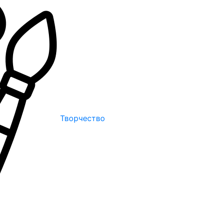
Творчество