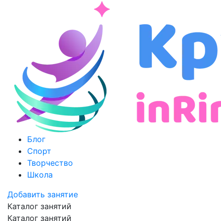
Блог
Спорт
Творчество
Школа
Добавить занятие
Каталог занятий
Каталог занятий