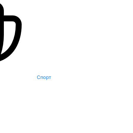
Спорт