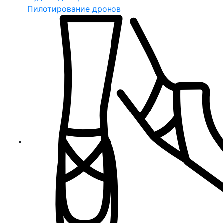
Пилотирование дронов