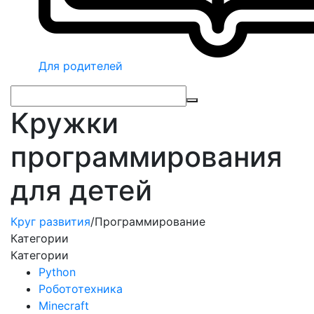
Для родителей
Кружки
программирования
для детей
Круг развития
/
Программирование
Категории
Категории
Python
Робототехника
Minecraft