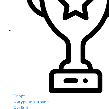
Спорт
Фигурное катание
Футбол