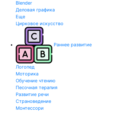
Blender
Деловая графика
Еще
Цирковое искусство
Раннее развитие
Логопед
Моторика
Обучение чтению
Песочная терапия
Развитие речи
Страноведение
Монтессори