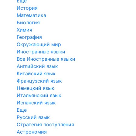
Еще
История
Математика
Биология
Химия
География
Окружающий мир
Иностранные языки
Все Иностранные языки
Английский язык
Китайский язык
Французский язык
Немецкий язык
Итальянский язык
Испанский язык
Еще
Русский язык
Стратегия поступления
Астрономия