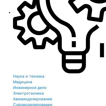
Наука и техника
Медицина
Инженерное дело
Электротехника
Авиамоделирование
Судомоделирование