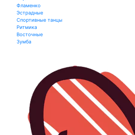
Фламенко
Эстрадные
Спортивные танцы
Ритмика
Восточные
Зумба