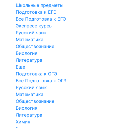
Школьные предметы
Подготовка к ЕГЭ
Все Подготовка к ЕГЭ
Экспресс курсы
Русский язык
Математика
Обществознание
Биология
Литература
Еще
Подготовка к ОГЭ
Все Подготовка к ОГЭ
Русский язык
Математика
Обществознание
Биология
Литература
Химия