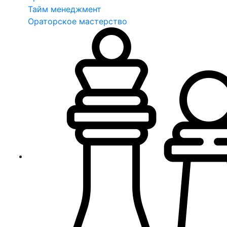
Тайм менеджмент
Ораторское мастерство