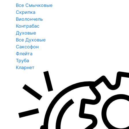
Все Смычковые
Скрипка
Виолончель
Контрабас
Духовые
Все Духовые
Саксофон
Флейта
Труба
Кларнет