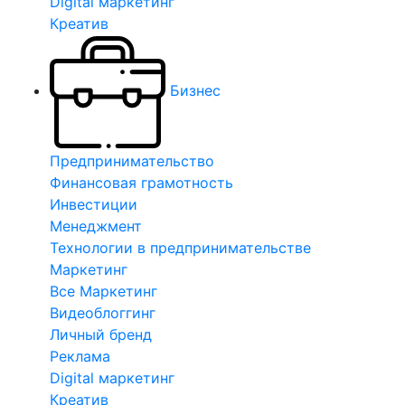
Digital маркетинг
Креатив
Бизнес
Предпринимательство
Финансовая грамотность
Инвестиции
Менеджмент
Технологии в предпринимательстве
Маркетинг
Все Маркетинг
Видеоблоггинг
Личный бренд
Реклама
Digital маркетинг
Креатив