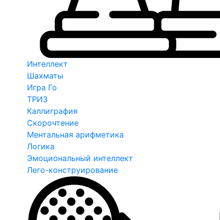
Интеллект
Шахматы
Игра Го
ТРИЗ
Каллиграфия
Скорочтение
Ментальная арифметика
Логика
Эмоциональный интеллект
Лего-конструирование