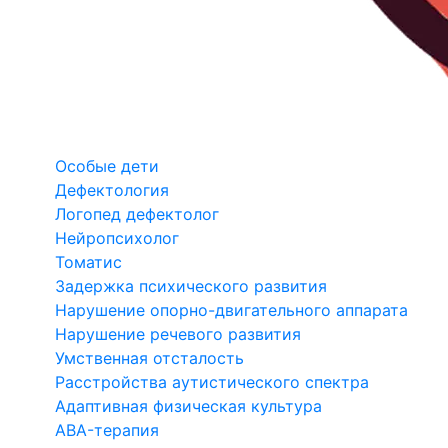
Особые дети
Дефектология
Логопед дефектолог
Нейропсихолог
Томатис
Задержка психического развития
Нарушение опорно-двигательного аппарата
Нарушение речевого развития
Умственная отсталость
Расстройства аутистического спектра
Адаптивная физическая культура
ABA-терапия