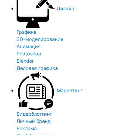
Дизайн
Графика
3D-моделирование
Анимация
Photoshop
Blender
Деловая графика
Маркетинг
Видеоблоггинг
Личный бренд
Реклама