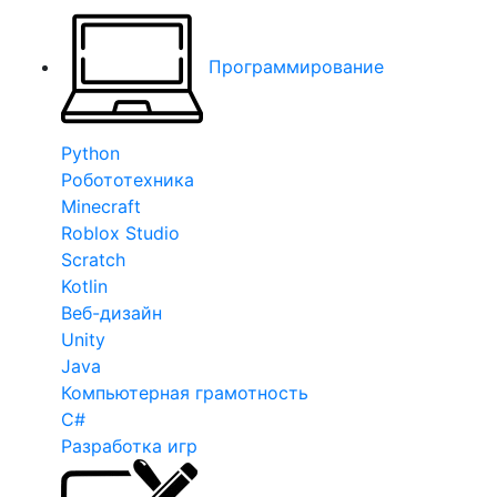
Программирование
Python
Робототехника
Minecraft
Roblox Studio
Scratch
Kotlin
Веб-дизайн
Unity
Java
Компьютерная грамотность
C#
Разработка игр