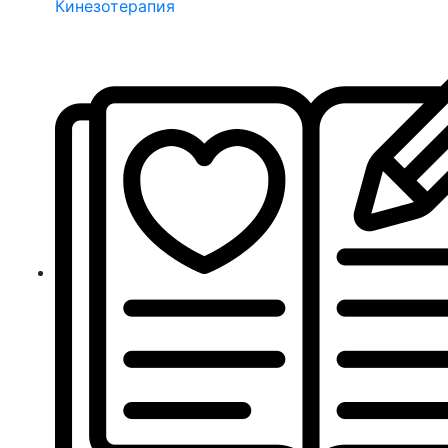
Кинезотерапия