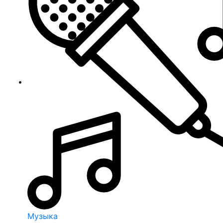
Музыка