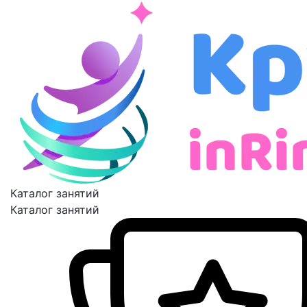
Каталог занятий
Каталог занятий