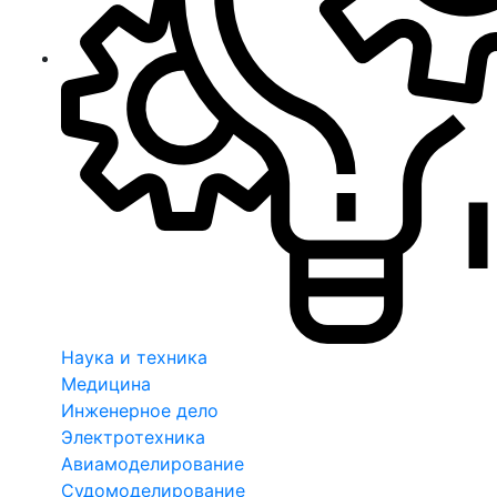
Наука и техника
Медицина
Инженерное дело
Электротехника
Авиамоделирование
Судомоделирование