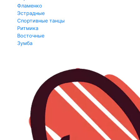
Фламенко
Эстрадные
Спортивные танцы
Ритмика
Восточные
Зумба