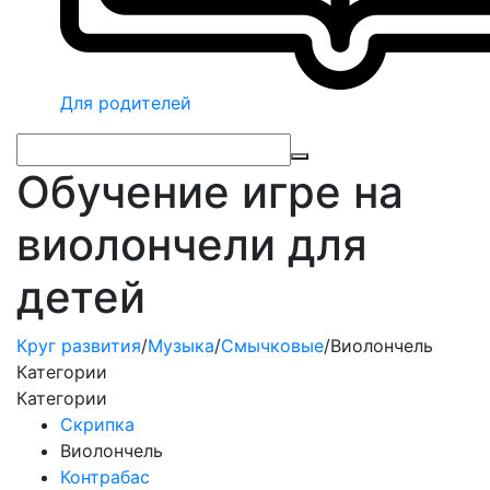
Для родителей
Обучение игре на
виолончели для
детей
Круг развития
/
Музыка
/
Смычковые
/
Виолончель
Категории
Категории
Скрипка
Виолончель
Контрабас