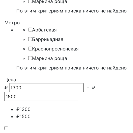
Марьина роща
По этим критериям поиска ничего не найдено
Метро
Арбатская
Баррикадная
Краснопресненская
Марьина роща
По этим критериям поиска ничего не найдено
Цена
₽
–
₽
₽
1300
₽
1500