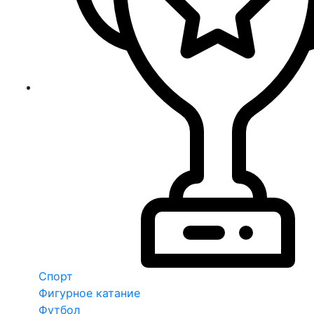
Спорт
Фигурное катание
Футбол