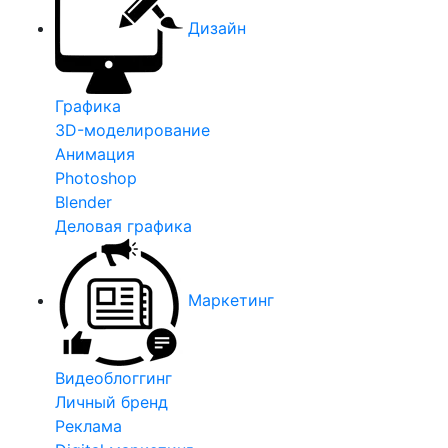
Дизайн
Графика
3D-моделирование
Анимация
Photoshop
Blender
Деловая графика
Маркетинг
Видеоблоггинг
Личный бренд
Реклама