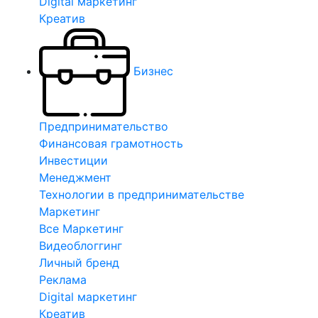
Digital маркетинг
Креатив
Бизнес
Предпринимательство
Финансовая грамотность
Инвестиции
Менеджмент
Технологии в предпринимательстве
Маркетинг
Все Маркетинг
Видеоблоггинг
Личный бренд
Реклама
Digital маркетинг
Креатив