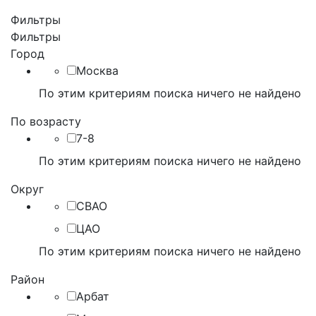
Фильтры
Фильтры
Город
Москва
По этим критериям поиска ничего не найдено
По возрасту
7-8
По этим критериям поиска ничего не найдено
Округ
СВАО
ЦАО
По этим критериям поиска ничего не найдено
Район
Арбат