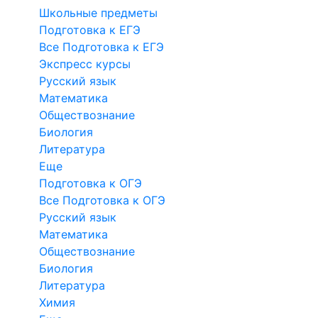
Школьные предметы
Подготовка к ЕГЭ
Все Подготовка к ЕГЭ
Экспресс курсы
Русский язык
Математика
Обществознание
Биология
Литература
Еще
Подготовка к ОГЭ
Все Подготовка к ОГЭ
Русский язык
Математика
Обществознание
Биология
Литература
Химия