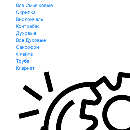
Все Смычковые
Скрипка
Виолончель
Контрабас
Духовые
Все Духовые
Саксофон
Флейта
Труба
Кларнет