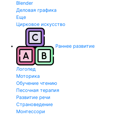
Blender
Деловая графика
Еще
Цирковое искусство
Раннее развитие
Логопед
Моторика
Обучение чтению
Песочная терапия
Развитие речи
Страноведение
Монтессори