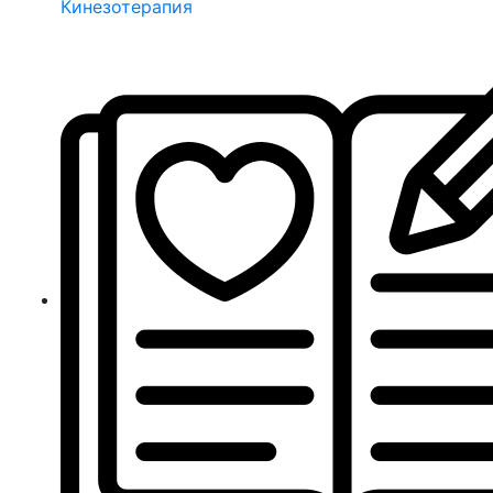
Кинезотерапия