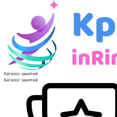
Каталог занятий
Каталог занятий