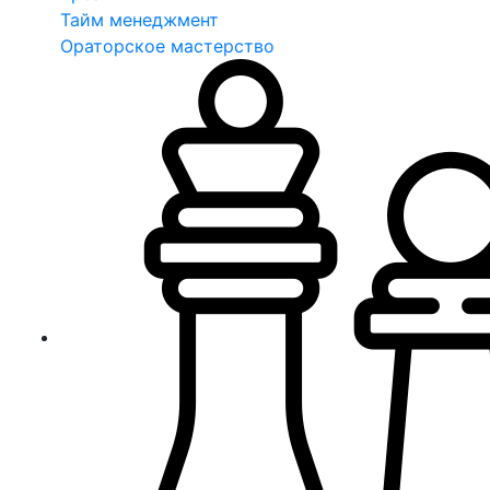
Тайм менеджмент
Ораторское мастерство