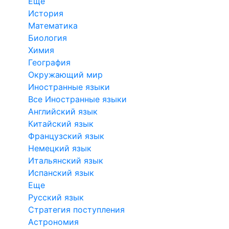
Еще
История
Математика
Биология
Химия
География
Окружающий мир
Иностранные языки
Все Иностранные языки
Английский язык
Китайский язык
Французский язык
Немецкий язык
Итальянский язык
Испанский язык
Еще
Русский язык
Стратегия поступления
Астрономия