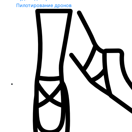
Пилотирование дронов