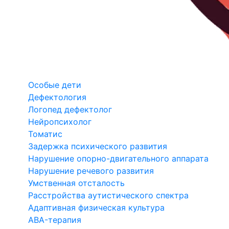
Особые дети
Дефектология
Логопед дефектолог
Нейропсихолог
Томатис
Задержка психического развития
Нарушение опорно-двигательного аппарата
Нарушение речевого развития
Умственная отсталость
Расстройства аутистического спектра
Адаптивная физическая культура
ABA-терапия