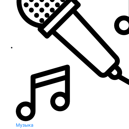
Музыка