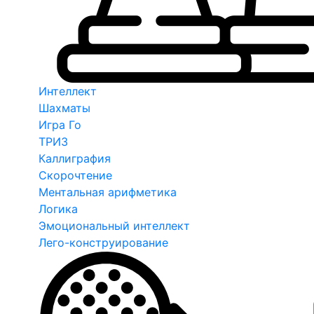
Интеллект
Шахматы
Игра Го
ТРИЗ
Каллиграфия
Скорочтение
Ментальная арифметика
Логика
Эмоциональный интеллект
Лего-конструирование