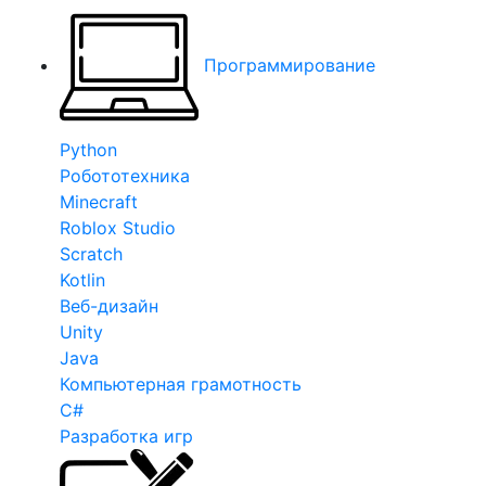
Программирование
Python
Робототехника
Minecraft
Roblox Studio
Scratch
Kotlin
Веб-дизайн
Unity
Java
Компьютерная грамотность
C#
Разработка игр