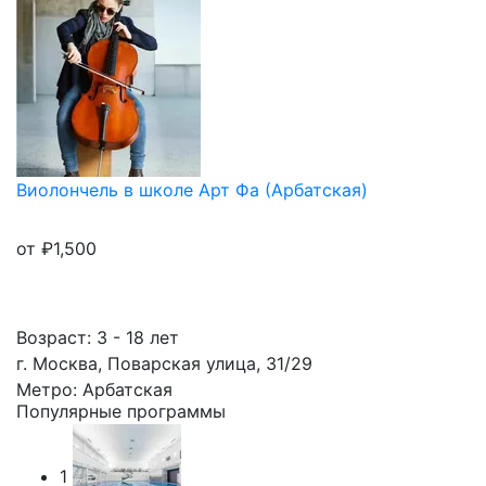
Виолончель в школе Арт Фа (Арбатская)
от
₽
1,500
Возраст: 3 - 18 лет
г. Москва, Поварская улица, 31/29
Метро: Арбатская
Популярные программы
1