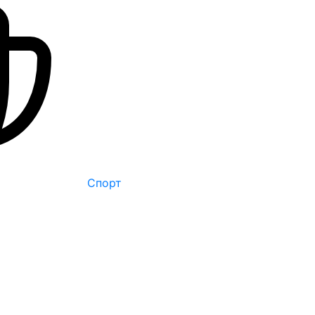
Спорт