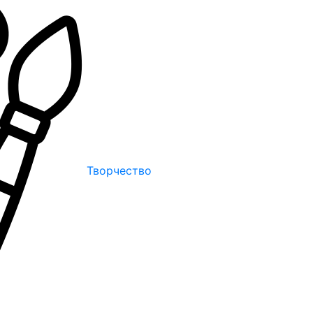
Творчество