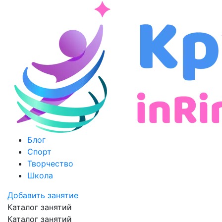
Блог
Спорт
Творчество
Школа
Добавить занятие
Каталог занятий
Каталог занятий