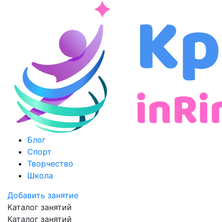
Блог
Спорт
Творчество
Школа
Добавить занятие
Каталог занятий
Каталог занятий