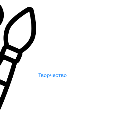
Творчество