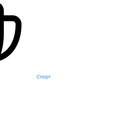
Спорт