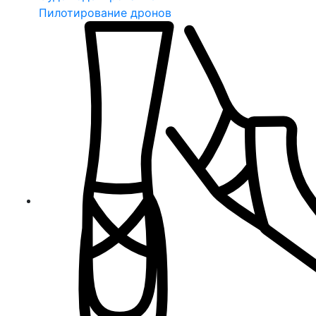
Пилотирование дронов