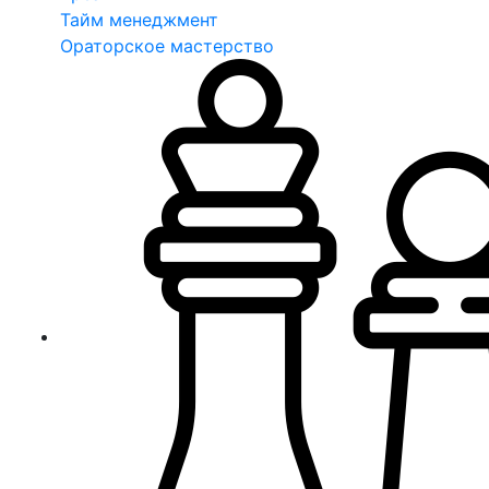
Тайм менеджмент
Ораторское мастерство