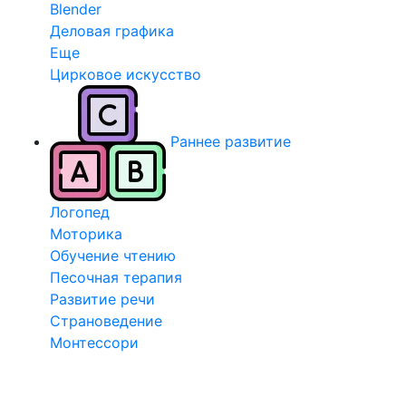
Blender
Деловая графика
Еще
Цирковое искусство
Раннее развитие
Логопед
Моторика
Обучение чтению
Песочная терапия
Развитие речи
Страноведение
Монтессори