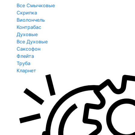
Все Смычковые
Скрипка
Виолончель
Контрабас
Духовые
Все Духовые
Саксофон
Флейта
Труба
Кларнет