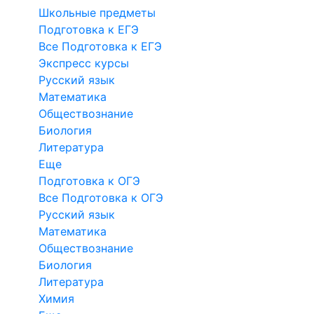
Школьные предметы
Подготовка к ЕГЭ
Все Подготовка к ЕГЭ
Экспресс курсы
Русский язык
Математика
Обществознание
Биология
Литература
Еще
Подготовка к ОГЭ
Все Подготовка к ОГЭ
Русский язык
Математика
Обществознание
Биология
Литература
Химия