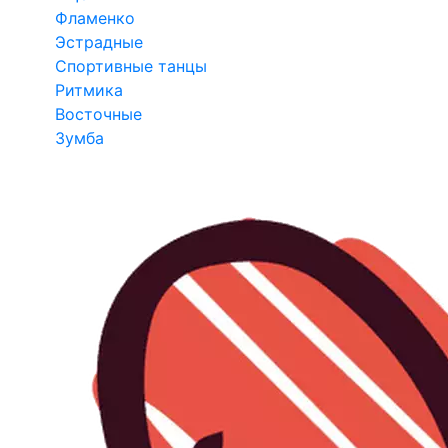
Фламенко
Эстрадные
Спортивные танцы
Ритмика
Восточные
Зумба