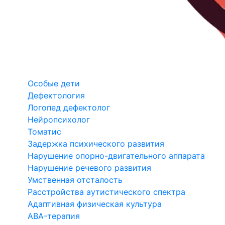
Особые дети
Дефектология
Логопед дефектолог
Нейропсихолог
Томатис
Задержка психического развития
Нарушение опорно-двигательного аппарата
Нарушение речевого развития
Умственная отсталость
Расстройства аутистического спектра
Адаптивная физическая культура
ABA-терапия