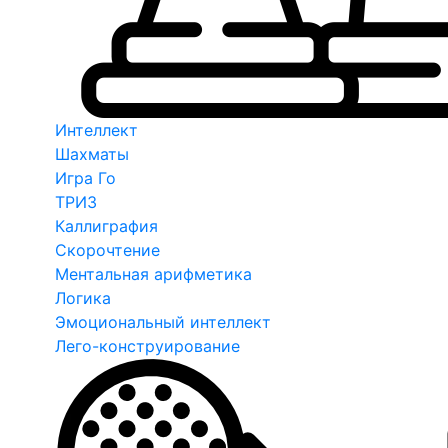
Интеллект
Шахматы
Игра Го
ТРИЗ
Каллиграфия
Скорочтение
Ментальная арифметика
Логика
Эмоциональный интеллект
Лего-конструирование