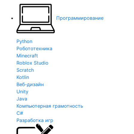
Программирование
Python
Робототехника
Minecraft
Roblox Studio
Scratch
Kotlin
Веб-дизайн
Unity
Java
Компьютерная грамотность
C#
Разработка игр