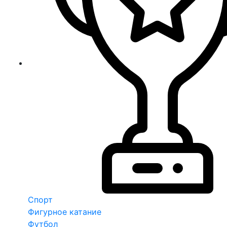
Спорт
Фигурное катание
Футбол