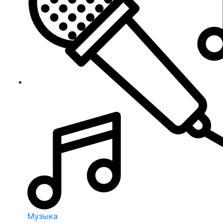
Музыка