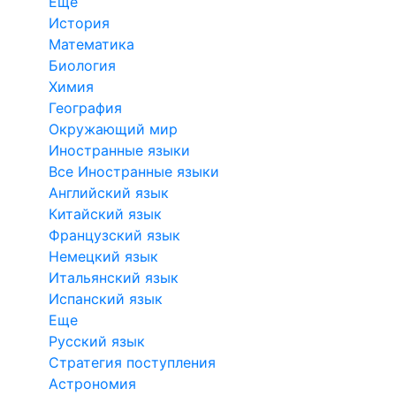
Еще
История
Математика
Биология
Химия
География
Окружающий мир
Иностранные языки
Все Иностранные языки
Английский язык
Китайский язык
Французский язык
Немецкий язык
Итальянский язык
Испанский язык
Еще
Русский язык
Стратегия поступления
Астрономия