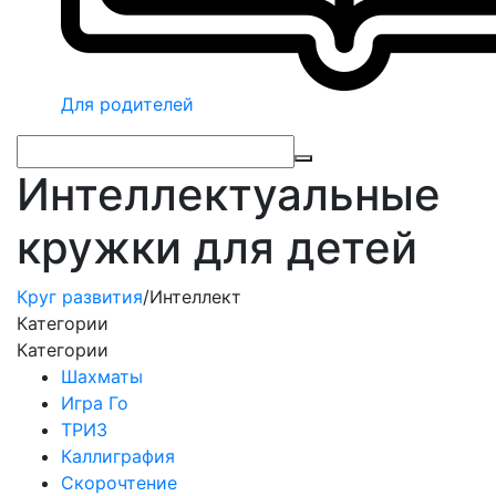
Для родителей
Интеллектуальные
кружки для детей
Круг развития
/
Интеллект
Категории
Категории
Шахматы
Игра Го
ТРИЗ
Каллиграфия
Скорочтение