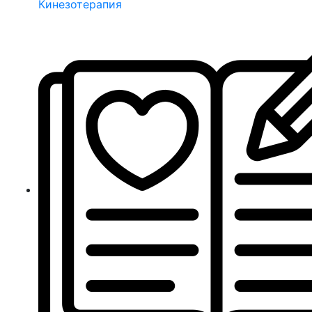
Кинезотерапия