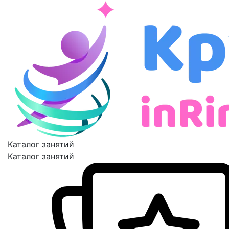
Каталог занятий
Каталог занятий