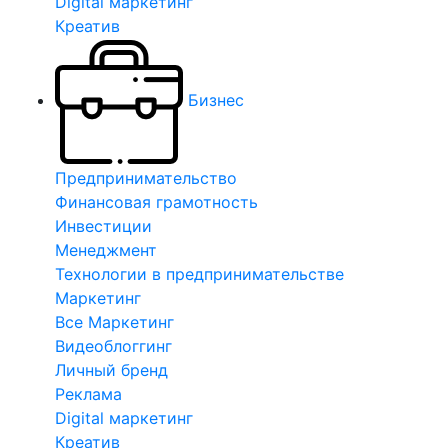
Digital маркетинг
Креатив
Бизнес
Предпринимательство
Финансовая грамотность
Инвестиции
Менеджмент
Технологии в предпринимательстве
Маркетинг
Все Маркетинг
Видеоблоггинг
Личный бренд
Реклама
Digital маркетинг
Креатив