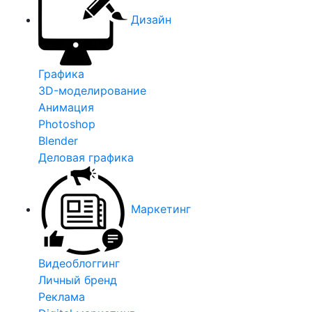
Дизайн
Графика
3D-моделирование
Анимация
Photoshop
Blender
Деловая графика
Маркетинг
Видеоблоггинг
Личный бренд
Реклама