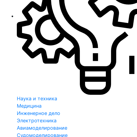
Наука и техника
Медицина
Инженерное дело
Электротехника
Авиамоделирование
Судомоделирование