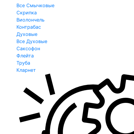
Все Смычковые
Скрипка
Виолончель
Контрабас
Духовые
Все Духовые
Саксофон
Флейта
Труба
Кларнет