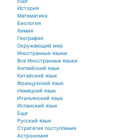
Еще
История
Математика
Биология
Химия
География
Окружающий мир
Иностранные языки
Все Иностранные языки
Английский язык
Китайский язык
Французский язык
Немецкий язык
Итальянский язык
Испанский язык
Еще
Русский язык
Стратегия поступления
Астрономия