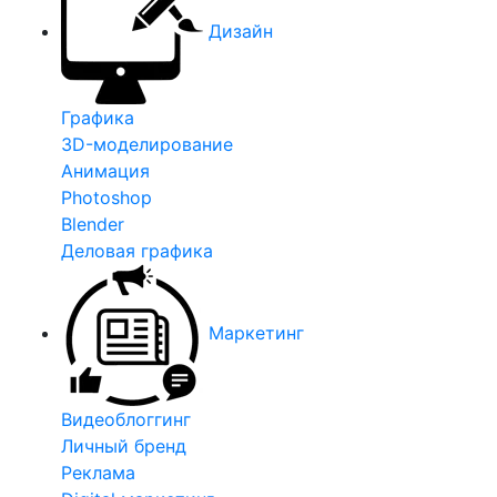
Дизайн
Графика
3D-моделирование
Анимация
Photoshop
Blender
Деловая графика
Маркетинг
Видеоблоггинг
Личный бренд
Реклама