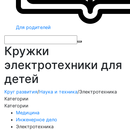
Для родителей
Кружки
электротехники для
детей
Круг развития
/
Наука и техника
/
Электротехника
Категории
Категории
Медицина
Инженерное дело
Электротехника