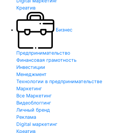
Digital маркетинг
Креатив
Бизнес
Предпринимательство
Финансовая грамотность
Инвестиции
Менеджмент
Технологии в предпринимательстве
Маркетинг
Все Маркетинг
Видеоблоггинг
Личный бренд
Реклама
Digital маркетинг
Креатив