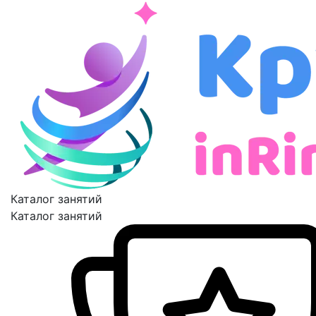
Каталог занятий
Каталог занятий