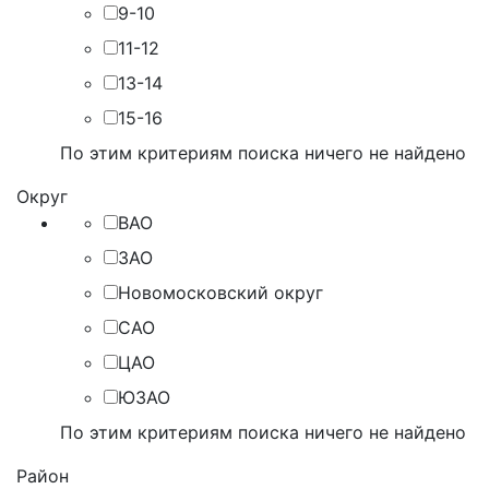
9-10
11-12
13-14
15-16
По этим критериям поиска ничего не найдено
Округ
ВАО
ЗАО
Новомосковский округ
САО
ЦАО
ЮЗАО
По этим критериям поиска ничего не найдено
Район