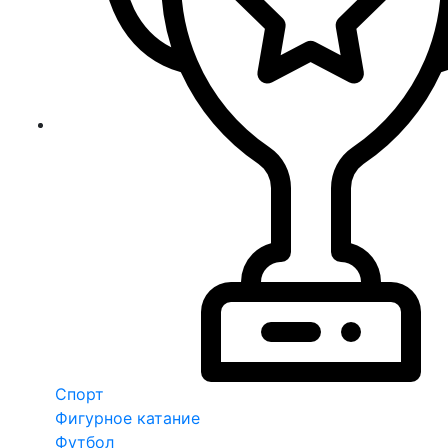
Спорт
Фигурное катание
Футбол