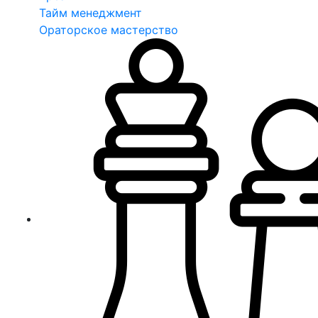
Тайм менеджмент
Ораторское мастерство