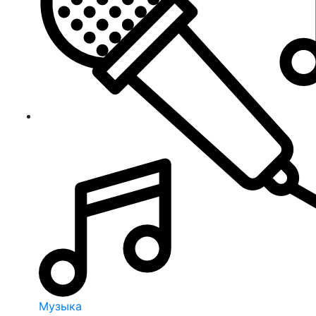
Музыка