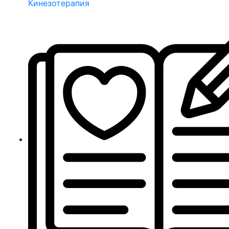
Кинезотерапия