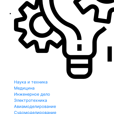
Наука и техника
Медицина
Инженерное дело
Электротехника
Авиамоделирование
Судомоделирование