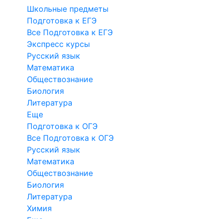
Школьные предметы
Подготовка к ЕГЭ
Все Подготовка к ЕГЭ
Экспресс курсы
Русский язык
Математика
Обществознание
Биология
Литература
Еще
Подготовка к ОГЭ
Все Подготовка к ОГЭ
Русский язык
Математика
Обществознание
Биология
Литература
Химия