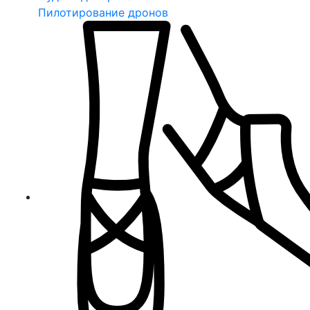
Пилотирование дронов