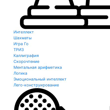
Интеллект
Шахматы
Игра Го
ТРИЗ
Каллиграфия
Скорочтение
Ментальная арифметика
Логика
Эмоциональный интеллект
Лего-конструирование