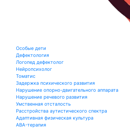
Особые дети
Дефектология
Логопед дефектолог
Нейропсихолог
Томатис
Задержка психического развития
Нарушение опорно-двигательного аппарата
Нарушение речевого развития
Умственная отсталость
Расстройства аутистического спектра
Адаптивная физическая культура
ABA-терапия