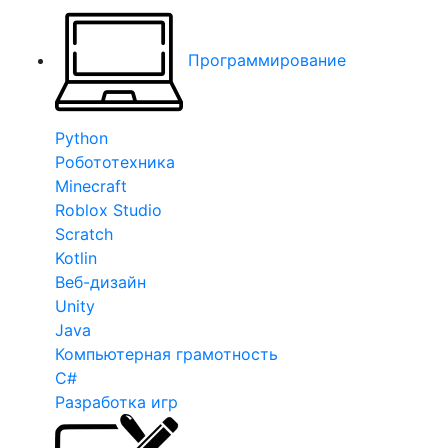
Программирование
Python
Робототехника
Minecraft
Roblox Studio
Scratch
Kotlin
Веб-дизайн
Unity
Java
Компьютерная грамотность
C#
Разработка игр