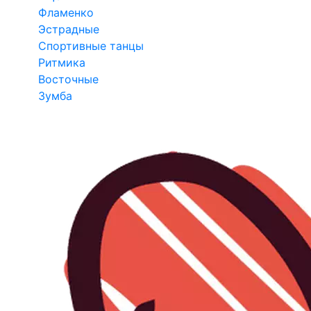
Фламенко
Эстрадные
Спортивные танцы
Ритмика
Восточные
Зумба