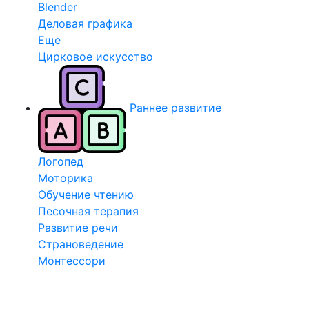
Blender
Деловая графика
Еще
Цирковое искусство
Раннее развитие
Логопед
Моторика
Обучение чтению
Песочная терапия
Развитие речи
Страноведение
Монтессори