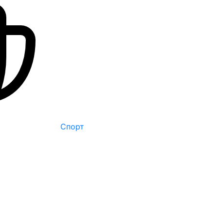
Спорт