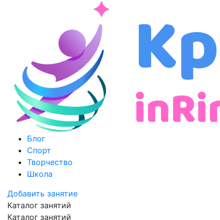
Блог
Спорт
Творчество
Школа
Добавить занятие
Каталог занятий
Каталог занятий