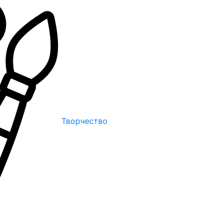
Творчество