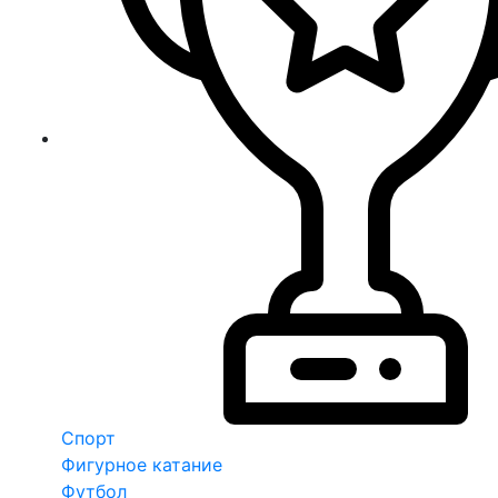
Спорт
Фигурное катание
Футбол