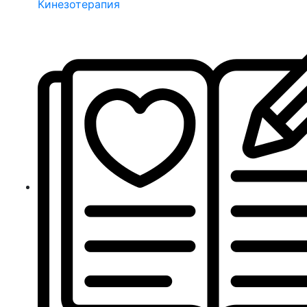
Кинезотерапия