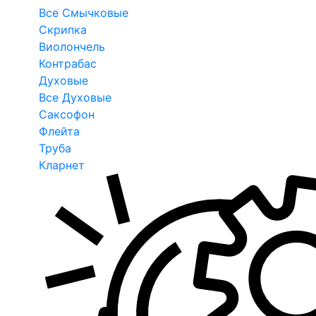
Все Смычковые
Скрипка
Виолончель
Контрабас
Духовые
Все Духовые
Саксофон
Флейта
Труба
Кларнет