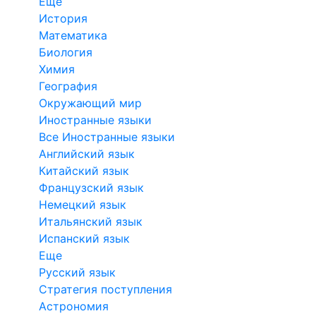
Еще
История
Математика
Биология
Химия
География
Окружающий мир
Иностранные языки
Все Иностранные языки
Английский язык
Китайский язык
Французский язык
Немецкий язык
Итальянский язык
Испанский язык
Еще
Русский язык
Стратегия поступления
Астрономия