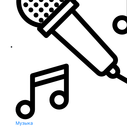
Музыка