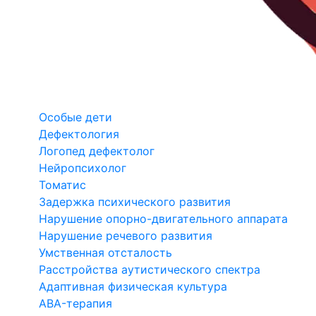
Особые дети
Дефектология
Логопед дефектолог
Нейропсихолог
Томатис
Задержка психического развития
Нарушение опорно-двигательного аппарата
Нарушение речевого развития
Умственная отсталость
Расстройства аутистического спектра
Адаптивная физическая культура
ABA-терапия