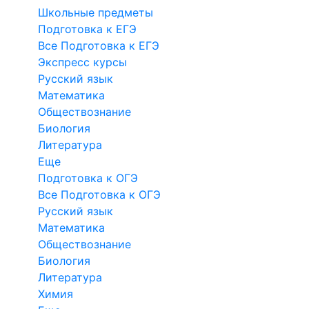
Школьные предметы
Подготовка к ЕГЭ
Все Подготовка к ЕГЭ
Экспресс курсы
Русский язык
Математика
Обществознание
Биология
Литература
Еще
Подготовка к ОГЭ
Все Подготовка к ОГЭ
Русский язык
Математика
Обществознание
Биология
Литература
Химия