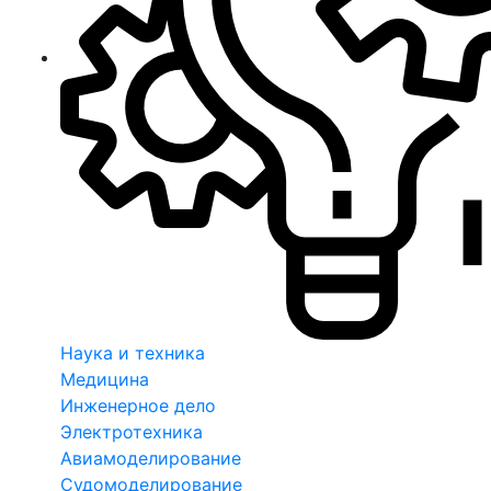
Наука и техника
Медицина
Инженерное дело
Электротехника
Авиамоделирование
Судомоделирование