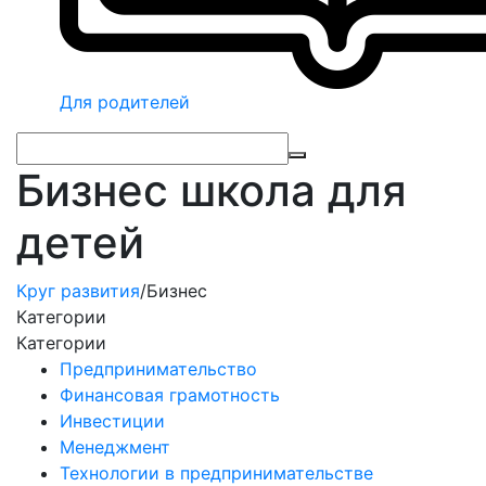
Для родителей
Бизнес школа для
детей
Круг развития
/
Бизнес
Категории
Категории
Предпринимательство
Финансовая грамотность
Инвестиции
Менеджмент
Технологии в предпринимательстве