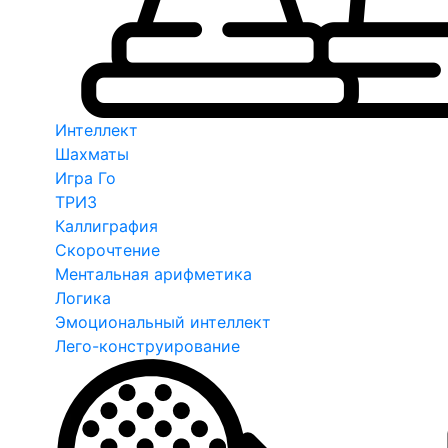
Интеллект
Шахматы
Игра Го
ТРИЗ
Каллиграфия
Скорочтение
Ментальная арифметика
Логика
Эмоциональный интеллект
Лего-конструирование