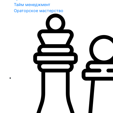
Тайм менеджмент
Ораторское мастерство