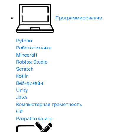
Программирование
Python
Робототехника
Minecraft
Roblox Studio
Scratch
Kotlin
Веб-дизайн
Unity
Java
Компьютерная грамотность
C#
Разработка игр