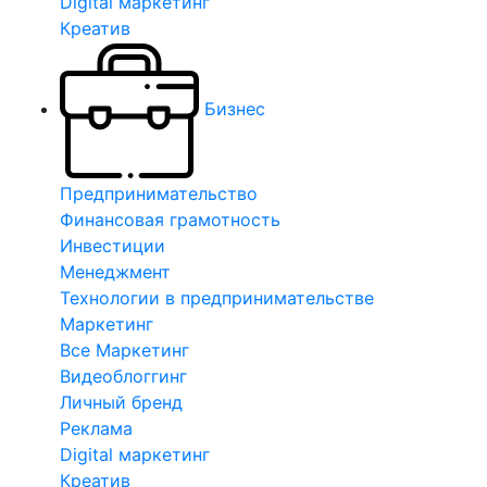
Digital маркетинг
Креатив
Бизнес
Предпринимательство
Финансовая грамотность
Инвестиции
Менеджмент
Технологии в предпринимательстве
Маркетинг
Все Маркетинг
Видеоблоггинг
Личный бренд
Реклама
Digital маркетинг
Креатив