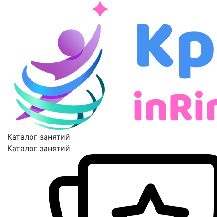
Каталог занятий
Каталог занятий