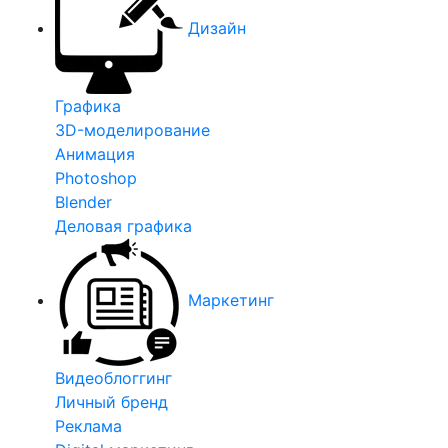
Дизайн
Графика
3D-моделирование
Анимация
Photoshop
Blender
Деловая графика
Маркетинг
Видеоблоггинг
Личный бренд
Реклама