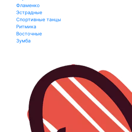
Фламенко
Эстрадные
Спортивные танцы
Ритмика
Восточные
Зумба