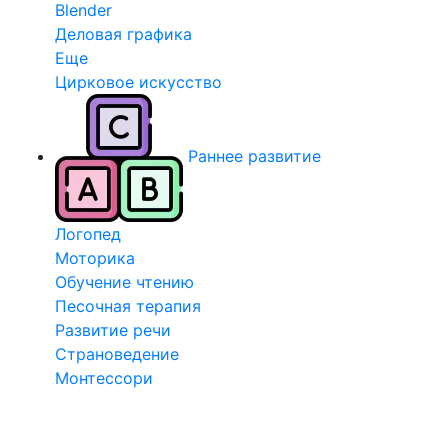
Blender
Деловая графика
Еще
Цирковое искусство
Раннее развитие
Логопед
Моторика
Обучение чтению
Песочная терапия
Развитие речи
Страноведение
Монтессори