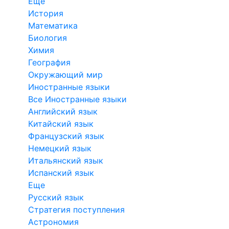
Еще
История
Математика
Биология
Химия
География
Окружающий мир
Иностранные языки
Все Иностранные языки
Английский язык
Китайский язык
Французский язык
Немецкий язык
Итальянский язык
Испанский язык
Еще
Русский язык
Стратегия поступления
Астрономия