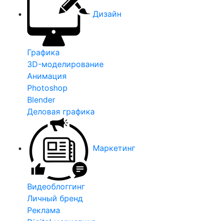
Дизайн
Графика
3D-моделирование
Анимация
Photoshop
Blender
Деловая графика
Маркетинг
Видеоблоггинг
Личный бренд
Реклама