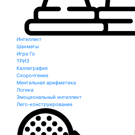
Интеллект
Шахматы
Игра Го
ТРИЗ
Каллиграфия
Скорочтение
Ментальная арифметика
Логика
Эмоциональный интеллект
Лего-конструирование