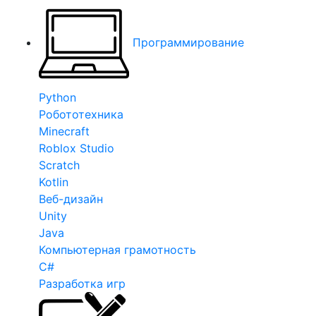
Программирование
Python
Робототехника
Minecraft
Roblox Studio
Scratch
Kotlin
Веб-дизайн
Unity
Java
Компьютерная грамотность
C#
Разработка игр