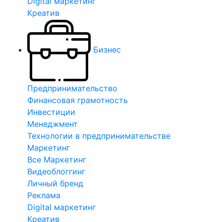
Digital маркетинг
Креатив
Бизнес
Предпринимательство
Финансовая грамотность
Инвестиции
Менеджмент
Технологии в предпринимательстве
Маркетинг
Все Маркетинг
Видеоблоггинг
Личный бренд
Реклама
Digital маркетинг
Креатив