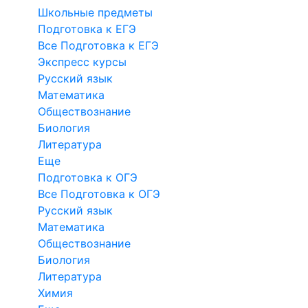
Школьные предметы
Подготовка к ЕГЭ
Все Подготовка к ЕГЭ
Экспресс курсы
Русский язык
Математика
Обществознание
Биология
Литература
Еще
Подготовка к ОГЭ
Все Подготовка к ОГЭ
Русский язык
Математика
Обществознание
Биология
Литература
Химия