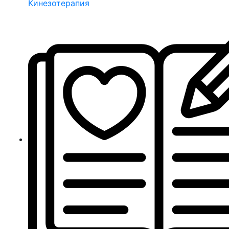
Кинезотерапия