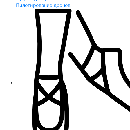
Пилотирование дронов