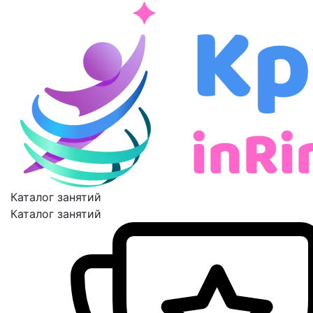
Каталог занятий
Каталог занятий