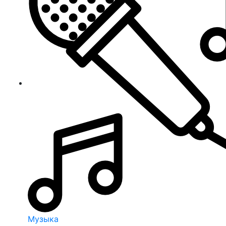
Музыка