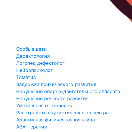
Особые дети
Дефектология
Логопед дефектолог
Нейропсихолог
Томатис
Задержка психического развития
Нарушение опорно-двигательного аппарата
Нарушение речевого развития
Умственная отсталость
Расстройства аутистического спектра
Адаптивная физическая культура
ABA-терапия