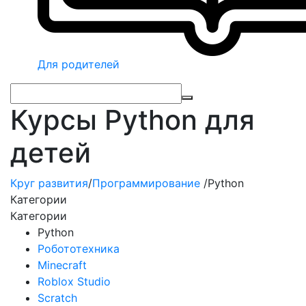
Для родителей
Курсы Python для
детей
Круг развития
/
Программирование
/
Python
Категории
Категории
Python
Робототехника
Minecraft
Roblox Studio
Scratch