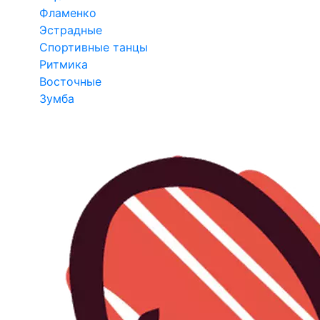
Фламенко
Эстрадные
Спортивные танцы
Ритмика
Восточные
Зумба