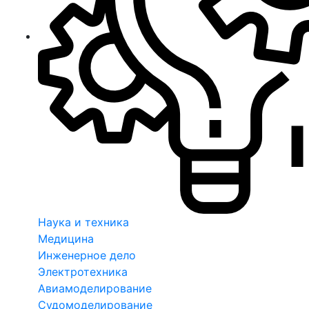
Наука и техника
Медицина
Инженерное дело
Электротехника
Авиамоделирование
Судомоделирование