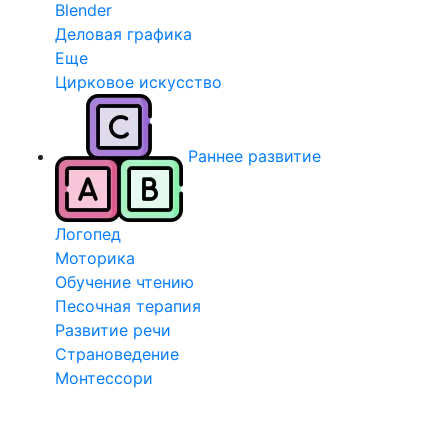
Blender
Деловая графика
Еще
Цирковое искусство
Раннее развитие
Логопед
Моторика
Обучение чтению
Песочная терапия
Развитие речи
Страноведение
Монтессори