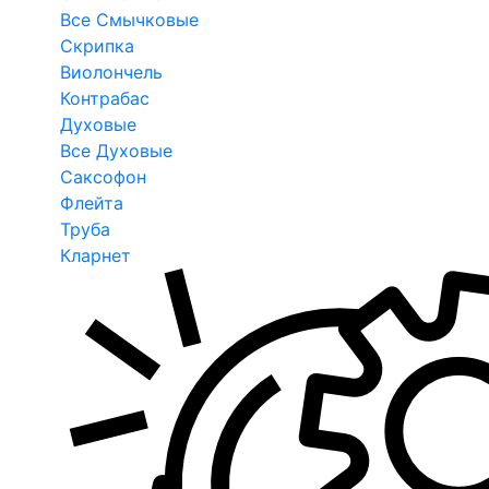
Все Смычковые
Скрипка
Виолончель
Контрабас
Духовые
Все Духовые
Саксофон
Флейта
Труба
Кларнет