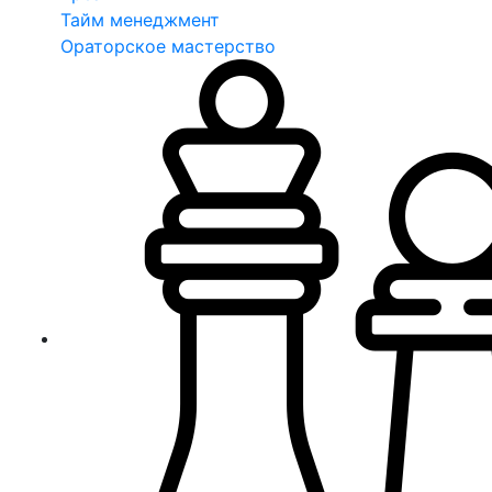
Тайм менеджмент
Ораторское мастерство