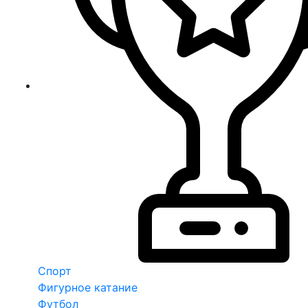
Спорт
Фигурное катание
Футбол