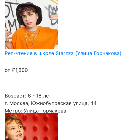
Реп-чтение в школе Starzzz (Улица Горчакова)
от
₽
1,800
Возраст: 6 - 18 лет
г. Москва, Южнобутовская улица, 44
Метро: Улица Горчакова