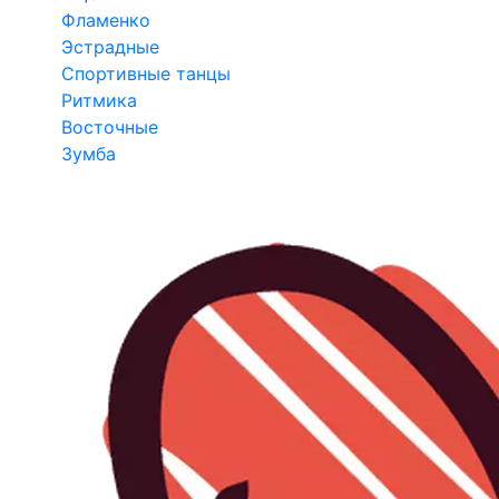
Фламенко
Эстрадные
Спортивные танцы
Ритмика
Восточные
Зумба