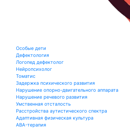
Особые дети
Дефектология
Логопед дефектолог
Нейропсихолог
Томатис
Задержка психического развития
Нарушение опорно-двигательного аппарата
Нарушение речевого развития
Умственная отсталость
Расстройства аутистического спектра
Адаптивная физическая культура
ABA-терапия