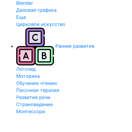
Blender
Деловая графика
Еще
Цирковое искусство
Раннее развитие
Логопед
Моторика
Обучение чтению
Песочная терапия
Развитие речи
Страноведение
Монтессори