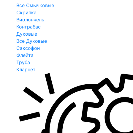
Все Смычковые
Скрипка
Виолончель
Контрабас
Духовые
Все Духовые
Саксофон
Флейта
Труба
Кларнет