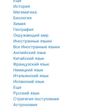
Еще
История
Математика
Биология
Химия
География
Окружающий мир
Иностранные языки
Все Иностранные языки
Английский язык
Китайский язык
Французский язык
Немецкий язык
Итальянский язык
Испанский язык
Еще
Русский язык
Стратегия поступления
Астрономия