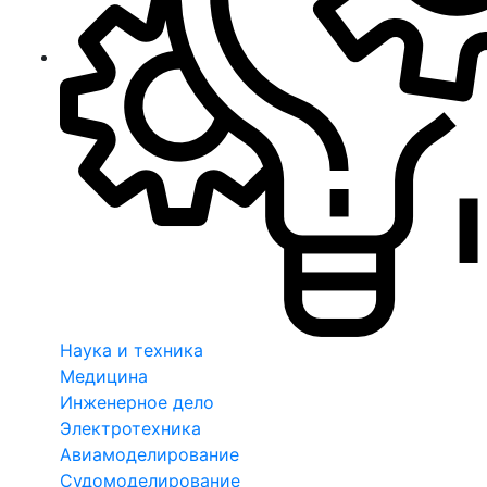
Наука и техника
Медицина
Инженерное дело
Электротехника
Авиамоделирование
Судомоделирование