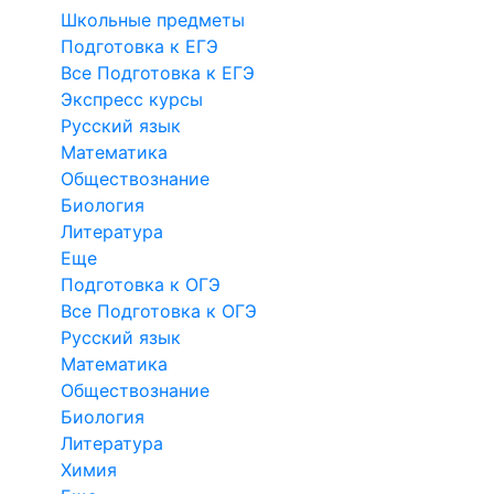
Школьные предметы
Подготовка к ЕГЭ
Все Подготовка к ЕГЭ
Экспресс курсы
Русский язык
Математика
Обществознание
Биология
Литература
Еще
Подготовка к ОГЭ
Все Подготовка к ОГЭ
Русский язык
Математика
Обществознание
Биология
Литература
Химия