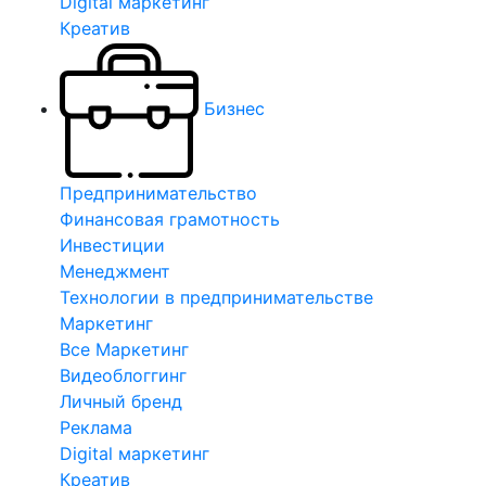
Digital маркетинг
Креатив
Бизнес
Предпринимательство
Финансовая грамотность
Инвестиции
Менеджмент
Технологии в предпринимательстве
Маркетинг
Все Маркетинг
Видеоблоггинг
Личный бренд
Реклама
Digital маркетинг
Креатив