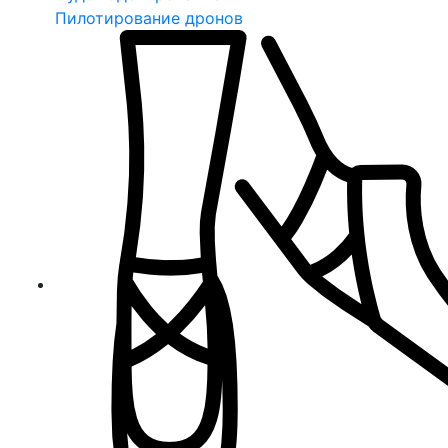
Пилотирование дронов