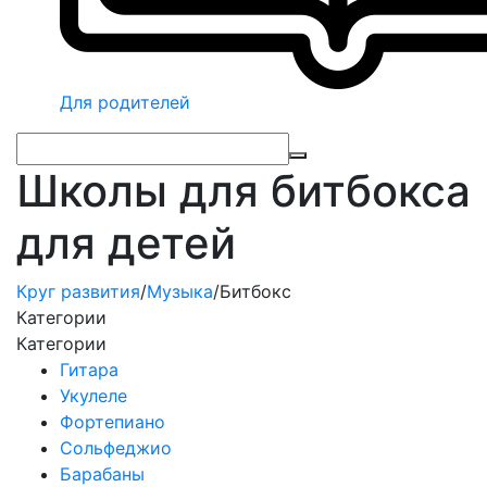
Для родителей
Школы для битбокса
для детей
Круг развития
/
Музыка
/
Битбокс
Категории
Категории
Гитара
Укулеле
Фортепиано
Сольфеджио
Барабаны