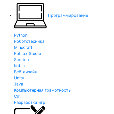
Программирование
Python
Робототехника
Minecraft
Roblox Studio
Scratch
Kotlin
Веб-дизайн
Unity
Java
Компьютерная грамотность
C#
Разработка игр