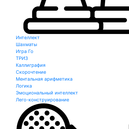
Интеллект
Шахматы
Игра Го
ТРИЗ
Каллиграфия
Скорочтение
Ментальная арифметика
Логика
Эмоциональный интеллект
Лего-конструирование