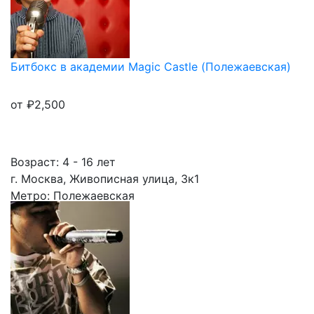
Битбокс в академии Magic Castle (Полежаевская)
от
₽
2,500
Возраст: 4 - 16 лет
г. Москва, Живописная улица, 3к1
Метро: Полежаевская