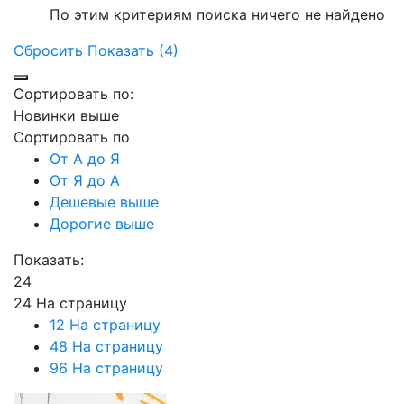
По этим критериям поиска ничего не найдено
Сбросить
Показать (4)
Сортировать по:
Новинки выше
Сортировать по
От А до Я
От Я до А
Дешевые выше
Дорогие выше
Показать:
24
24 На страницу
12 На страницу
48 На страницу
96 На страницу