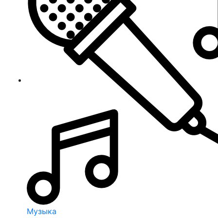
Музыка