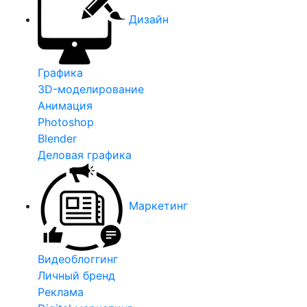
Дизайн
Графика
3D-моделирование
Анимация
Photoshop
Blender
Деловая графика
Маркетинг
Видеоблоггинг
Личный бренд
Реклама