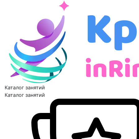
Каталог занятий
Каталог занятий