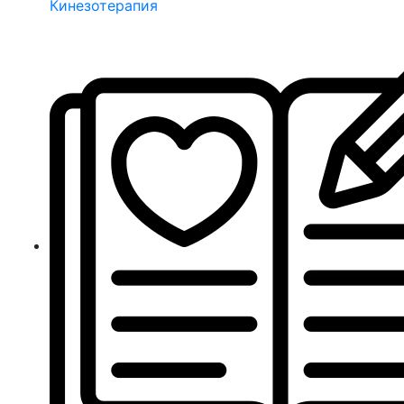
Кинезотерапия