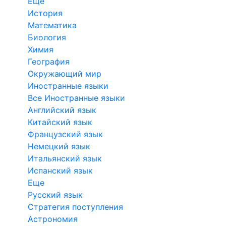
Еще
История
Математика
Биология
Химия
География
Окружающий мир
Иностранные языки
Все Иностранные языки
Английский язык
Китайский язык
Французский язык
Немецкий язык
Итальянский язык
Испанский язык
Еще
Русский язык
Стратегия поступления
Астрономия