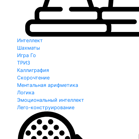
Интеллект
Шахматы
Игра Го
ТРИЗ
Каллиграфия
Скорочтение
Ментальная арифметика
Логика
Эмоциональный интеллект
Лего-конструирование