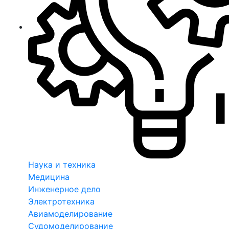
Наука и техника
Медицина
Инженерное дело
Электротехника
Авиамоделирование
Судомоделирование