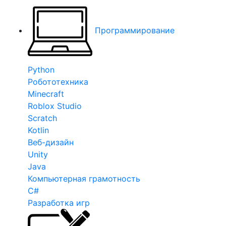
Программирование
Python
Робототехника
Minecraft
Roblox Studio
Scratch
Kotlin
Веб-дизайн
Unity
Java
Компьютерная грамотность
C#
Разработка игр