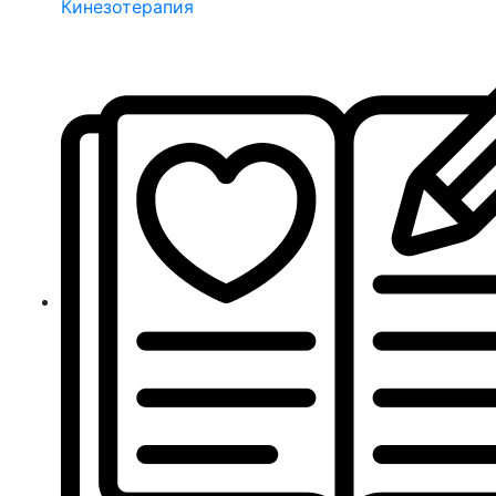
Кинезотерапия