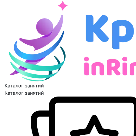
Каталог занятий
Каталог занятий