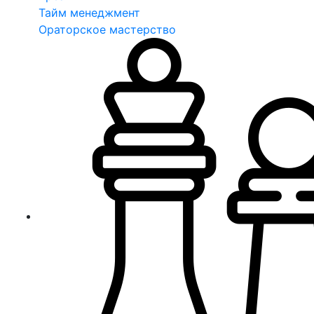
Тайм менеджмент
Ораторское мастерство