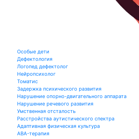
Особые дети
Дефектология
Логопед дефектолог
Нейропсихолог
Томатис
Задержка психического развития
Нарушение опорно-двигательного аппарата
Нарушение речевого развития
Умственная отсталость
Расстройства аутистического спектра
Адаптивная физическая культура
ABA-терапия