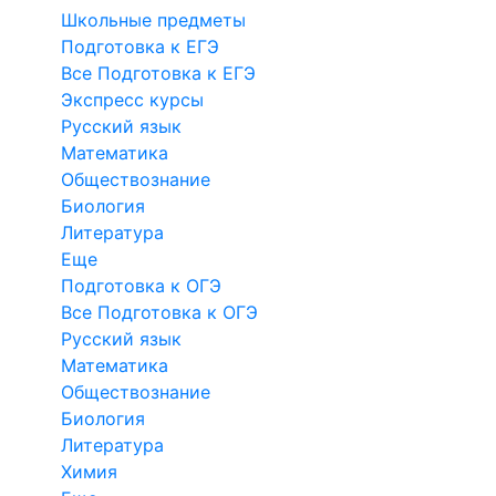
Школьные предметы
Подготовка к ЕГЭ
Все Подготовка к ЕГЭ
Экспресс курсы
Русский язык
Математика
Обществознание
Биология
Литература
Еще
Подготовка к ОГЭ
Все Подготовка к ОГЭ
Русский язык
Математика
Обществознание
Биология
Литература
Химия