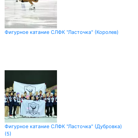
Фигурное катание СЛФК "Ласточка" (Королев)
Фигурное катание СЛФК "Ласточка" (Дубровка)
(5)