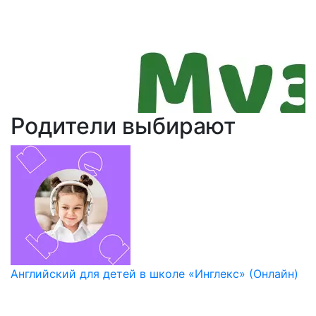
Родители выбирают
Английский для детей в школе «Инглекс» (Онлайн)