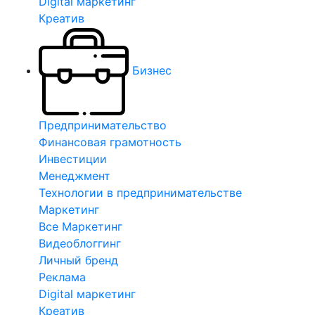
Digital маркетинг
Креатив
Бизнес
Предпринимательство
Финансовая грамотность
Инвестиции
Менеджмент
Технологии в предпринимательстве
Маркетинг
Все Маркетинг
Видеоблоггинг
Личный бренд
Реклама
Digital маркетинг
Креатив