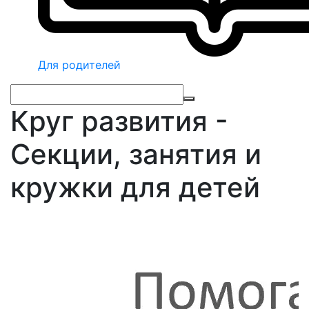
Для родителей
Круг развития -
Секции, занятия и
кружки для детей