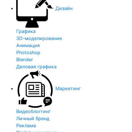
Дизайн
Графика
3D-моделирование
Анимация
Photoshop
Blender
Деловая графика
Маркетинг
Видеоблоггинг
Личный бренд
Реклама