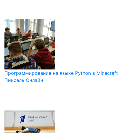
Программирование на языке Python в Minecraft
Пиксель Онлайн