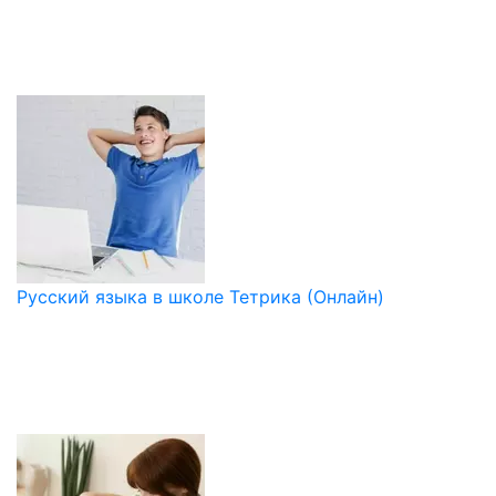
Русский языка в школе Тетрика (Онлайн)