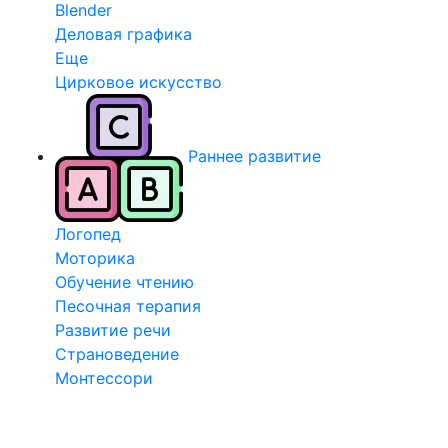
Blender
Деловая графика
Еще
Цирковое искусство
Раннее развитие
Логопед
Моторика
Обучение чтению
Песочная терапия
Развитие речи
Страноведение
Монтессори