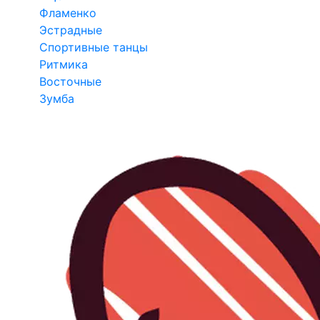
Фламенко
Эстрадные
Спортивные танцы
Ритмика
Восточные
Зумба