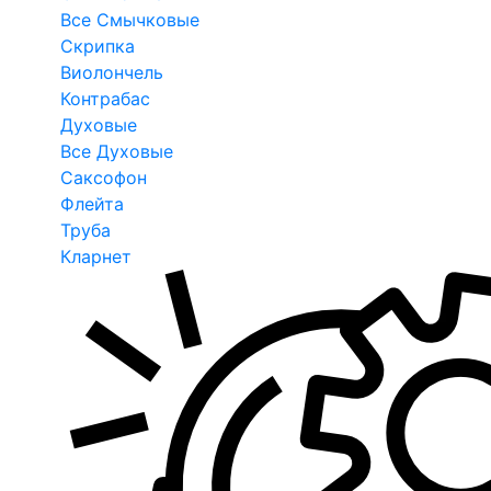
Все Смычковые
Скрипка
Виолончель
Контрабас
Духовые
Все Духовые
Саксофон
Флейта
Труба
Кларнет