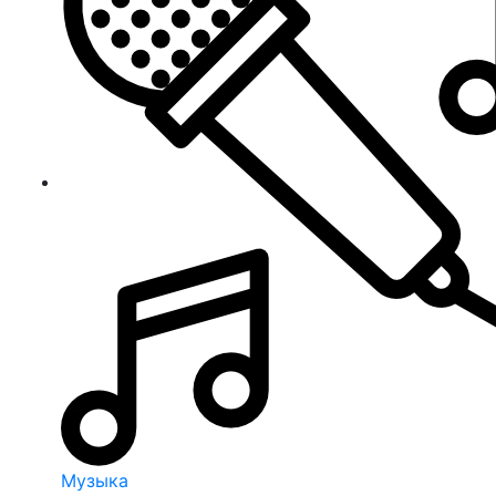
Музыка