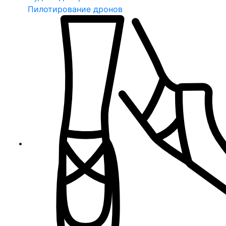
Пилотирование дронов