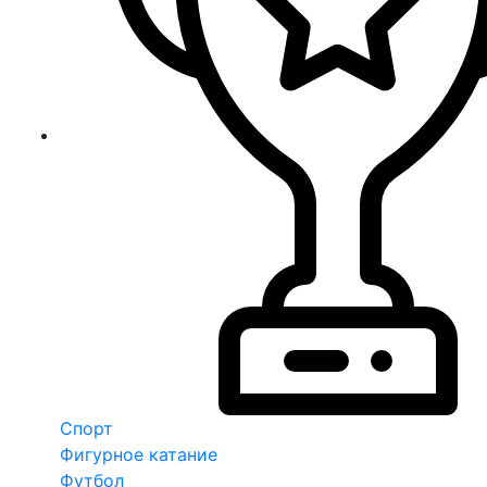
Спорт
Фигурное катание
Футбол