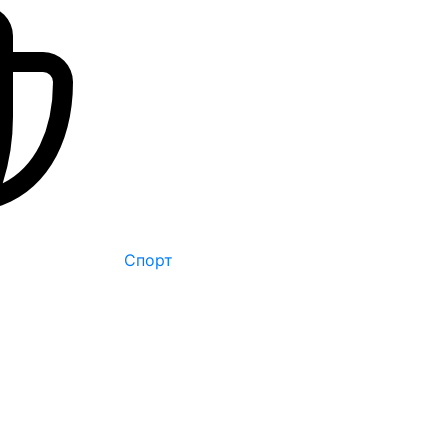
Спорт