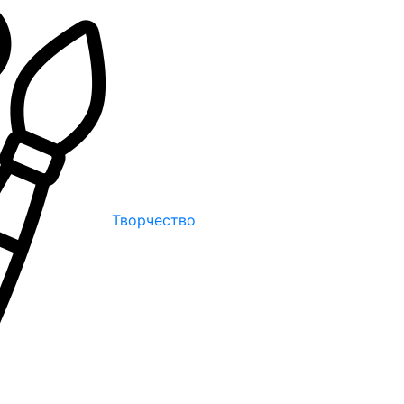
Творчество