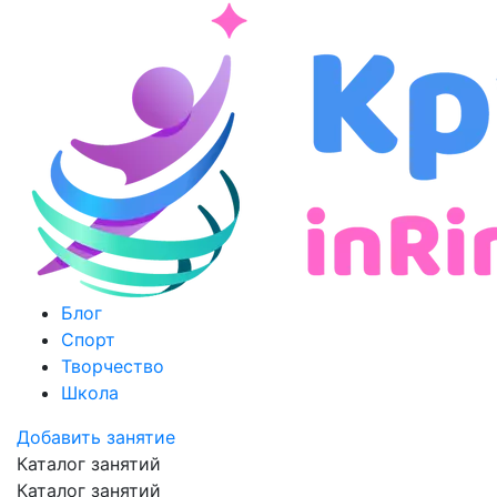
Блог
Спорт
Творчество
Школа
Добавить занятие
Каталог занятий
Каталог занятий