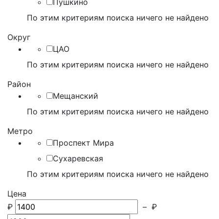
Пушкино
По этим критериям поиска ничего не найдено
Округ
ЦАО
По этим критериям поиска ничего не найдено
Район
Мещанский
По этим критериям поиска ничего не найдено
Метро
Проспект Мира
Сухаревская
По этим критериям поиска ничего не найдено
Цена
₽
–
₽