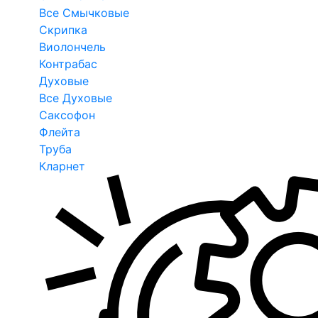
Все Смычковые
Скрипка
Виолончель
Контрабас
Духовые
Все Духовые
Саксофон
Флейта
Труба
Кларнет