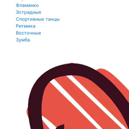
Фламенко
Эстрадные
Спортивные танцы
Ритмика
Восточные
Зумба