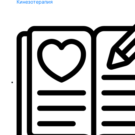
Кинезотерапия