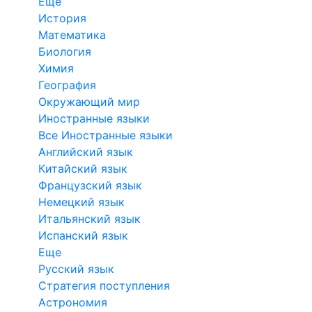
Еще
История
Математика
Биология
Химия
География
Окружающий мир
Иностранные языки
Все Иностранные языки
Английский язык
Китайский язык
Французский язык
Немецкий язык
Итальянский язык
Испанский язык
Еще
Русский язык
Стратегия поступления
Астрономия