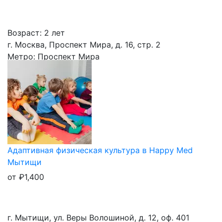
Возраст: 2 лет
г. Москва, Проспект Мира, д. 16, стр. 2
Метро: Проспект Мира
Адаптивная физическая культура в Happy Med
Мытищи
от
₽
1,400
г. Мытищи, ул. Веры Волошиной, д. 12, оф. 401