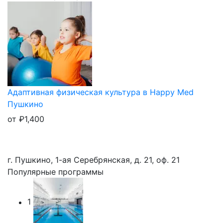
Адаптивная физическая культура в Happy Med
Пушкино
от
₽
1,400
г. Пушкино, 1-ая Серебрянская, д. 21, оф. 21
Популярные программы
1