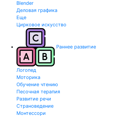
Blender
Деловая графика
Еще
Цирковое искусство
Раннее развитие
Логопед
Моторика
Обучение чтению
Песочная терапия
Развитие речи
Страноведение
Монтессори