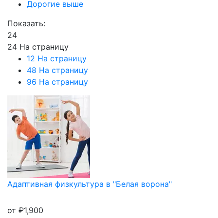
Дорогие выше
Показать:
24
24 На страницу
12 На страницу
48 На страницу
96 На страницу
Адаптивная физкультура в "Белая ворона"
от
₽
1,900