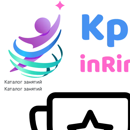
Каталог занятий
Каталог занятий