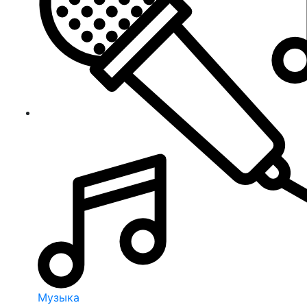
Музыка