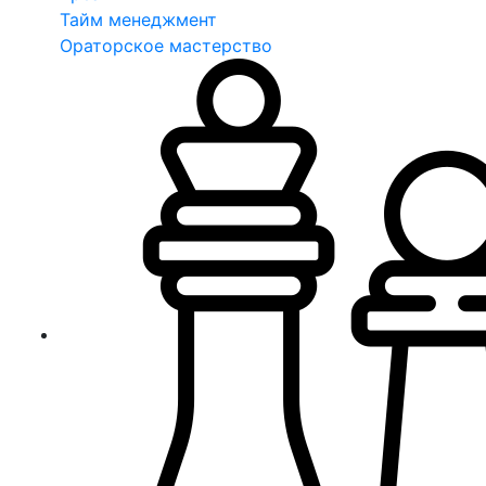
Тайм менеджмент
Ораторское мастерство