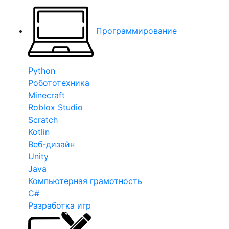
Программирование
Python
Робототехника
Minecraft
Roblox Studio
Scratch
Kotlin
Веб-дизайн
Unity
Java
Компьютерная грамотность
C#
Разработка игр