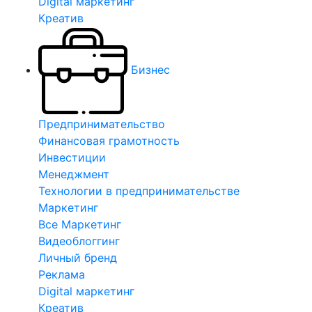
Digital маркетинг
Креатив
Бизнес
Предпринимательство
Финансовая грамотность
Инвестиции
Менеджмент
Технологии в предпринимательстве
Маркетинг
Все Маркетинг
Видеоблоггинг
Личный бренд
Реклама
Digital маркетинг
Креатив