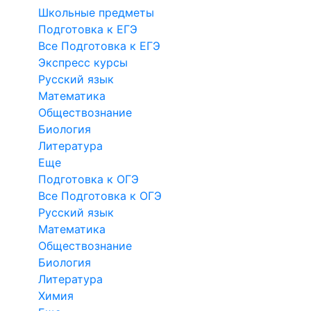
Школьные предметы
Подготовка к ЕГЭ
Все Подготовка к ЕГЭ
Экспресс курсы
Русский язык
Математика
Обществознание
Биология
Литература
Еще
Подготовка к ОГЭ
Все Подготовка к ОГЭ
Русский язык
Математика
Обществознание
Биология
Литература
Химия