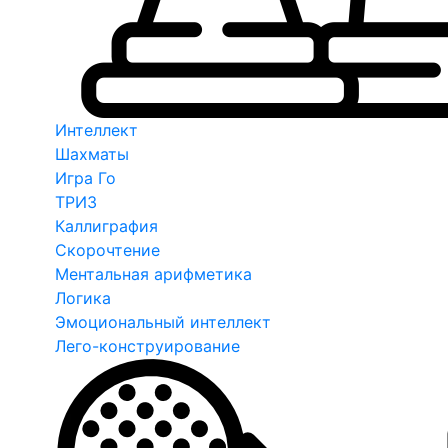
Интеллект
Шахматы
Игра Го
ТРИЗ
Каллиграфия
Скорочтение
Ментальная арифметика
Логика
Эмоциональный интеллект
Лего-конструирование