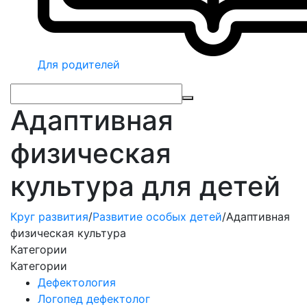
Для родителей
Адаптивная
физическая
культура для детей
Круг развития
/
Развитие особых детей
/
Адаптивная
физическая культура
Категории
Категории
Дефектология
Логопед дефектолог