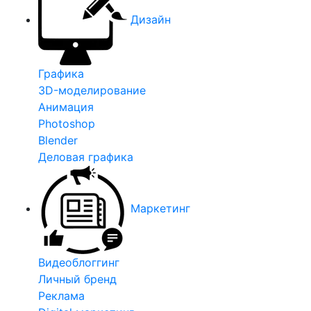
Дизайн
Графика
3D-моделирование
Анимация
Photoshop
Blender
Деловая графика
Маркетинг
Видеоблоггинг
Личный бренд
Реклама