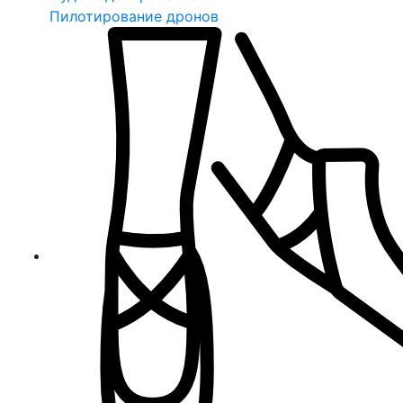
Пилотирование дронов