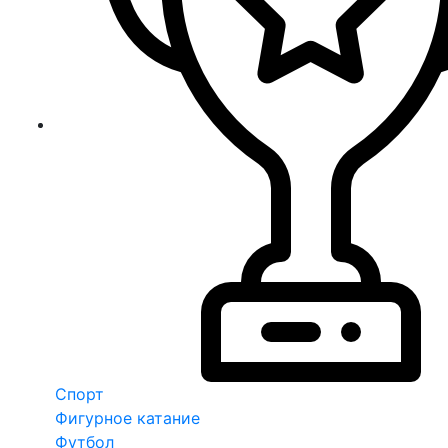
Спорт
Фигурное катание
Футбол