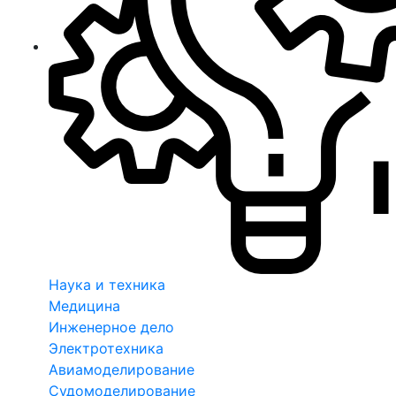
Наука и техника
Медицина
Инженерное дело
Электротехника
Авиамоделирование
Судомоделирование