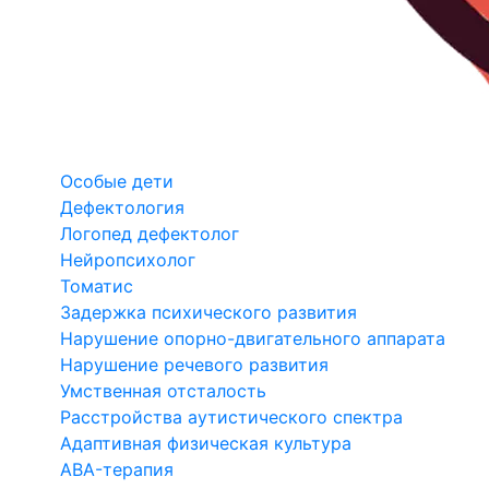
Особые дети
Дефектология
Логопед дефектолог
Нейропсихолог
Томатис
Задержка психического развития
Нарушение опорно-двигательного аппарата
Нарушение речевого развития
Умственная отсталость
Расстройства аутистического спектра
Адаптивная физическая культура
ABA-терапия