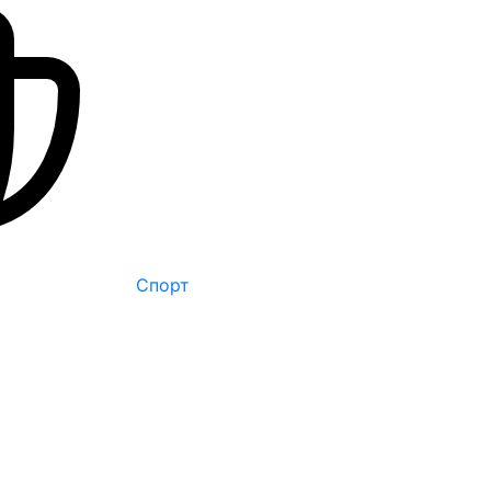
Спорт