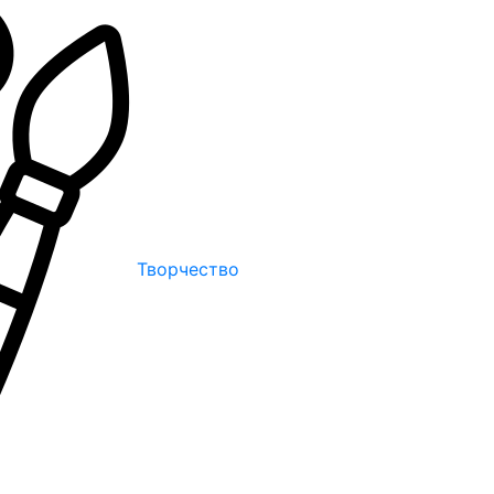
Творчество