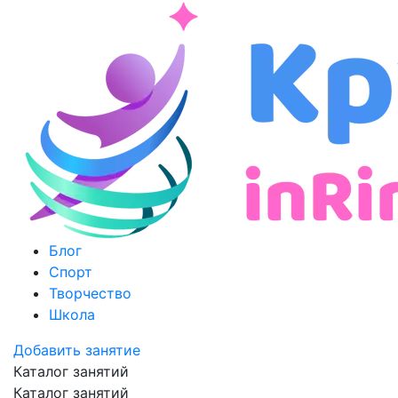
Блог
Спорт
Творчество
Школа
Добавить занятие
Каталог занятий
Каталог занятий