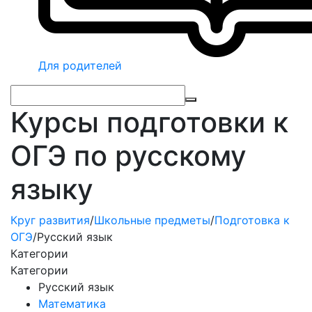
Для родителей
Курсы подготовки к
ОГЭ по русскому
языку
Круг развития
/
Школьные предметы
/
Подготовка к
ОГЭ
/
Русский язык
Категории
Категории
Русский язык
Математика