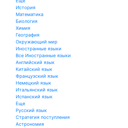
Еще
История
Математика
Биология
Химия
География
Окружающий мир
Иностранные языки
Все Иностранные языки
Английский язык
Китайский язык
Французский язык
Немецкий язык
Итальянский язык
Испанский язык
Еще
Русский язык
Стратегия поступления
Астрономия