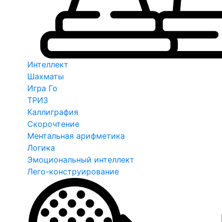
Интеллект
Шахматы
Игра Го
ТРИЗ
Каллиграфия
Скорочтение
Ментальная арифметика
Логика
Эмоциональный интеллект
Лего-конструирование