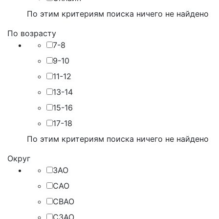
По этим критериям поиска ничего не найдено
По возрасту
7-8
9-10
11-12
13-14
15-16
17-18
По этим критериям поиска ничего не найдено
Округ
ЗАО
САО
СВАО
СЗАО