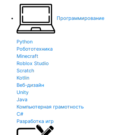
Программирование
Python
Робототехника
Minecraft
Roblox Studio
Scratch
Kotlin
Веб-дизайн
Unity
Java
Компьютерная грамотность
C#
Разработка игр