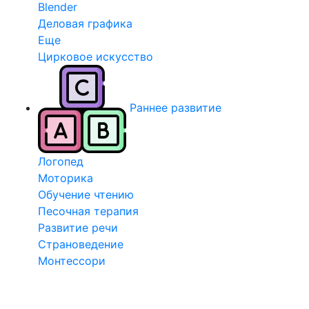
Blender
Деловая графика
Еще
Цирковое искусство
Раннее развитие
Логопед
Моторика
Обучение чтению
Песочная терапия
Развитие речи
Страноведение
Монтессори