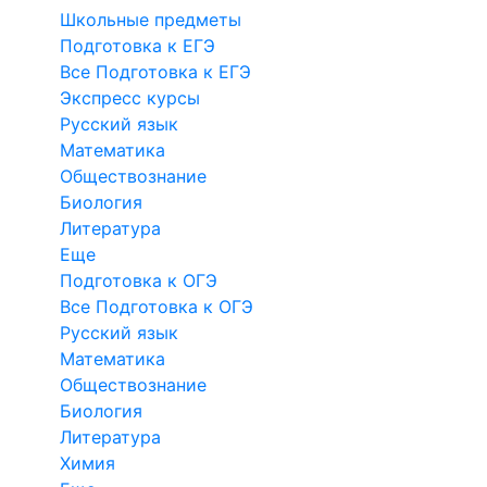
Школьные предметы
Подготовка к ЕГЭ
Все Подготовка к ЕГЭ
Экспресс курсы
Русский язык
Математика
Обществознание
Биология
Литература
Еще
Подготовка к ОГЭ
Все Подготовка к ОГЭ
Русский язык
Математика
Обществознание
Биология
Литература
Химия