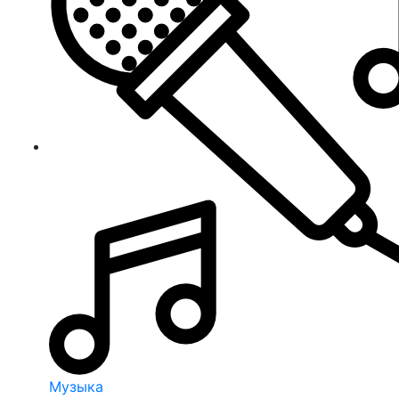
Музыка