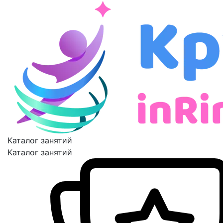
Каталог занятий
Каталог занятий