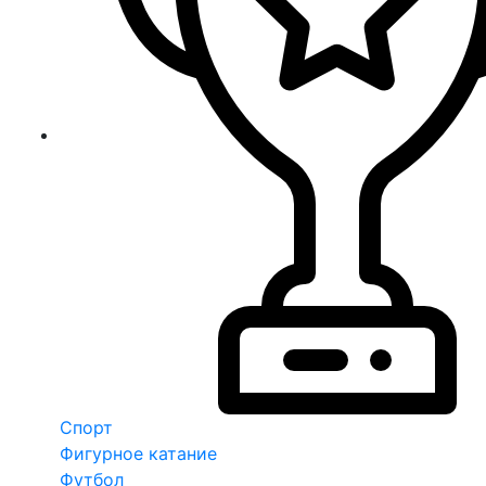
Спорт
Фигурное катание
Футбол