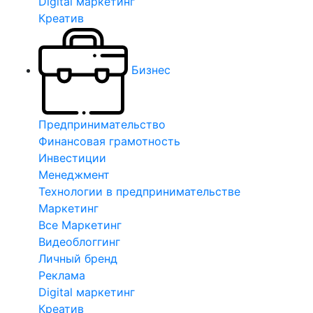
Digital маркетинг
Креатив
Бизнес
Предпринимательство
Финансовая грамотность
Инвестиции
Менеджмент
Технологии в предпринимательстве
Маркетинг
Все Маркетинг
Видеоблоггинг
Личный бренд
Реклама
Digital маркетинг
Креатив