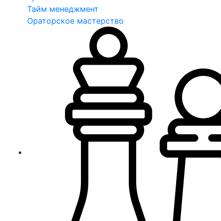
Тайм менеджмент
Ораторское мастерство