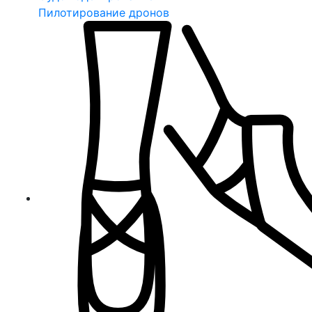
Пилотирование дронов