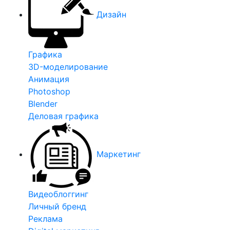
Дизайн
Графика
3D-моделирование
Анимация
Photoshop
Blender
Деловая графика
Маркетинг
Видеоблоггинг
Личный бренд
Реклама