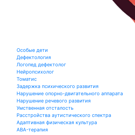
Особые дети
Дефектология
Логопед дефектолог
Нейропсихолог
Томатис
Задержка психического развития
Нарушение опорно-двигательного аппарата
Нарушение речевого развития
Умственная отсталость
Расстройства аутистического спектра
Адаптивная физическая культура
ABA-терапия