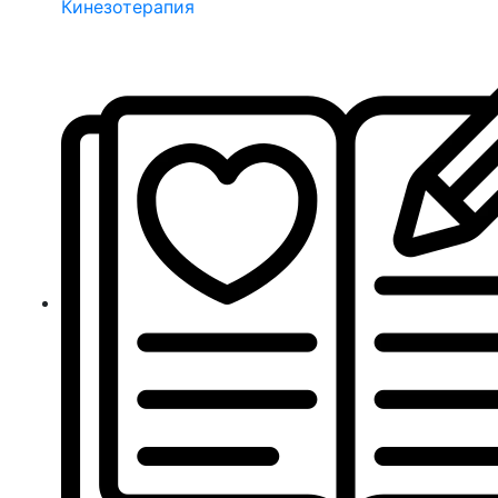
Кинезотерапия