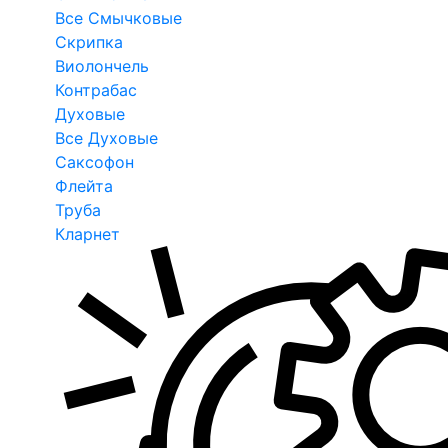
Все Смычковые
Скрипка
Виолончель
Контрабас
Духовые
Все Духовые
Саксофон
Флейта
Труба
Кларнет