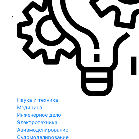
Наука и техника
Медицина
Инженерное дело
Электротехника
Авиамоделирование
Судомоделирование