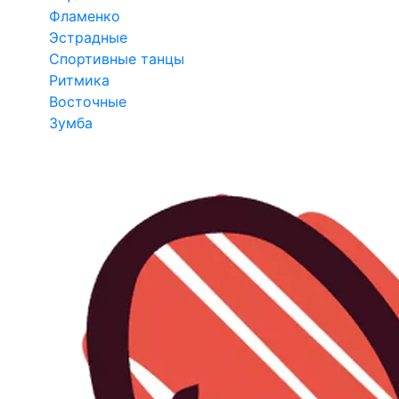
Фламенко
Эстрадные
Спортивные танцы
Ритмика
Восточные
Зумба