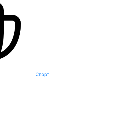
Спорт