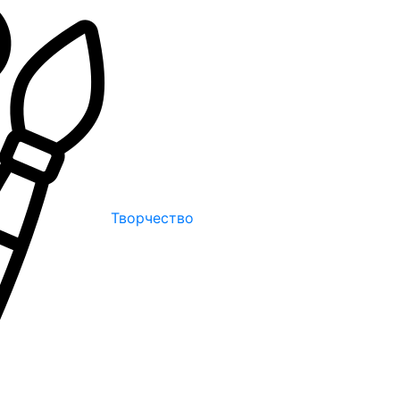
Творчество