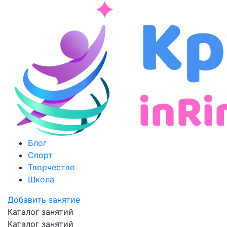
Блог
Спорт
Творчество
Школа
Добавить занятие
Каталог занятий
Каталог занятий