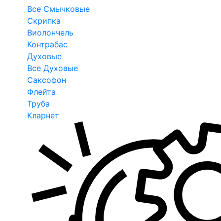
Все Смычковые
Скрипка
Виолончель
Контрабас
Духовые
Все Духовые
Саксофон
Флейта
Труба
Кларнет