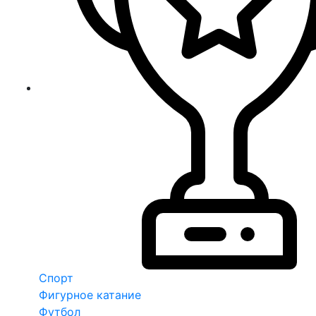
Спорт
Фигурное катание
Футбол