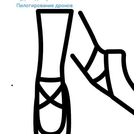
Пилотирование дронов