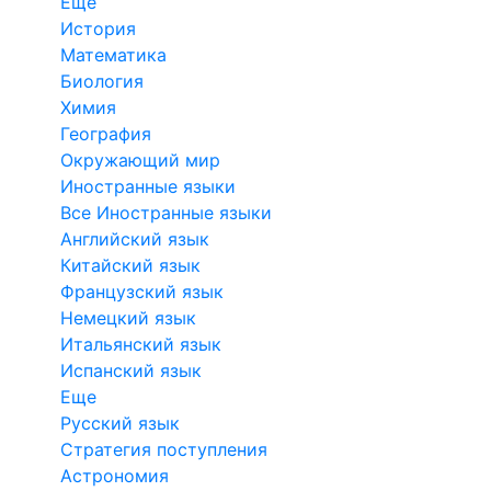
Еще
История
Математика
Биология
Химия
География
Окружающий мир
Иностранные языки
Все Иностранные языки
Английский язык
Китайский язык
Французский язык
Немецкий язык
Итальянский язык
Испанский язык
Еще
Русский язык
Стратегия поступления
Астрономия