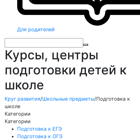
Для родителей
Курсы, центры
подготовки детей к
школе
Круг развития
/
Школьные предметы
/
Подготовка к
школе
Категории
Категории
Подготовка к ЕГЭ
Подготовка к ОГЭ