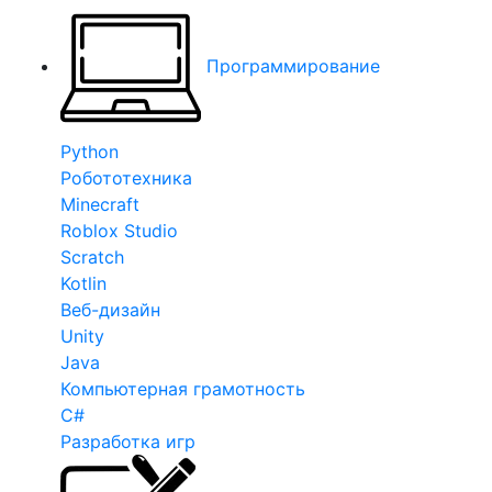
Программирование
Python
Робототехника
Minecraft
Roblox Studio
Scratch
Kotlin
Веб-дизайн
Unity
Java
Компьютерная грамотность
C#
Разработка игр