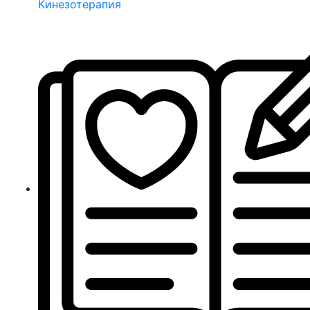
Кинезотерапия