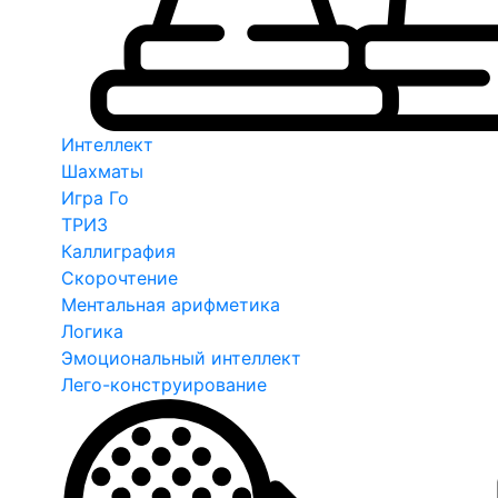
Интеллект
Шахматы
Игра Го
ТРИЗ
Каллиграфия
Скорочтение
Ментальная арифметика
Логика
Эмоциональный интеллект
Лего-конструирование