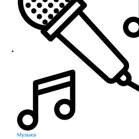
Музыка