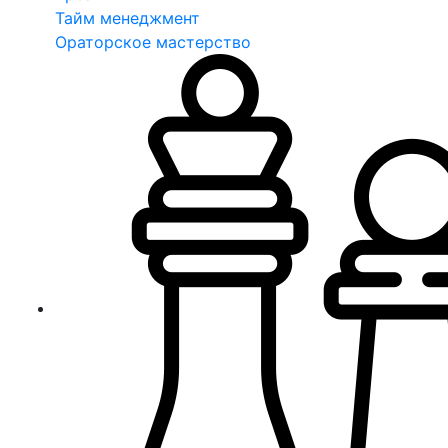
Тайм менеджмент
Ораторское мастерство