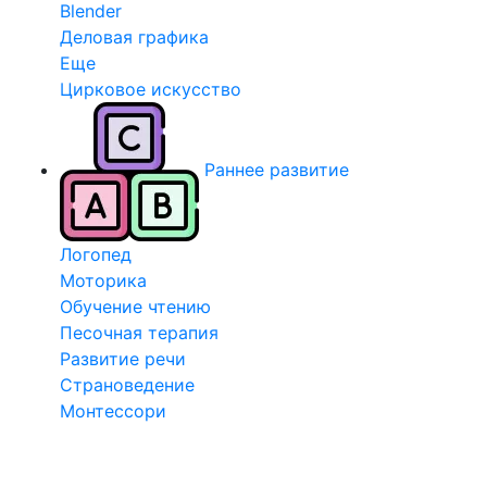
Blender
Деловая графика
Еще
Цирковое искусство
Раннее развитие
Логопед
Моторика
Обучение чтению
Песочная терапия
Развитие речи
Страноведение
Монтессори