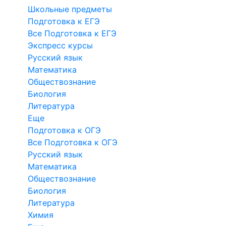
Школьные предметы
Подготовка к ЕГЭ
Все Подготовка к ЕГЭ
Экспресс курсы
Русский язык
Математика
Обществознание
Биология
Литература
Еще
Подготовка к ОГЭ
Все Подготовка к ОГЭ
Русский язык
Математика
Обществознание
Биология
Литература
Химия