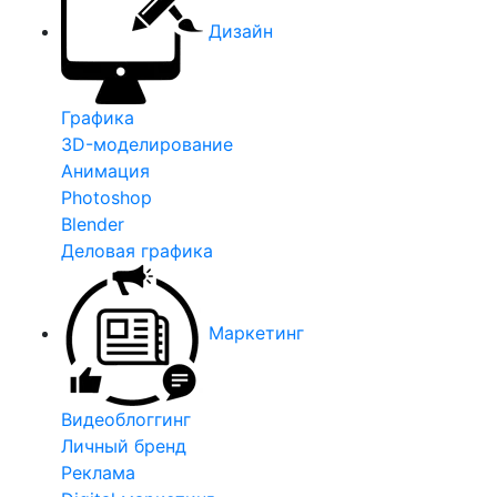
Дизайн
Графика
3D-моделирование
Анимация
Photoshop
Blender
Деловая графика
Маркетинг
Видеоблоггинг
Личный бренд
Реклама