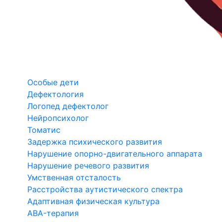
Особые дети
Дефектология
Логопед дефектолог
Нейропсихолог
Томатис
Задержка психического развития
Нарушение опорно-двигательного аппарата
Нарушение речевого развития
Умственная отсталость
Расстройства аутистического спектра
Адаптивная физическая культура
ABA-терапия