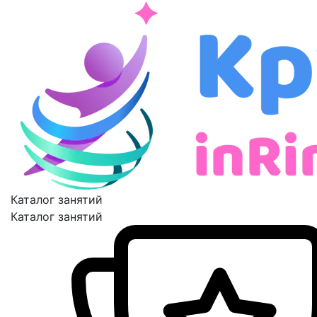
Каталог занятий
Каталог занятий