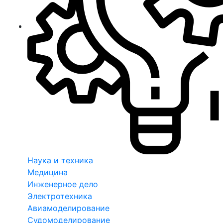
Наука и техника
Медицина
Инженерное дело
Электротехника
Авиамоделирование
Судомоделирование