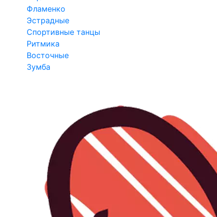
Фламенко
Эстрадные
Спортивные танцы
Ритмика
Восточные
Зумба