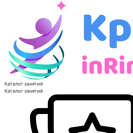
Каталог занятий
Каталог занятий