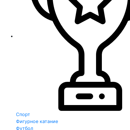
Спорт
Фигурное катание
Футбол