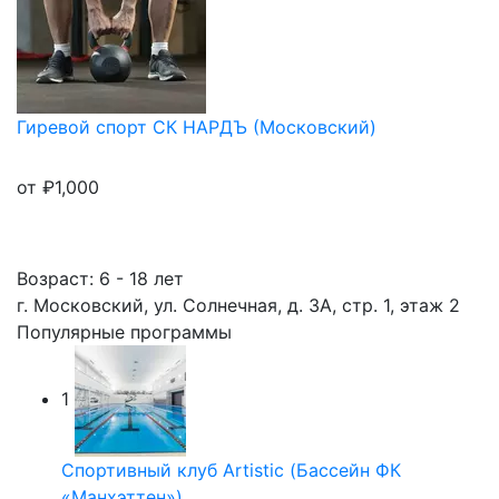
Гиревой спорт СК НАРДЪ (Московский)
от
₽
1,000
Возраст: 6 - 18 лет
г. Московский, ул. Солнечная, д. 3А, стр. 1, этаж 2
Популярные программы
1
Спортивный клуб Artistic (Бассейн ФК
«Манхэттен»)