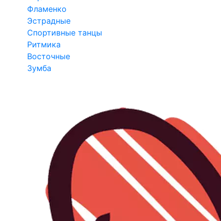
Фламенко
Эстрадные
Спортивные танцы
Ритмика
Восточные
Зумба