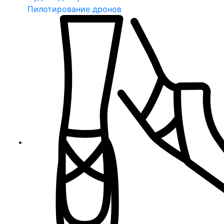
Пилотирование дронов