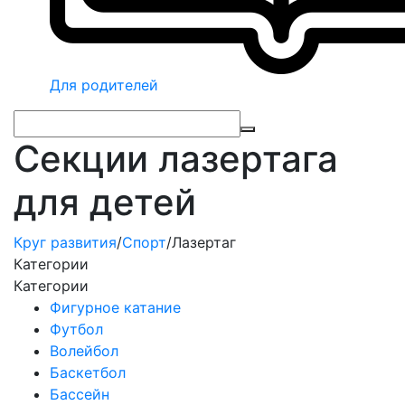
Для родителей
Секции лазертага
для детей
Круг развития
/
Спорт
/
Лазертаг
Категории
Категории
Фигурное катание
Футбол
Волейбол
Баскетбол
Бассейн