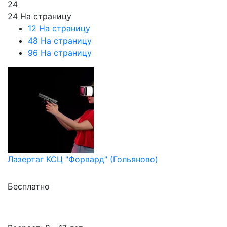
24
24 На страницу
12 На страницу
48 На страницу
96 На страницу
Лазертаг КСЦ "Форвард" (Гольяново)
Бесплатно