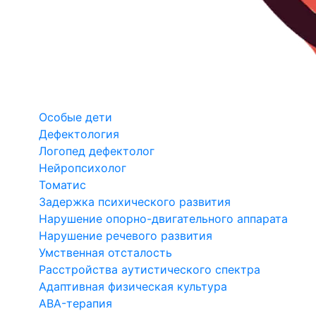
Особые дети
Дефектология
Логопед дефектолог
Нейропсихолог
Томатис
Задержка психического развития
Нарушение опорно-двигательного аппарата
Нарушение речевого развития
Умственная отсталость
Расстройства аутистического спектра
Адаптивная физическая культура
ABA-терапия