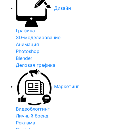
Дизайн
Графика
3D-моделирование
Анимация
Photoshop
Blender
Деловая графика
Маркетинг
Видеоблоггинг
Личный бренд
Реклама