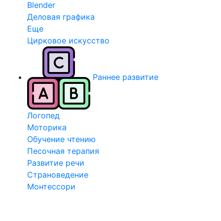
Blender
Деловая графика
Еще
Цирковое искусство
Раннее развитие
Логопед
Моторика
Обучение чтению
Песочная терапия
Развитие речи
Страноведение
Монтессори