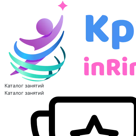
Каталог занятий
Каталог занятий