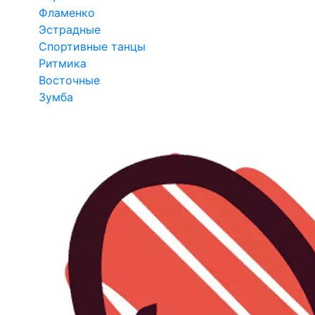
Фламенко
Эстрадные
Спортивные танцы
Ритмика
Восточные
Зумба