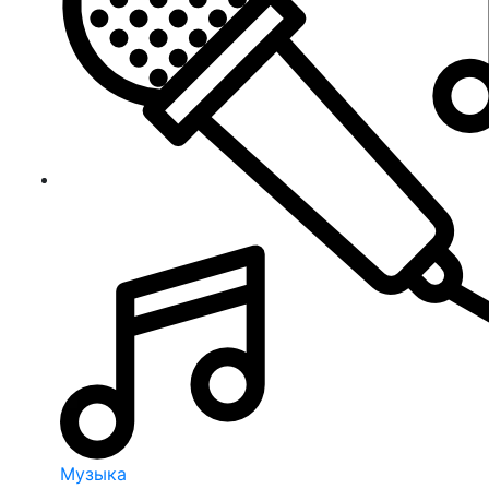
Музыка