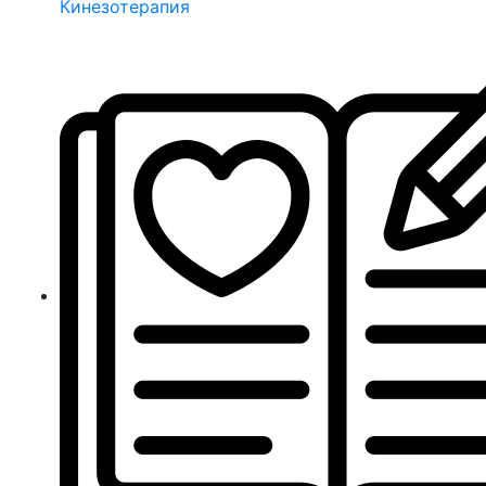
Кинезотерапия