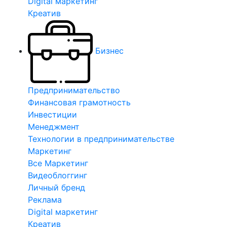
Digital маркетинг
Креатив
Бизнес
Предпринимательство
Финансовая грамотность
Инвестиции
Менеджмент
Технологии в предпринимательстве
Маркетинг
Все Маркетинг
Видеоблоггинг
Личный бренд
Реклама
Digital маркетинг
Креатив