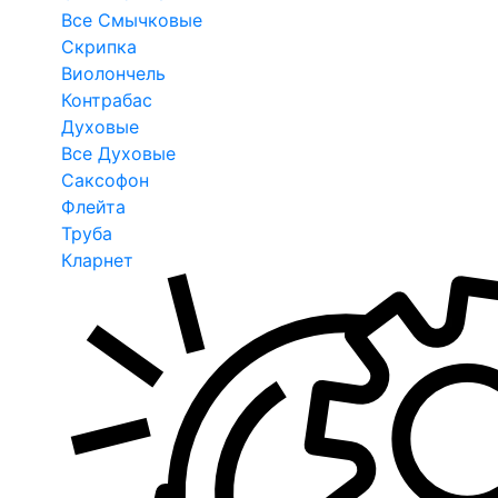
Все Смычковые
Скрипка
Виолончель
Контрабас
Духовые
Все Духовые
Саксофон
Флейта
Труба
Кларнет