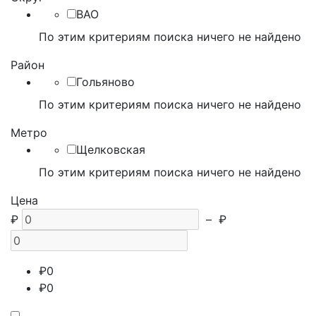
ВАО
По этим критериям поиска ничего не найдено
Район
Гольяново
По этим критериям поиска ничего не найдено
Метро
Щелковская
По этим критериям поиска ничего не найдено
Цена
₽
–
₽
₽
0
₽
0