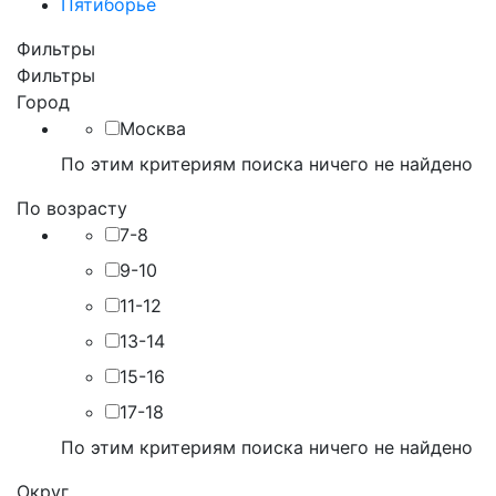
Пятиборье
Фильтры
Фильтры
Город
Москва
По этим критериям поиска ничего не найдено
По возрасту
7-8
9-10
11-12
13-14
15-16
17-18
По этим критериям поиска ничего не найдено
Округ