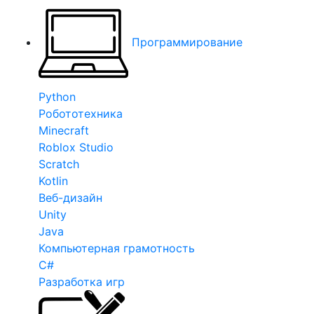
Программирование
Python
Робототехника
Minecraft
Roblox Studio
Scratch
Kotlin
Веб-дизайн
Unity
Java
Компьютерная грамотность
C#
Разработка игр