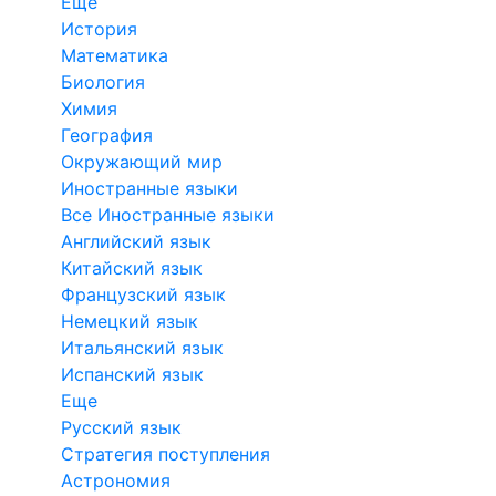
Еще
История
Математика
Биология
Химия
География
Окружающий мир
Иностранные языки
Все Иностранные языки
Английский язык
Китайский язык
Французский язык
Немецкий язык
Итальянский язык
Испанский язык
Еще
Русский язык
Стратегия поступления
Астрономия