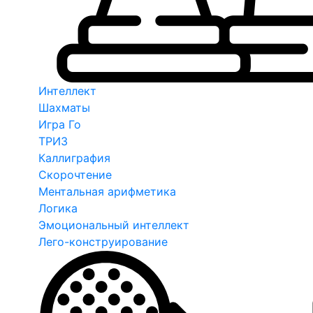
Интеллект
Шахматы
Игра Го
ТРИЗ
Каллиграфия
Скорочтение
Ментальная арифметика
Логика
Эмоциональный интеллект
Лего-конструирование