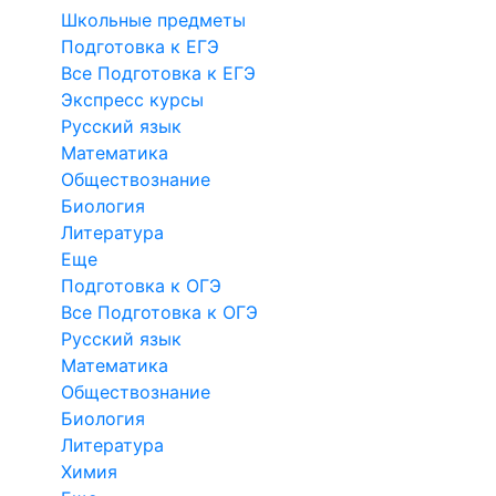
Школьные предметы
Подготовка к ЕГЭ
Все Подготовка к ЕГЭ
Экспресс курсы
Русский язык
Математика
Обществознание
Биология
Литература
Еще
Подготовка к ОГЭ
Все Подготовка к ОГЭ
Русский язык
Математика
Обществознание
Биология
Литература
Химия