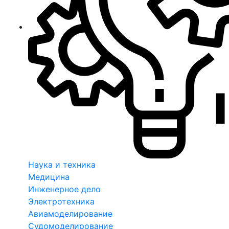
Наука и техника
Медицина
Инженерное дело
Электротехника
Авиамоделирование
Судомоделирование