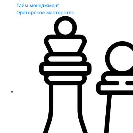
Тайм менеджмент
Ораторское мастерство