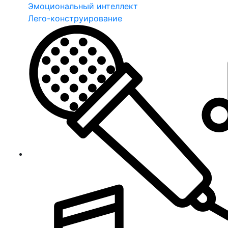
Эмоциональный интеллект
Лего-конструирование