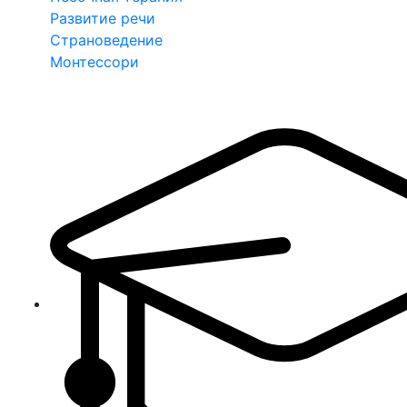
Развитие речи
Страноведение
Монтессори