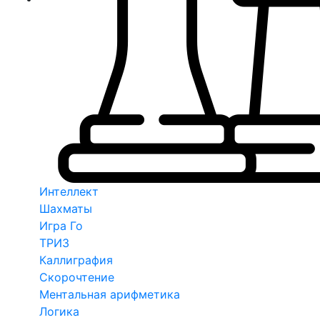
Интеллект
Шахматы
Игра Го
ТРИЗ
Каллиграфия
Скорочтение
Ментальная арифметика
Логика