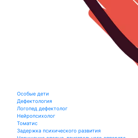
Особые дети
Дефектология
Логопед дефектолог
Нейропсихолог
Томатис
Задержка психического развития