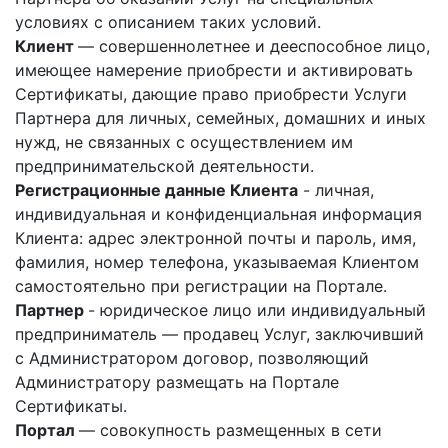
условиях с описанием таких условий.
Клиент
— совершеннолетнее и дееспособное лицо,
имеющее намерение приобрести и активировать
Сертификаты, дающие право приобрести Услуги
Партнера для личных, семейных, домашних и иных
нужд, не связанных с осуществлением им
предпринимательской деятельности.
Регистрационные данные Клиента
- личная,
индивидуальная и конфиденциальная информация
Клиента: адрес электронной почты и пароль, имя,
фамилия, номер телефона, указываемая Клиентом
самостоятельно при регистрации на Портале.
Партнер
- юридическое лицо или индивидуальный
предприниматель — продавец Услуг, заключивший
с Администратором договор, позволяющий
Администратору размещать на Портале
Сертификаты.
Портал
— совокупность размещенных в сети