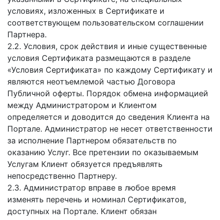
условиях, изложенных в Сертификате и
соответствующем пользовательском соглашении
Партнера.
2.2. Условия, срок действия и иные существенные
условия Сертификата размещаются в разделе
«Условия Сертификата» по каждому Сертификату и
являются неотъемлемой частью Договора
Публичной оферты. Порядок обмена информацией
между Администратором и Клиентом
определяется и доводится до сведения Клиента на
Портале. Администратор не несет ответственности
за исполнение Партнером обязательств по
оказанию Услуг. Все претензии по оказываемым
Услугам Клиент обязуется предъявлять
непосредственно Партнеру.
2.3. Администратор вправе в любое время
изменять перечень и номинал Сертификатов,
доступных на Портале. Клиент обязан