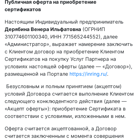
Публичная оферта на приобретение
сертификатов
Настоящим Индивидуальный предприниматель
Дерябина Венера Ильфатовна
(ОГРНИП
310774601100340, ИНН 771565244552), далее
«Администратор», выражает намерение заключить
с Клиентом договор на приобретение Клиентом
Сертификатов на покупку Услуг Партнера на
условиях настоящей оферты (далее — «Договор»),
размещенной на Портале
https://inring.ru/
.
Безусловным и полным принятием (акцептом)
условий Договора считается выполнение Клиентом
следующего конклюдентного действия (далее —
«Акцепт оферты»): приобретение Сертификата в
соответствии с условиями, изложенными в нем.
Оферта считается акцептованной, а Договор
считается заключенным с момента совершения