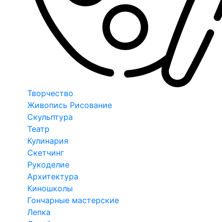
Творчество
Живопись Рисование
Скульптура
Театр
Кулинария
Скетчинг
Рукоделие
Архитектура
Киношколы
Гончарные мастерские
Лепка