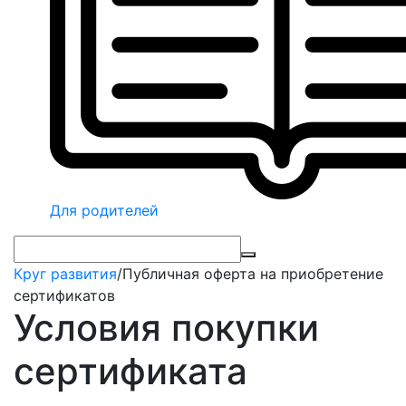
Для родителей
Круг развития
/
Публичная оферта на приобретение
сертификатов
Условия покупки
сертификата