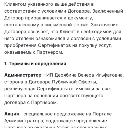
Клиентом указанного выше действия в
соответствии с условиями Договора. Заключенный
Договор приравнивается к документу,
составленному в письменной форме. Заключение
Договора означает, что Клиент в необходимой для
него степени ознакомился и согласен с условиями
приобретения Сертификатов на покупку Услуг,
оказываемых Партнером.
1. Термины и определения
Администратор
– ИП Дерябина Венера Ильфатовна,
сторона в Договоре Публичной Оферты,
реализующая Сертификаты от имени и за счет
Партнера на основании соответствующего
договора с Партнером.
Акция
- специальное предложение на Портале
Администратора, содержащее предложение
Партнера об оказании Услуг на специальных