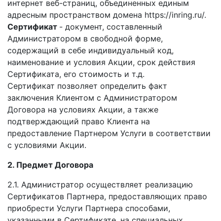
интернет веб-страниц, объединенных единым
адресным пространством домена https://inring.ru/.
Сертификат
- документ, составленный
Администратором в свободной форме,
содержащий в себе индивидуальный код,
наименование и условия Акции, срок действия
Сертификата, его стоимость и т.д.
Сертификат позволяет определить факт
заключения Клиентом с Администратором
Договора на условиях Акции, а также
подтверждающий право Клиента на
предоставление Партнером Услуги в соответствии
с условиями Акции.
2. Предмет Договора
2.1. Администратор осуществляет реализацию
Сертификатов Партнера, предоставляющих право
приобрести Услуги Партнера способами,
указанными в Сертификате, на специальных