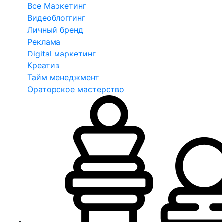
Все Маркетинг
Видеоблоггинг
Личный бренд
Реклама
Digital маркетинг
Креатив
Тайм менеджмент
Ораторское мастерство