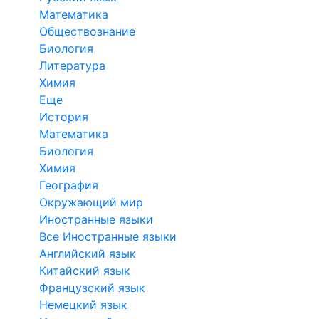
Математика
Обществознание
Биология
Литература
Химия
Еще
История
Математика
Биология
Химия
География
Окружающий мир
Иностранные языки
Все Иностранные языки
Английский язык
Китайский язык
Французский язык
Немецкий язык