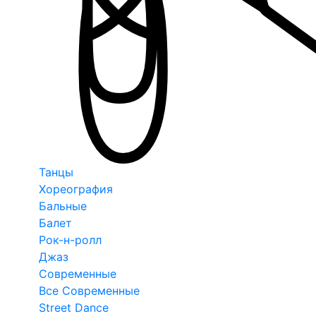
Танцы
Хореография
Бальные
Балет
Рок-н-ролл
Джаз
Современные
Все Современные
Street Dance