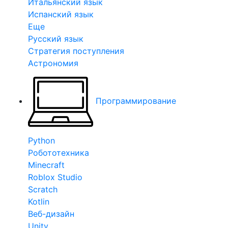
Итальянский язык
Испанский язык
Еще
Русский язык
Стратегия поступления
Астрономия
Программирование
Python
Робототехника
Minecraft
Roblox Studio
Scratch
Kotlin
Веб-дизайн
Unity