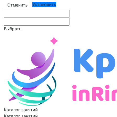
Установить
Отменить
Выбрать
Каталог занятий
Каталог занятий