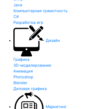
Java
Компьютерная грамотность
C#
Разработка игр
Дизайн
Графика
3D-моделирование
Анимация
Photoshop
Blender
Деловая графика
Маркетинг