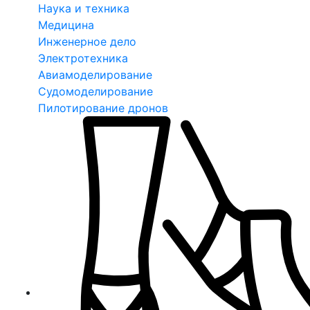
Наука и техника
Медицина
Инженерное дело
Электротехника
Авиамоделирование
Судомоделирование
Пилотирование дронов