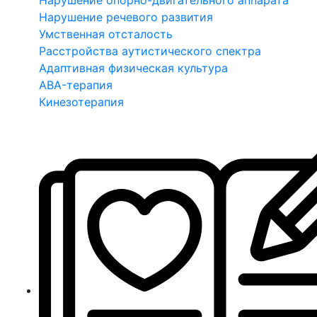
Нарушение опорно-двигательного аппарата
Нарушение речевого развития
Умственная отсталость
Расстройства аутистического спектра
Адаптивная физическая культура
ABA-терапия
Кинезотерапия