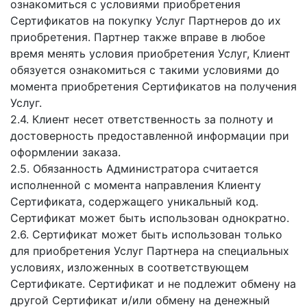
ознакомиться с условиями приобретения
Сертификатов на покупку Услуг Партнеров до их
приобретения. Партнер также вправе в любое
время менять условия приобретения Услуг, Клиент
обязуется ознакомиться с такими условиями до
момента приобретения Сертификатов на получения
Услуг.
2.4. Клиент несет ответственность за полноту и
достоверность предоставленной информации при
оформлении заказа.
2.5. Обязанность Администратора считается
исполненной с момента направления Клиенту
Сертификата, содержащего уникальный код.
Сертификат может быть использован однократно.
2.6. Сертификат может быть использован только
для приобретения Услуг Партнера на специальных
условиях, изложенных в соответствующем
Сертификате. Сертификат и не подлежит обмену на
другой Сертификат и/или обмену на денежный