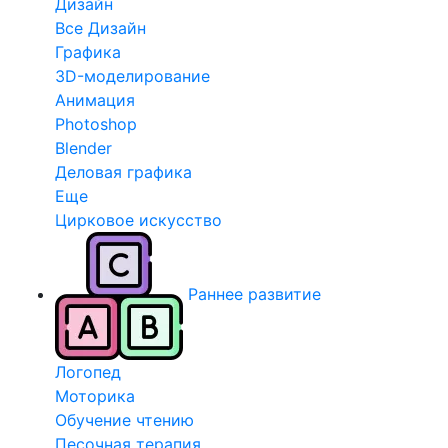
Дизайн
Все Дизайн
Графика
3D-моделирование
Анимация
Photoshop
Blender
Деловая графика
Еще
Цирковое искусство
Раннее развитие
Логопед
Моторика
Обучение чтению
Песочная терапия