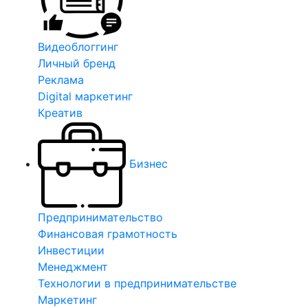
Видеоблоггинг
Личный бренд
Реклама
Digital маркетинг
Креатив
Бизнес
Предпринимательство
Финансовая грамотность
Инвестиции
Менеджмент
Технологии в предпринимательстве
Маркетинг