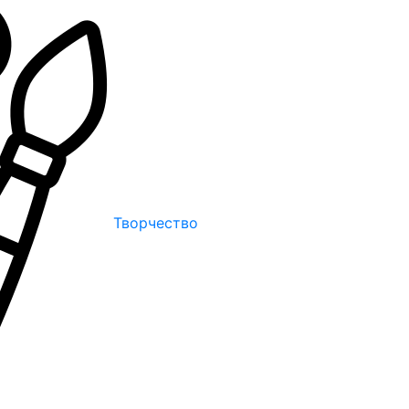
Творчество