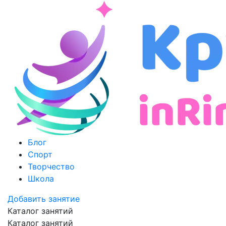
Блог
Спорт
Творчество
Школа
Добавить занятие
Каталог занятий
Каталог занятий