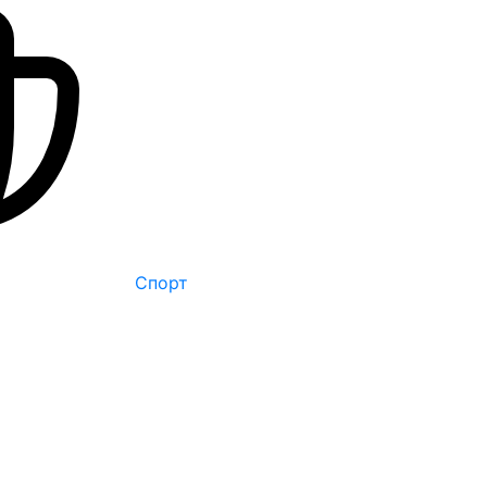
Спорт