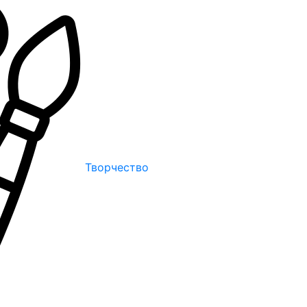
Творчество