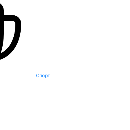
Спорт