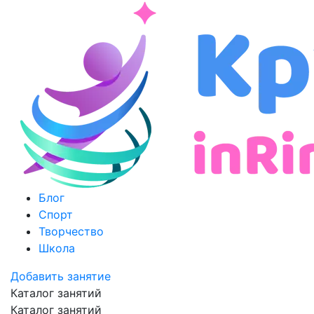
Блог
Спорт
Творчество
Школа
Добавить занятие
Каталог занятий
Каталог занятий