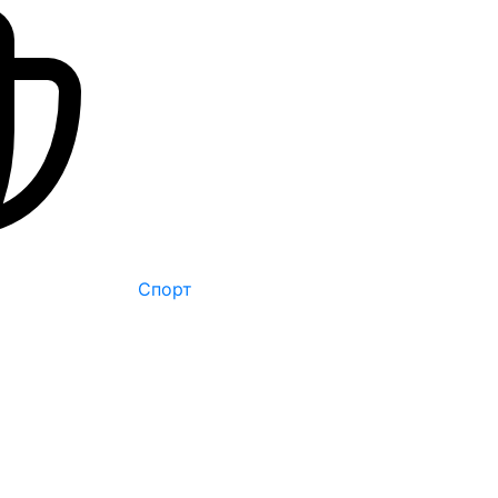
Спорт