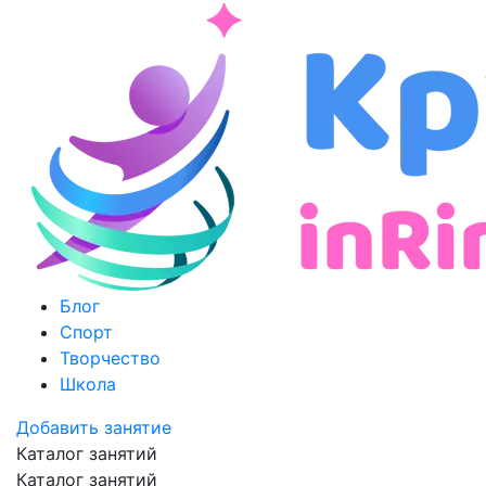
Блог
Спорт
Творчество
Школа
Добавить занятие
Каталог занятий
Каталог занятий