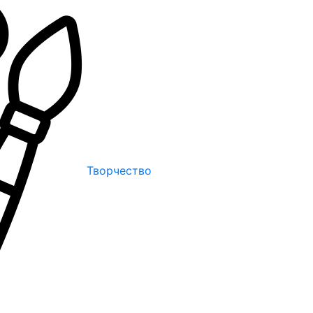
Творчество