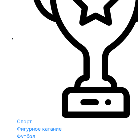
Спорт
Фигурное катание
Футбол