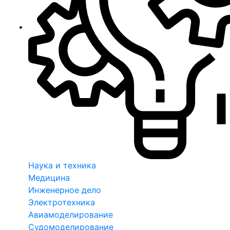
Наука и техника
Медицина
Инженерное дело
Электротехника
Авиамоделирование
Судомоделирование