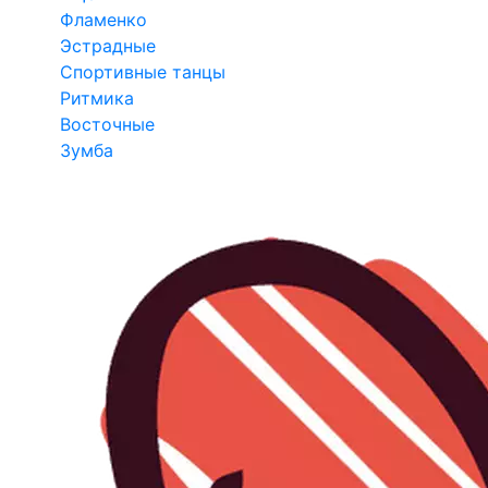
Фламенко
Эстрадные
Спортивные танцы
Ритмика
Восточные
Зумба