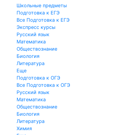
Школьные предметы
Подготовка к ЕГЭ
Все Подготовка к ЕГЭ
Экспресс курсы
Русский язык
Математика
Обществознание
Биология
Литература
Еще
Подготовка к ОГЭ
Все Подготовка к ОГЭ
Русский язык
Математика
Обществознание
Биология
Литература
Химия