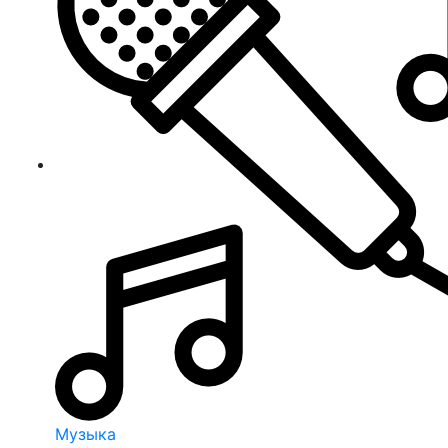
Музыка