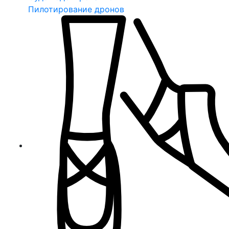
Пилотирование дронов