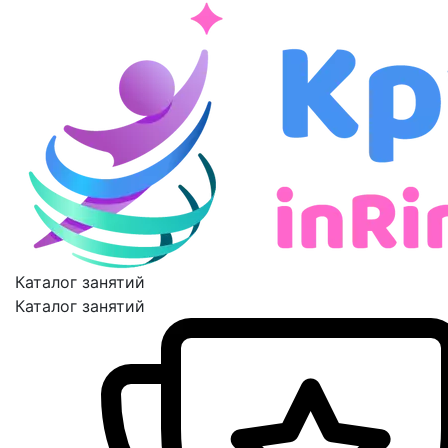
Каталог занятий
Каталог занятий