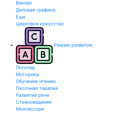
Blender
Деловая графика
Еще
Цирковое искусство
Раннее развитие
Логопед
Моторика
Обучение чтению
Песочная терапия
Развитие речи
Страноведение
Монтессори