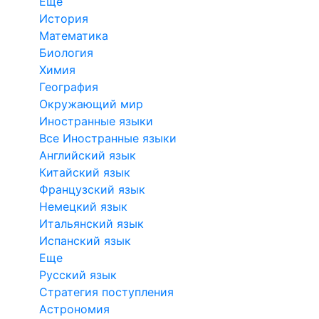
Еще
История
Математика
Биология
Химия
География
Окружающий мир
Иностранные языки
Все Иностранные языки
Английский язык
Китайский язык
Французский язык
Немецкий язык
Итальянский язык
Испанский язык
Еще
Русский язык
Стратегия поступления
Астрономия