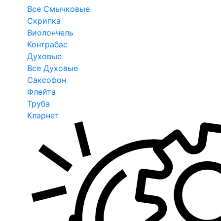
Все Смычковые
Скрипка
Виолончель
Контрабас
Духовые
Все Духовые
Саксофон
Флейта
Труба
Кларнет