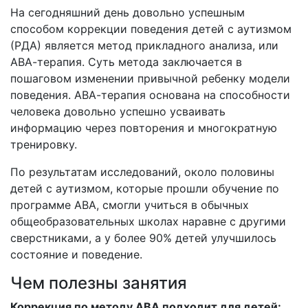
На сегодняшний день довольно успешным
способом коррекции поведения детей с аутизмом
(РДА) является метод прикладного анализа, или
АВА-терапия. Суть метода заключается в
пошаговом изменении привычной ребенку модели
поведения. АВА-терапия основана на способности
человека довольно успешно усваивать
информацию через повторения и многократную
тренировку.
По результатам исследований, около половины
детей с аутизмом, которые прошли обучение по
программе АВА, смогли учиться в обычных
общеобразовательных школах наравне с другими
сверстниками, а у более 90% детей улучшилось
состояние и поведение.
Чем полезны занятия
Коррекция по методу АВА подходит для детей: