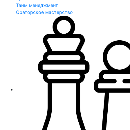
Тайм менеджмент
Ораторское мастерство