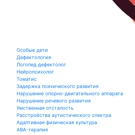
Особые дети
Дефектология
Логопед дефектолог
Нейропсихолог
Томатис
Задержка психического развития
Нарушение опорно-двигательного аппарата
Нарушение речевого развития
Умственная отсталость
Расстройства аутистического спектра
Адаптивная физическая культура
ABA-терапия