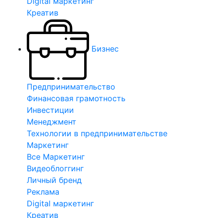
Digital маркетинг
Креатив
Бизнес
Предпринимательство
Финансовая грамотность
Инвестиции
Менеджмент
Технологии в предпринимательстве
Маркетинг
Все Маркетинг
Видеоблоггинг
Личный бренд
Реклама
Digital маркетинг
Креатив