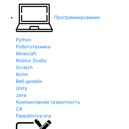
Программирование
Python
Робототехника
Minecraft
Roblox Studio
Scratch
Kotlin
Веб-дизайн
Unity
Java
Компьютерная грамотность
C#
Разработка игр