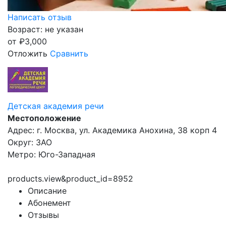
Написать отзыв
Возраст: не указан
от
₽
3,000
Отложить
Сравнить
Детская академия речи
Местоположение
Адрес: г. Москва, ул. Академика Анохина, 38 корп 4
Округ: ЗАО
Метро: Юго-Западная
products.view&product_id=8952
Описание
Абонемент
Отзывы