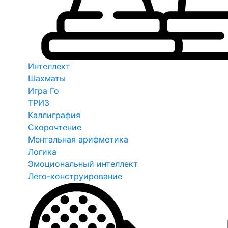
Интеллект
Шахматы
Игра Го
ТРИЗ
Каллиграфия
Скорочтение
Ментальная арифметика
Логика
Эмоциональный интеллект
Лего-конструирование