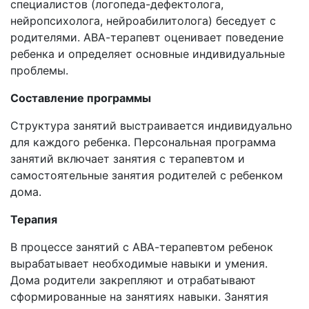
специалистов (логопеда-дефектолога,
нейропсихолога, нейроабилитолога) беседует с
родителями. АВА-терапевт оценивает поведение
ребенка и определяет основные индивидуальные
проблемы.
Составление программы
Структура занятий выстраивается индивидуально
для каждого ребенка. Персональная программа
занятий включает занятия с терапевтом и
самостоятельные занятия родителей с ребенком
дома.
Терапия
В процессе занятий с АВА-терапевтом ребенок
вырабатывает необходимые навыки и умения.
Дома родители закрепляют и отрабатывают
сформированные на занятиях навыки. Занятия