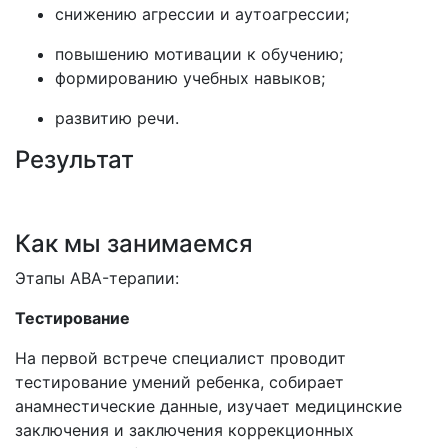
снижению агрессии и аутоагрессии;
повышению мотивации к обучению;
формированию учебных навыков;
развитию речи.
Результат
Как мы занимаемся
Этапы ABA-терапии:
Тестирование
На первой встрече специалист проводит
тестирование умений ребенка, собирает
анамнестические данные, изучает медицинские
заключения и заключения коррекционных