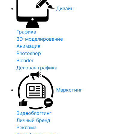
Дизайн
Графика
3D-моделирование
Анимация
Photoshop
Blender
Деловая графика
Маркетинг
Видеоблоггинг
Личный бренд
Реклама