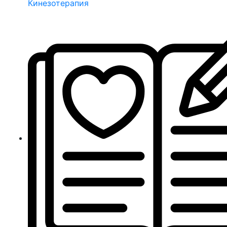
Кинезотерапия