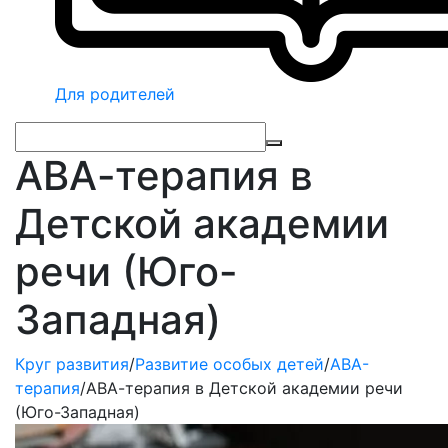
Для родителей
АВА-терапия в
Детской академии
речи (Юго-
Западная)
Круг развития
/
Развитие особых детей
/
ABA-
терапия
/
АВА-терапия в Детской академии речи
(Юго-Западная)