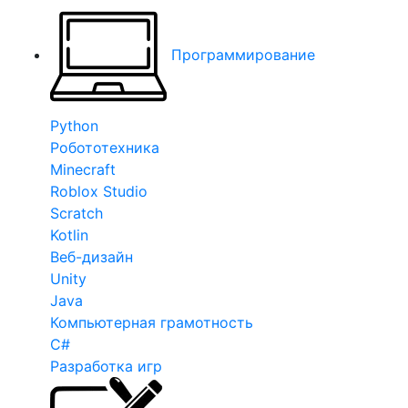
Программирование
Python
Робототехника
Minecraft
Roblox Studio
Scratch
Kotlin
Веб-дизайн
Unity
Java
Компьютерная грамотность
C#
Разработка игр