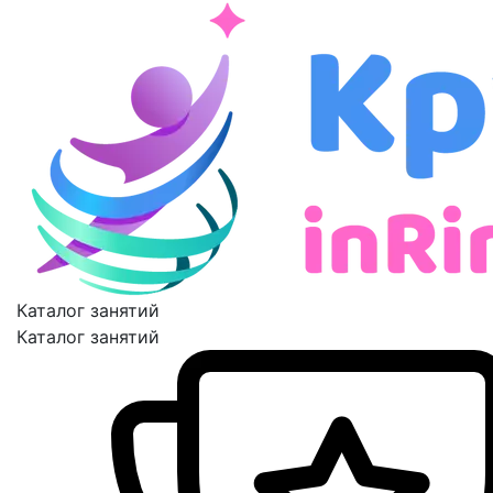
Каталог занятий
Каталог занятий