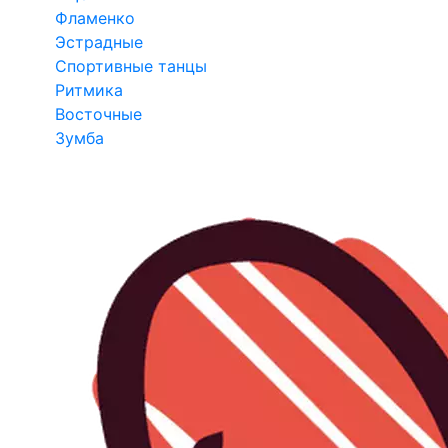
Фламенко
Эстрадные
Спортивные танцы
Ритмика
Восточные
Зумба