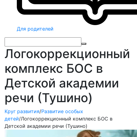
Для родителей
Логокоррекционный
комплекс БОС в
Детской академии
речи (Тушино)
Круг развития
/
Развитие особых
детей
/
Логокоррекционный комплекс БОС в
Детской академии речи (Тушино)