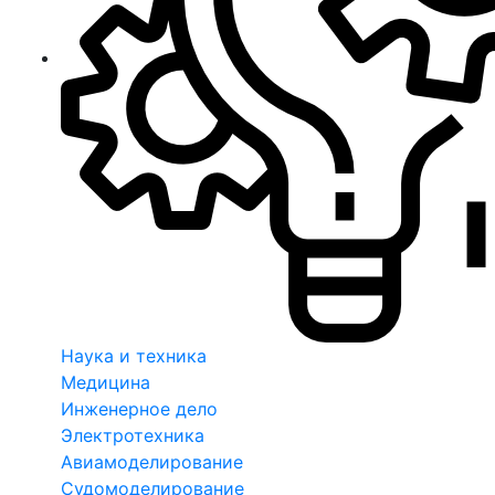
Наука и техника
Медицина
Инженерное дело
Электротехника
Авиамоделирование
Судомоделирование