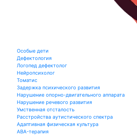
Особые дети
Дефектология
Логопед дефектолог
Нейропсихолог
Томатис
Задержка психического развития
Нарушение опорно-двигательного аппарата
Нарушение речевого развития
Умственная отсталость
Расстройства аутистического спектра
Адаптивная физическая культура
ABA-терапия