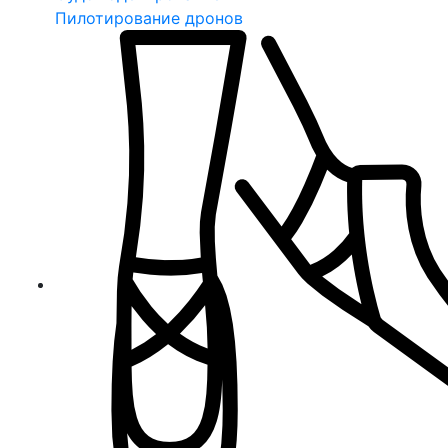
Пилотирование дронов