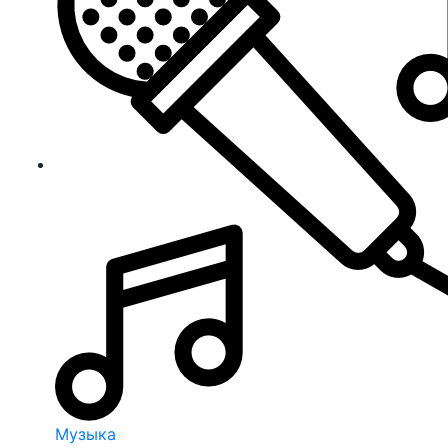
Музыка