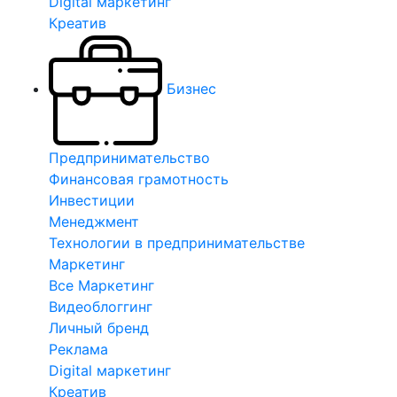
Digital маркетинг
Креатив
Бизнес
Предпринимательство
Финансовая грамотность
Инвестиции
Менеджмент
Технологии в предпринимательстве
Маркетинг
Все Маркетинг
Видеоблоггинг
Личный бренд
Реклама
Digital маркетинг
Креатив