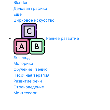
Blender
Деловая графика
Еще
Цирковое искусство
Раннее развитие
Логопед
Моторика
Обучение чтению
Песочная терапия
Развитие речи
Страноведение
Монтессори