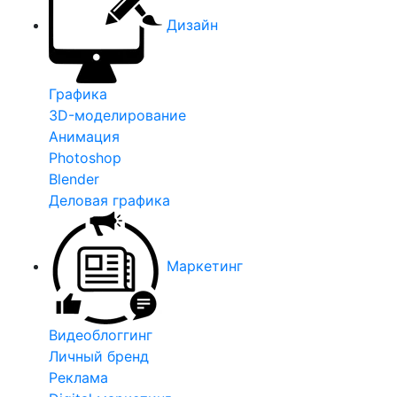
Дизайн
Графика
3D-моделирование
Анимация
Photoshop
Blender
Деловая графика
Маркетинг
Видеоблоггинг
Личный бренд
Реклама