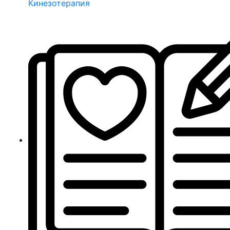
Кинезотерапия