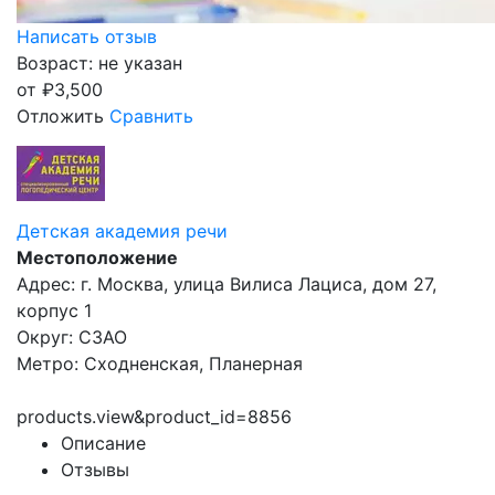
Написать отзыв
Возраст: не указан
от
₽
3,500
Отложить
Сравнить
Детская академия речи
Местоположение
Адрес: г. Москва, улица Вилиса Лациса, дом 27,
корпус 1
Округ: СЗАО
Метро: Сходненская, Планерная
products.view&product_id=8856
Описание
Отзывы