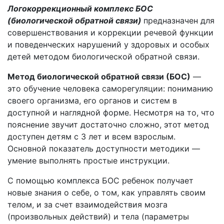
Логокоррекционный комплекс БОС
(биологической обратной связи)
предназначен для
совершенствования и коррекции речевой функции
и поведенческих нарушений у здоровых и особых
детей методом биологической обратной связи.
Метод биологической обратной связи (БОС)
—
это обучение человека саморегуляции: пониманию
своего организма, его органов и систем в
доступной и наглядной форме. Несмотря на то, что
пояснение звучит достаточно сложно, этот метод
доступен детям с 3 лет и всем взрослым.
Основной показатель доступности методики —
умение выполнять простые инструкции.
С помощью комплекса БОС ребенок получает
новые знания о себе, о том, как управлять своим
телом, и за счет взаимодействия мозга
(произвольных действий) и тела (параметры