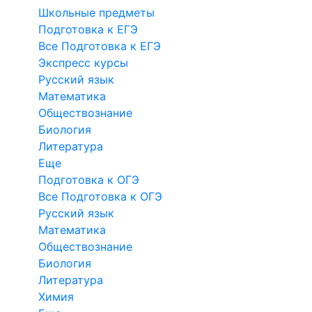
Школьные предметы
Подготовка к ЕГЭ
Все Подготовка к ЕГЭ
Экспресс курсы
Русский язык
Математика
Обществознание
Биология
Литература
Еще
Подготовка к ОГЭ
Все Подготовка к ОГЭ
Русский язык
Математика
Обществознание
Биология
Литература
Химия