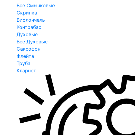
Все Смычковые
Скрипка
Виолончель
Контрабас
Духовые
Все Духовые
Саксофон
Флейта
Труба
Кларнет