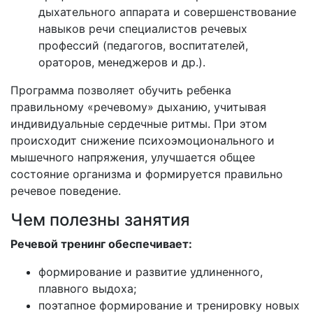
дыхательного аппарата и совершенствование
навыков речи специалистов речевых
профессий (педагогов, воспитателей,
ораторов, менеджеров и др.).
Программа позволяет обучить ребенка
правильному «речевому» дыханию, учитывая
индивидуальные сердечные ритмы. При этом
происходит снижение психоэмоционального и
мышечного напряжения, улучшается общее
состояние организма и формируется правильно
речевое поведение.
Чем полезны занятия
Речевой тренинг обеспечивает:
формирование и развитие удлиненного,
плавного выдоха;
поэтапное формирование и тренировку новых