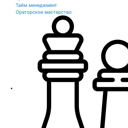
Тайм менеджмент
Ораторское мастерство