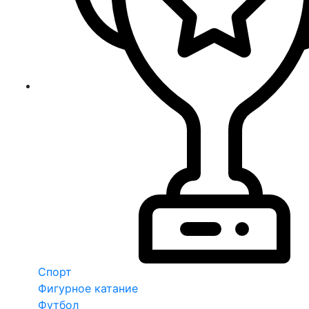
Спорт
Фигурное катание
Футбол