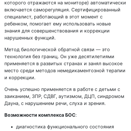
которого отражаются на мониторе) автоматически
включается саморегуляция. Сертифицированный
специалист, работающий в этот момент с
ребенком, помогает ему использовать новые
знания для совершенствования и коррекции
нарушенных функций.
Метод биологической обратной связи — это
технология без границ. Он уже десятилетиями
применяется в развитых странах и занял высокое
место среди методов немедикаментозной терапии
и коррекции.
Очень успешно применяется в работе с детьми с
заиканием, ЗПР, СДВГ, аутизмом, ДЦП, синдромом
Дауна, с нарушением речи, слуха и зрения.
Возможности комплекса БОС
:
диагностика функционального состояния