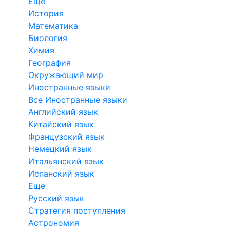
Еще
История
Математика
Биология
Химия
География
Окружающий мир
Иностранные языки
Все Иностранные языки
Английский язык
Китайский язык
Французский язык
Немецкий язык
Итальянский язык
Испанский язык
Еще
Русский язык
Стратегия поступления
Астрономия