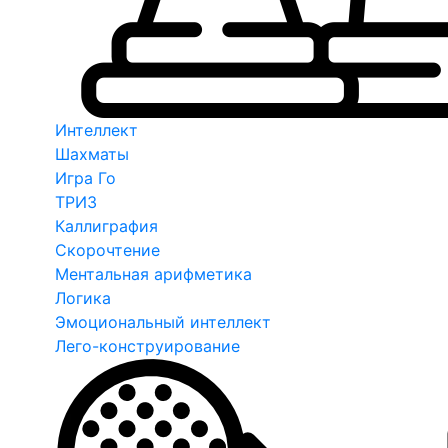
Интеллект
Шахматы
Игра Го
ТРИЗ
Каллиграфия
Скорочтение
Ментальная арифметика
Логика
Эмоциональный интеллект
Лего-конструирование