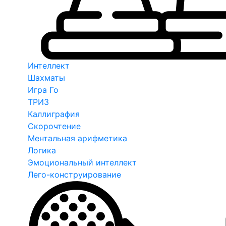
Интеллект
Шахматы
Игра Го
ТРИЗ
Каллиграфия
Скорочтение
Ментальная арифметика
Логика
Эмоциональный интеллект
Лего-конструирование