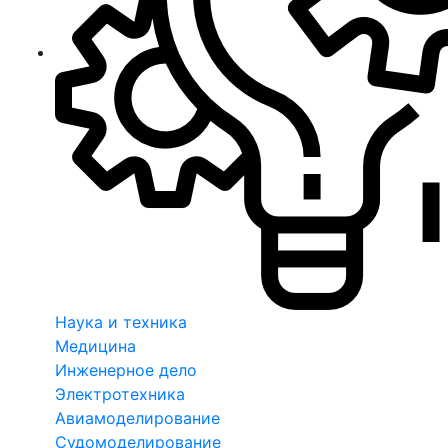
Наука и техника
Медицина
Инженерное дело
Электротехника
Авиамоделирование
Судомоделирование