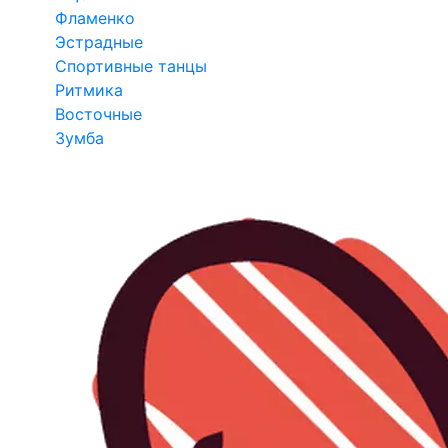
Фламенко
Эстрадные
Спортивные танцы
Ритмика
Восточные
Зумба