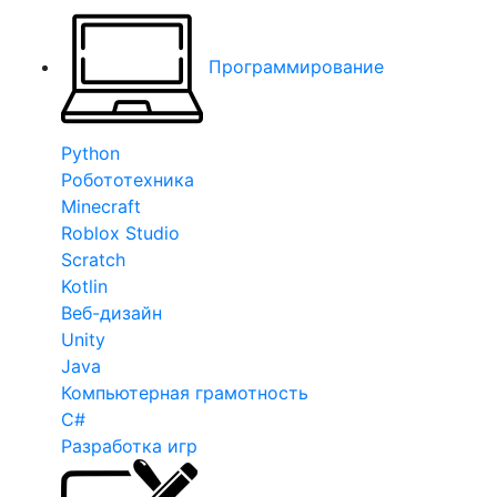
Программирование
Python
Робототехника
Minecraft
Roblox Studio
Scratch
Kotlin
Веб-дизайн
Unity
Java
Компьютерная грамотность
C#
Разработка игр