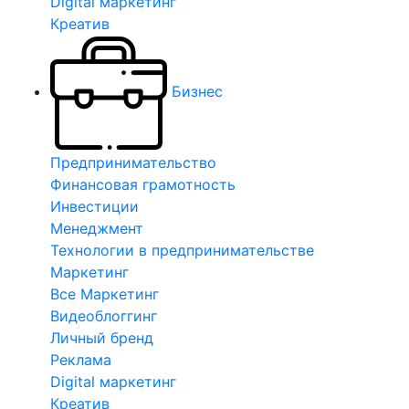
Digital маркетинг
Креатив
Бизнес
Предпринимательство
Финансовая грамотность
Инвестиции
Менеджмент
Технологии в предпринимательстве
Маркетинг
Все Маркетинг
Видеоблоггинг
Личный бренд
Реклама
Digital маркетинг
Креатив