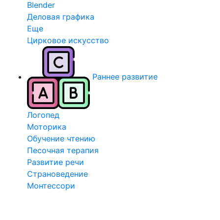
Blender
Деловая графика
Еще
Цирковое искусство
Раннее развитие
Логопед
Моторика
Обучение чтению
Песочная терапия
Развитие речи
Страноведение
Монтессори