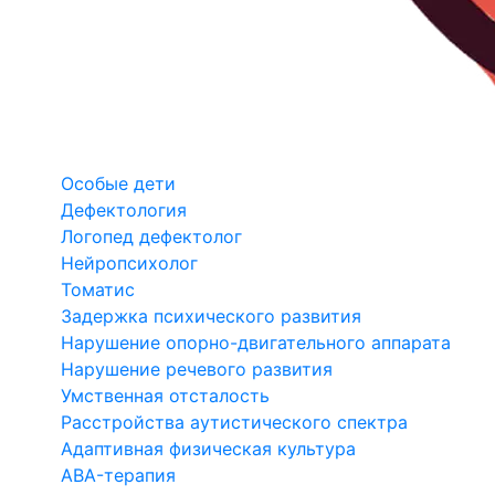
Особые дети
Дефектология
Логопед дефектолог
Нейропсихолог
Томатис
Задержка психического развития
Нарушение опорно-двигательного аппарата
Нарушение речевого развития
Умственная отсталость
Расстройства аутистического спектра
Адаптивная физическая культура
ABA-терапия