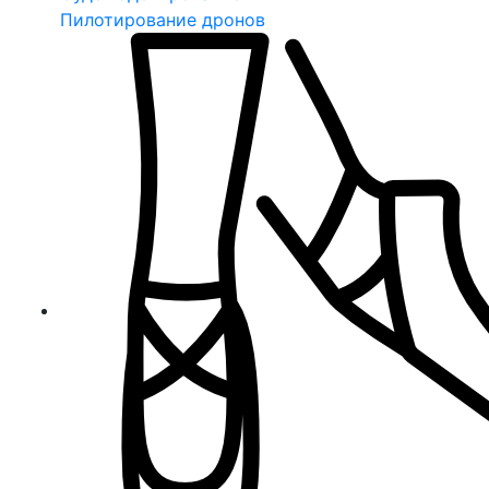
Пилотирование дронов