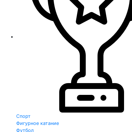
Спорт
Фигурное катание
Футбол