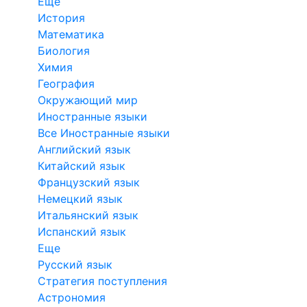
Еще
История
Математика
Биология
Химия
География
Окружающий мир
Иностранные языки
Все Иностранные языки
Английский язык
Китайский язык
Французский язык
Немецкий язык
Итальянский язык
Испанский язык
Еще
Русский язык
Стратегия поступления
Астрономия