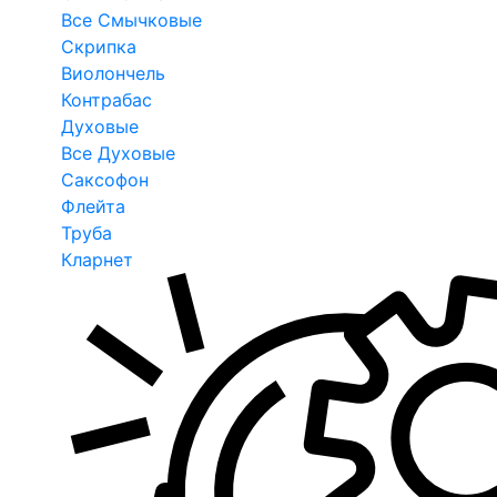
Все Смычковые
Скрипка
Виолончель
Контрабас
Духовые
Все Духовые
Саксофон
Флейта
Труба
Кларнет