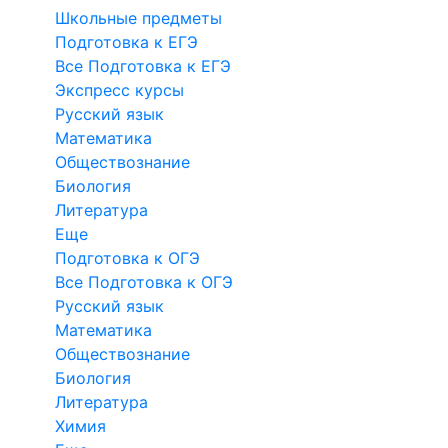
Школьные предметы
Подготовка к ЕГЭ
Все Подготовка к ЕГЭ
Экспресс курсы
Русский язык
Математика
Обществознание
Биология
Литература
Еще
Подготовка к ОГЭ
Все Подготовка к ОГЭ
Русский язык
Математика
Обществознание
Биология
Литература
Химия