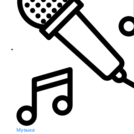
Музыка