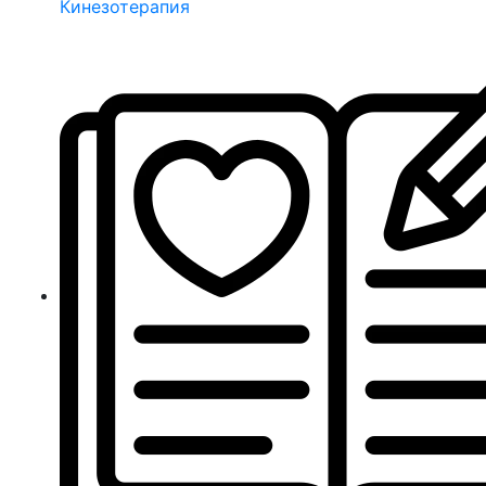
Кинезотерапия