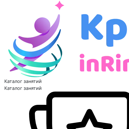
Каталог занятий
Каталог занятий