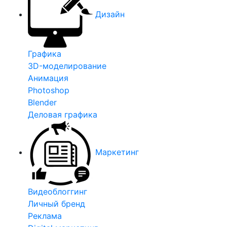
Дизайн
Графика
3D-моделирование
Анимация
Photoshop
Blender
Деловая графика
Маркетинг
Видеоблоггинг
Личный бренд
Реклама