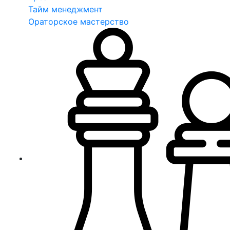
Тайм менеджмент
Ораторское мастерство