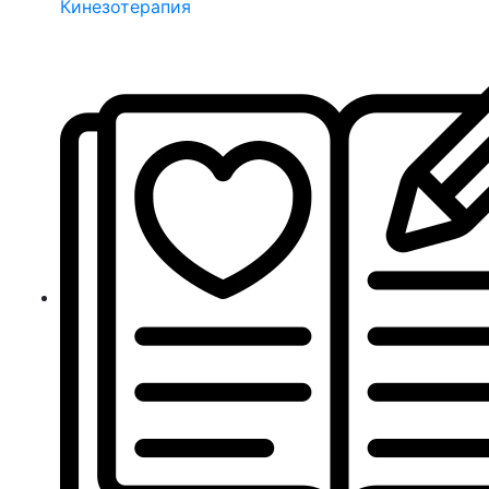
Кинезотерапия