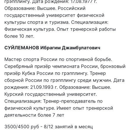
грэпплингу. Дата рождения: 17.08.1977 г.
Образование: Высшее. Российский
государственный университет физической
культуры спорта и туризма. Специализация:
Физическая культура. Опыт тренерской работы
более 10 лет.
СУЙЛЕМАНОВ Ибрагим Джамбулатович
Мастер спорта России по спортивной борьбе.
Серебряный призёр чемпионата России, бронзовый
призёр Кубка России по грэпплингу. Тренер
сборной России по грэпплингу среди мужчин. Дата
рождения: 21.09.1993 г. Образование: Высшее.
Курский государственный университет.
Специализация: Тренер-преподаватель по
физической культуре. Имеет опыт тренерской
деятельности более 7 лет
3500/4500 руб - 8/12 занятий в месяц