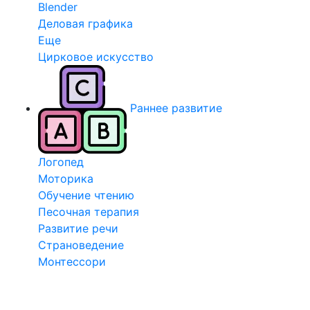
Blender
Деловая графика
Еще
Цирковое искусство
Раннее развитие
Логопед
Моторика
Обучение чтению
Песочная терапия
Развитие речи
Страноведение
Монтессори