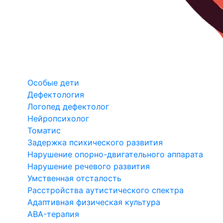
Особые дети
Дефектология
Логопед дефектолог
Нейропсихолог
Томатис
Задержка психического развития
Нарушение опорно-двигательного аппарата
Нарушение речевого развития
Умственная отсталость
Расстройства аутистического спектра
Адаптивная физическая культура
ABA-терапия