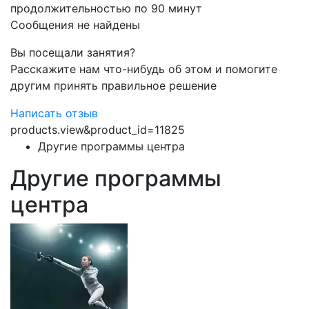
продолжительностью по 90 минут
Сообщения не найдены
Вы посещали занятия?
Расскажите нам что-нибудь об этом и помогите
другим принять правильное решение
Написать отзыв
products.view&product_id=11825
Другие программы центра
Другие программы
центра