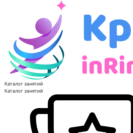
Каталог занятий
Каталог занятий