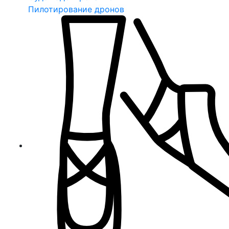
Пилотирование дронов