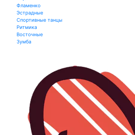
Фламенко
Эстрадные
Спортивные танцы
Ритмика
Восточные
Зумба