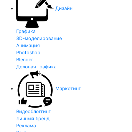
Дизайн
Графика
3D-моделирование
Анимация
Photoshop
Blender
Деловая графика
Маркетинг
Видеоблоггинг
Личный бренд
Реклама