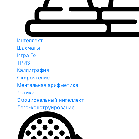
Интеллект
Шахматы
Игра Го
ТРИЗ
Каллиграфия
Скорочтение
Ментальная арифметика
Логика
Эмоциональный интеллект
Лего-конструирование