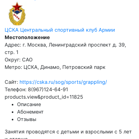
ЦСКА Центральный спортивный клуб Армии
Местоположение
Адрес: г. Москва, Ленинградский проспект д. 39,
стр. 1
Округ: САО
Метро: ЦСКА, Динамо, Петровский парк
Сайт:
https://cska.ru/sog/sports/grappling/
Телефон: 8(967)124-64-91
products.view&product_id=11825
Описание
Абонемент
Отзывы
Занятия проводятся с детьми и взрослыми с 5 лет