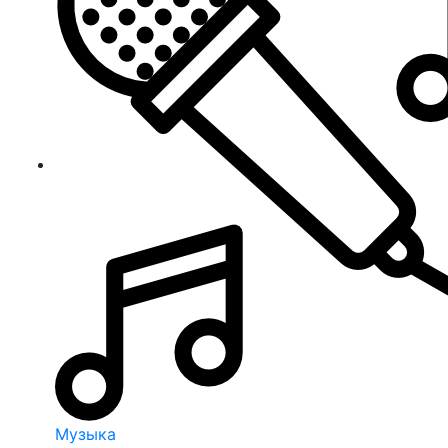
Музыка