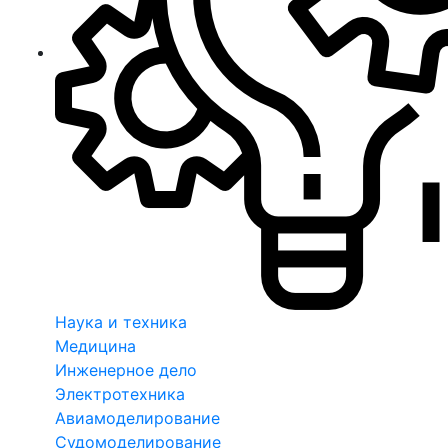
Наука и техника
Медицина
Инженерное дело
Электротехника
Авиамоделирование
Судомоделирование