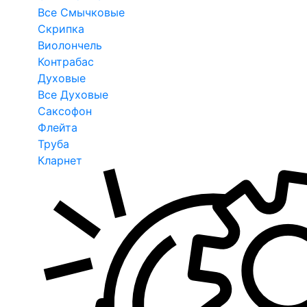
Все Смычковые
Скрипка
Виолончель
Контрабас
Духовые
Все Духовые
Саксофон
Флейта
Труба
Кларнет