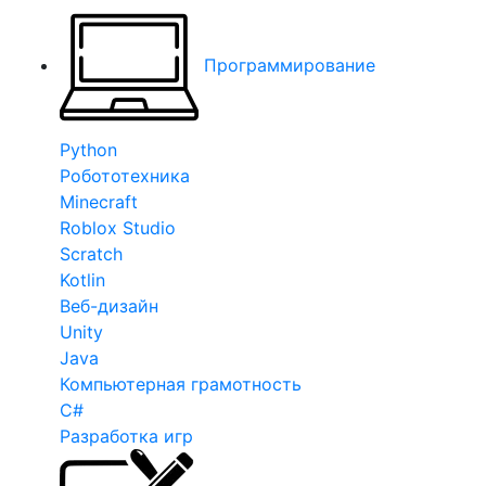
Программирование
Python
Робототехника
Minecraft
Roblox Studio
Scratch
Kotlin
Веб-дизайн
Unity
Java
Компьютерная грамотность
C#
Разработка игр