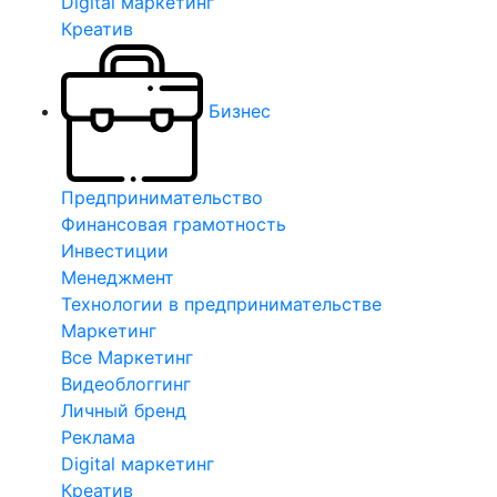
Digital маркетинг
Креатив
Бизнес
Предпринимательство
Финансовая грамотность
Инвестиции
Менеджмент
Технологии в предпринимательстве
Маркетинг
Все Маркетинг
Видеоблоггинг
Личный бренд
Реклама
Digital маркетинг
Креатив