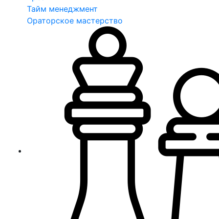
Тайм менеджмент
Ораторское мастерство