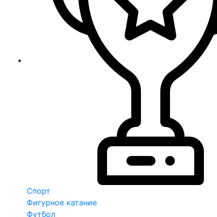
Спорт
Фигурное катание
Футбол