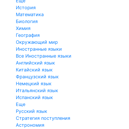
Еще
История
Математика
Биология
Химия
География
Окружающий мир
Иностранные языки
Все Иностранные языки
Английский язык
Китайский язык
Французский язык
Немецкий язык
Итальянский язык
Испанский язык
Еще
Русский язык
Стратегия поступления
Астрономия