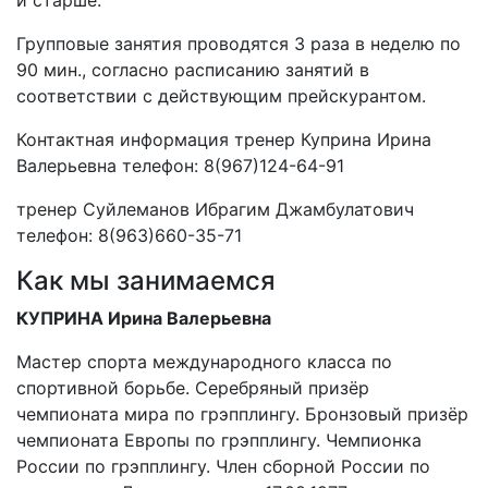
и старше.
Групповые занятия проводятся 3 раза в неделю по
90 мин., согласно расписанию занятий в
соответствии с действующим прейскурантом.
Контактная информация тренер Куприна Ирина
Валерьевна телефон: 8(967)124-64-91
тренер Суйлеманов Ибрагим Джамбулатович
телефон: 8(963)660-35-71
Как мы занимаемся
КУПРИНА Ирина Валерьевна
Мастер спорта международного класса по
спортивной борьбе. Серебряный призёр
чемпионата мира по грэпплингу. Бронзовый призёр
чемпионата Европы по грэпплингу. Чемпионка
России по грэпплингу. Член сборной России по