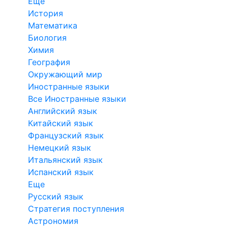
Еще
История
Математика
Биология
Химия
География
Окружающий мир
Иностранные языки
Все Иностранные языки
Английский язык
Китайский язык
Французский язык
Немецкий язык
Итальянский язык
Испанский язык
Еще
Русский язык
Стратегия поступления
Астрономия