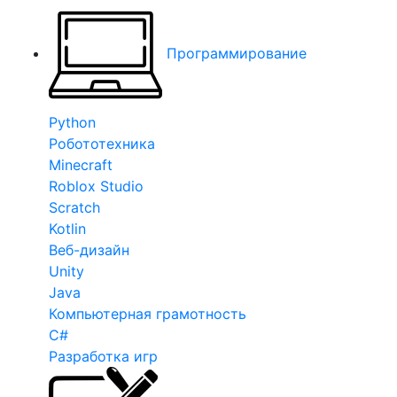
Программирование
Python
Робототехника
Minecraft
Roblox Studio
Scratch
Kotlin
Веб-дизайн
Unity
Java
Компьютерная грамотность
C#
Разработка игр