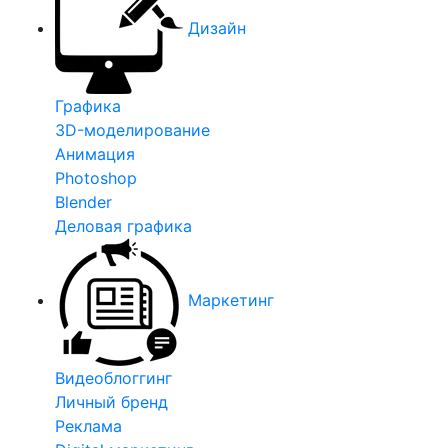
Дизайн
Графика
3D-моделирование
Анимация
Photoshop
Blender
Деловая графика
Маркетинг
Видеоблоггинг
Личный бренд
Реклама