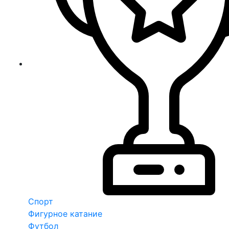
Спорт
Фигурное катание
Футбол