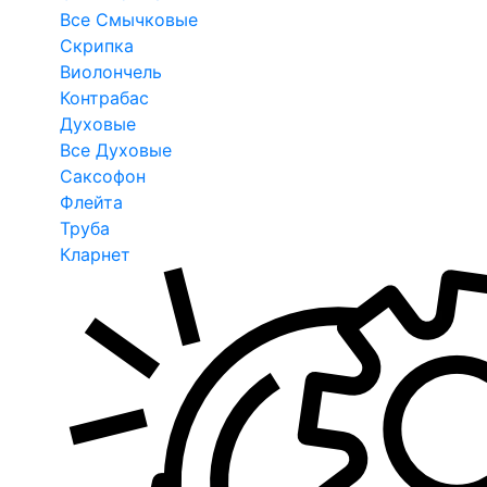
Все Смычковые
Скрипка
Виолончель
Контрабас
Духовые
Все Духовые
Саксофон
Флейта
Труба
Кларнет