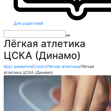
Для родителей
Лёгкая атлетика
ЦСКА (Динамо)
Круг развития
/
Спорт
/
Легкая атлетика
/
Лёгкая
атлетика ЦСКА (Динамо)