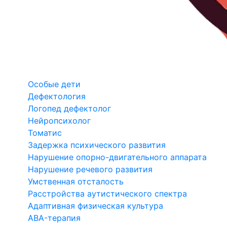
Особые дети
Дефектология
Логопед дефектолог
Нейропсихолог
Томатис
Задержка психического развития
Нарушение опорно-двигательного аппарата
Нарушение речевого развития
Умственная отсталость
Расстройства аутистического спектра
Адаптивная физическая культура
ABA-терапия