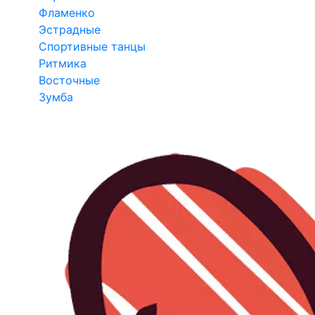
Фламенко
Эстрадные
Спортивные танцы
Ритмика
Восточные
Зумба