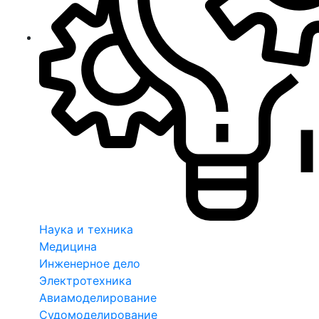
Наука и техника
Медицина
Инженерное дело
Электротехника
Авиамоделирование
Судомоделирование