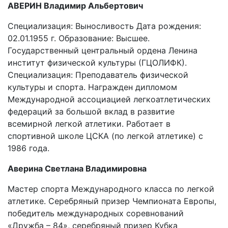
АВЕРИН Владимир Альбертович
Специализация: Выносливость Дата рождения:
02.01.1955 г. Образование: Высшее.
Государственный центральный ордена Ленина
институт физической культуры (ГЦОЛИФК).
Специализация: Преподаватель физической
культуры и спорта. Награжден дипломом
Международной ассоциацией легкоатлетических
федераций за большой вклад в развитие
всемирной легкой атлетики. Работает в
спортивной школе ЦСКА (по легкой атлетике) с
1986 года.
Аверина Светлана Владимировна
Мастер спорта Международного класса по легкой
атлетике. Серебряный призер Чемпионата Европы,
победитель международных соревнований
«Дружба – 84», серебряный призер Кубка