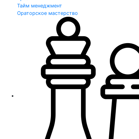
Тайм менеджмент
Ораторское мастерство