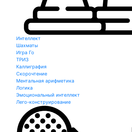
Интеллект
Шахматы
Игра Го
ТРИЗ
Каллиграфия
Скорочтение
Ментальная арифметика
Логика
Эмоциональный интеллект
Лего-конструирование