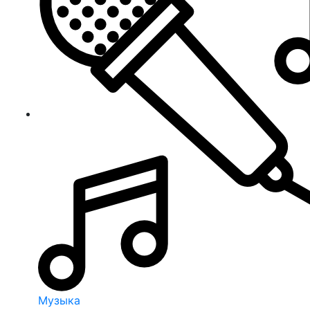
Музыка