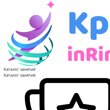
Каталог занятий
Каталог занятий