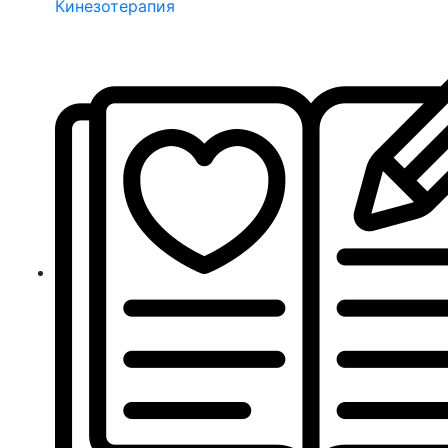
Кинезотерапия