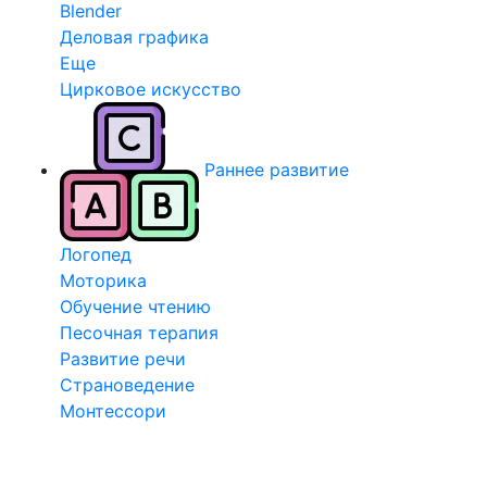
Blender
Деловая графика
Еще
Цирковое искусство
Раннее развитие
Логопед
Моторика
Обучение чтению
Песочная терапия
Развитие речи
Страноведение
Монтессори