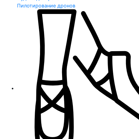
Пилотирование дронов