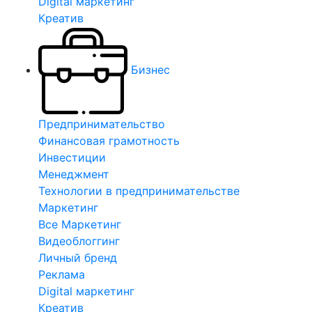
Digital маркетинг
Креатив
Бизнес
Предпринимательство
Финансовая грамотность
Инвестиции
Менеджмент
Технологии в предпринимательстве
Маркетинг
Все Маркетинг
Видеоблоггинг
Личный бренд
Реклама
Digital маркетинг
Креатив