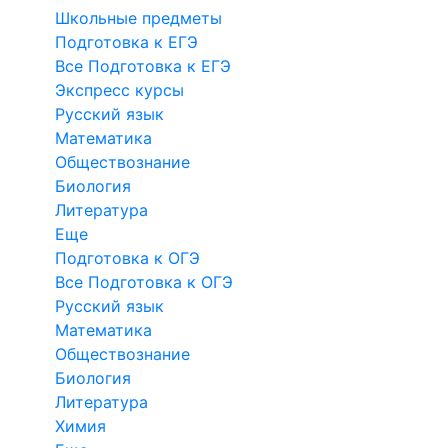
Школьные предметы
Подготовка к ЕГЭ
Все Подготовка к ЕГЭ
Экспресс курсы
Русский язык
Математика
Обществознание
Биология
Литература
Еще
Подготовка к ОГЭ
Все Подготовка к ОГЭ
Русский язык
Математика
Обществознание
Биология
Литература
Химия