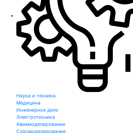
Наука и техника
Медицина
Инженерное дело
Электротехника
Авиамоделирование
Судомоделирование