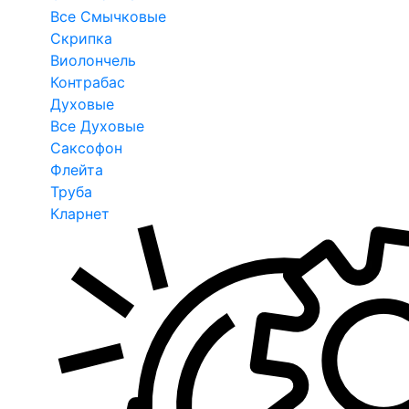
Все Смычковые
Скрипка
Виолончель
Контрабас
Духовые
Все Духовые
Саксофон
Флейта
Труба
Кларнет