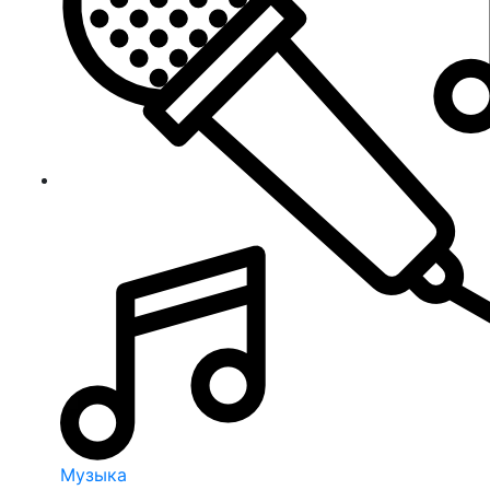
Музыка