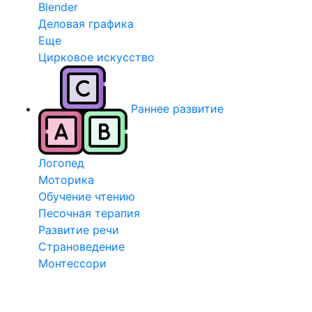
Blender
Деловая графика
Еще
Цирковое искусство
Раннее развитие
Логопед
Моторика
Обучение чтению
Песочная терапия
Развитие речи
Страноведение
Монтессори