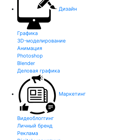
Дизайн
Графика
3D-моделирование
Анимация
Photoshop
Blender
Деловая графика
Маркетинг
Видеоблоггинг
Личный бренд
Реклама