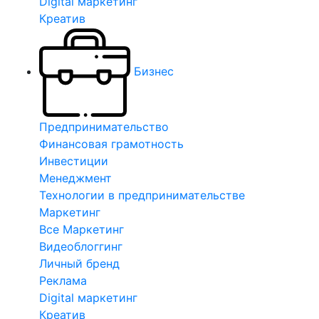
Digital маркетинг
Креатив
Бизнес
Предпринимательство
Финансовая грамотность
Инвестиции
Менеджмент
Технологии в предпринимательстве
Маркетинг
Все Маркетинг
Видеоблоггинг
Личный бренд
Реклама
Digital маркетинг
Креатив