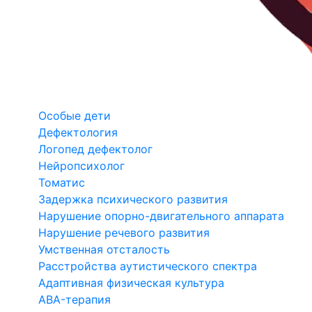
Особые дети
Дефектология
Логопед дефектолог
Нейропсихолог
Томатис
Задержка психического развития
Нарушение опорно-двигательного аппарата
Нарушение речевого развития
Умственная отсталость
Расстройства аутистического спектра
Адаптивная физическая культура
ABA-терапия