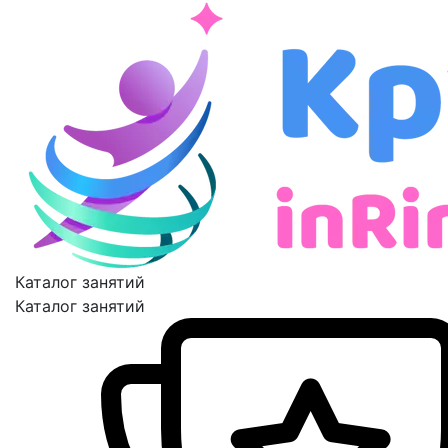
Каталог занятий
Каталог занятий