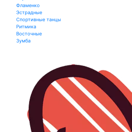
Фламенко
Эстрадные
Спортивные танцы
Ритмика
Восточные
Зумба