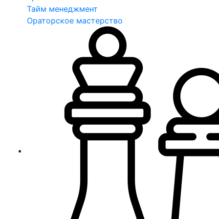
Тайм менеджмент
Ораторское мастерство