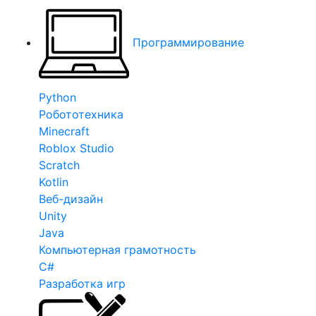
Программирование
Python
Робототехника
Minecraft
Roblox Studio
Scratch
Kotlin
Веб-дизайн
Unity
Java
Компьютерная грамотность
C#
Разработка игр