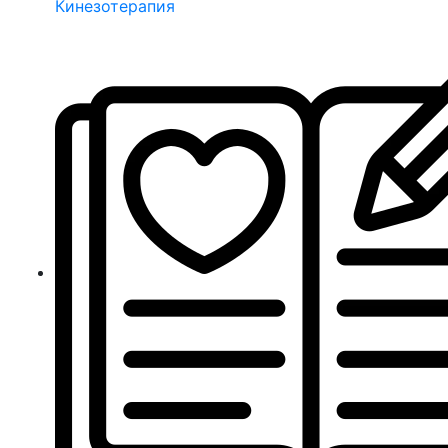
Кинезотерапия