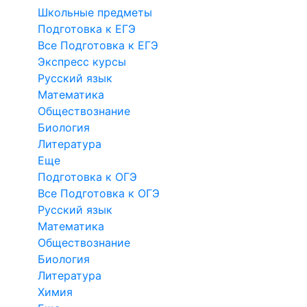
Школьные предметы
Подготовка к ЕГЭ
Все Подготовка к ЕГЭ
Экспресс курсы
Русский язык
Математика
Обществознание
Биология
Литература
Еще
Подготовка к ОГЭ
Все Подготовка к ОГЭ
Русский язык
Математика
Обществознание
Биология
Литература
Химия