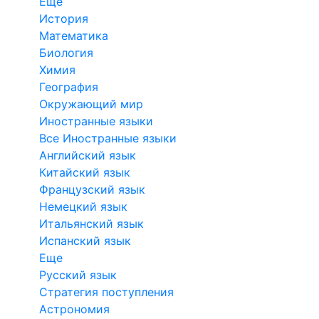
Еще
История
Математика
Биология
Химия
География
Окружающий мир
Иностранные языки
Все Иностранные языки
Английский язык
Китайский язык
Французский язык
Немецкий язык
Итальянский язык
Испанский язык
Еще
Русский язык
Стратегия поступления
Астрономия