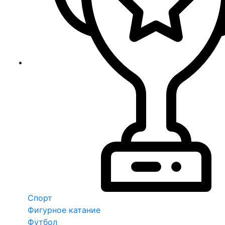
Спорт
Фигурное катание
Футбол