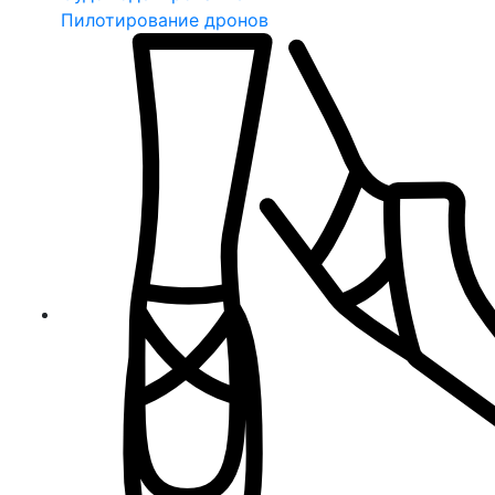
Пилотирование дронов