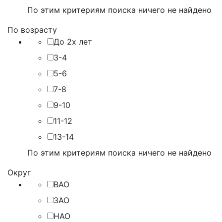
По этим критериям поиска ничего не найдено
По возрасту
До 2х лет
3-4
5-6
7-8
9-10
11-12
13-14
По этим критериям поиска ничего не найдено
Округ
ВАО
ЗАО
НАО