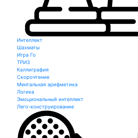
Интеллект
Шахматы
Игра Го
ТРИЗ
Каллиграфия
Скорочтение
Ментальная арифметика
Логика
Эмоциональный интеллект
Лего-конструирование