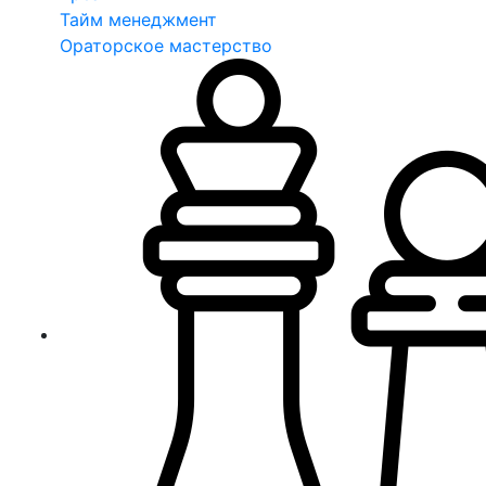
Тайм менеджмент
Ораторское мастерство