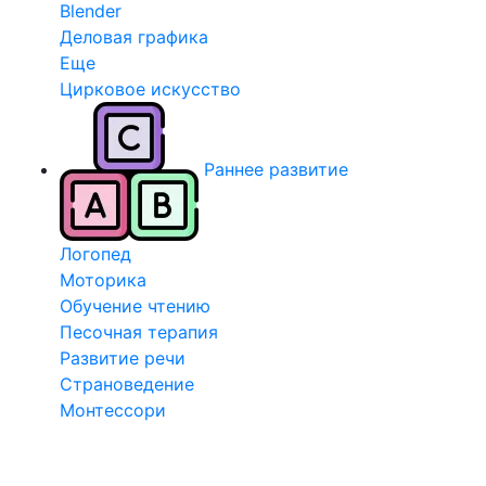
Blender
Деловая графика
Еще
Цирковое искусство
Раннее развитие
Логопед
Моторика
Обучение чтению
Песочная терапия
Развитие речи
Страноведение
Монтессори