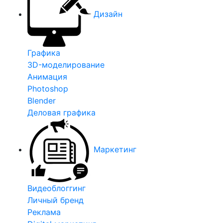
Дизайн
Графика
3D-моделирование
Анимация
Photoshop
Blender
Деловая графика
Маркетинг
Видеоблоггинг
Личный бренд
Реклама