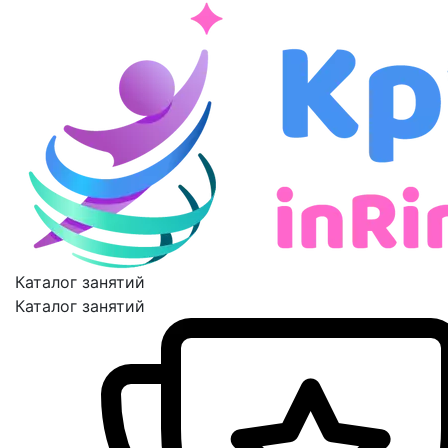
Каталог занятий
Каталог занятий