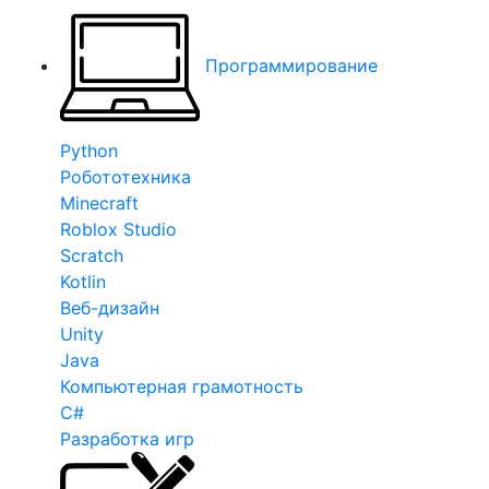
Программирование
Python
Робототехника
Minecraft
Roblox Studio
Scratch
Kotlin
Веб-дизайн
Unity
Java
Компьютерная грамотность
C#
Разработка игр