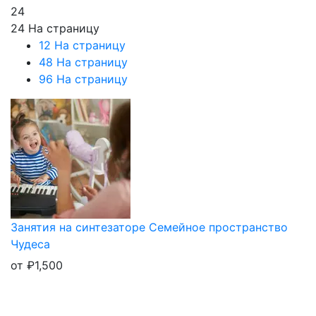
24
24 На страницу
12 На страницу
48 На страницу
96 На страницу
Занятия на синтезаторе Семейное пространство
Чудеса
от
₽
1,500