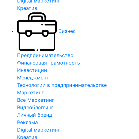
Digital маркетинг
Креатив
Бизнес
Предпринимательство
Финансовая грамотность
Инвестиции
Менеджмент
Технологии в предпринимательстве
Маркетинг
Все Маркетинг
Видеоблоггинг
Личный бренд
Реклама
Digital маркетинг
Креатив