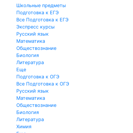
Школьные предметы
Подготовка к ЕГЭ
Все Подготовка к ЕГЭ
Экспресс курсы
Русский язык
Математика
Обществознание
Биология
Литература
Еще
Подготовка к ОГЭ
Все Подготовка к ОГЭ
Русский язык
Математика
Обществознание
Биология
Литература
Химия