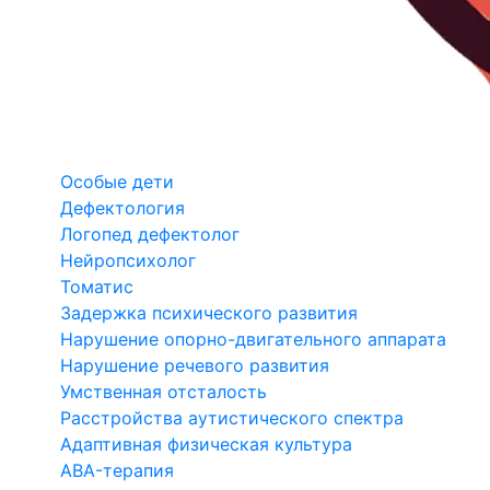
Особые дети
Дефектология
Логопед дефектолог
Нейропсихолог
Томатис
Задержка психического развития
Нарушение опорно-двигательного аппарата
Нарушение речевого развития
Умственная отсталость
Расстройства аутистического спектра
Адаптивная физическая культура
ABA-терапия