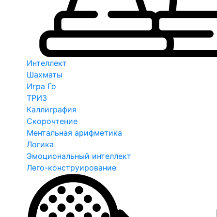
Интеллект
Шахматы
Игра Го
ТРИЗ
Каллиграфия
Скорочтение
Ментальная арифметика
Логика
Эмоциональный интеллект
Лего-конструирование