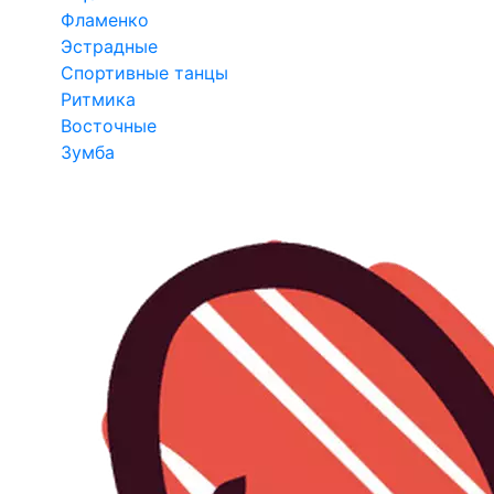
Фламенко
Эстрадные
Спортивные танцы
Ритмика
Восточные
Зумба