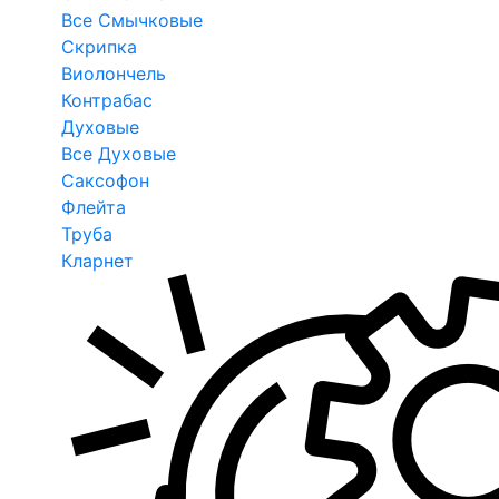
Все Смычковые
Скрипка
Виолончель
Контрабас
Духовые
Все Духовые
Саксофон
Флейта
Труба
Кларнет