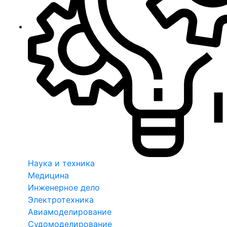
Наука и техника
Медицина
Инженерное дело
Электротехника
Авиамоделирование
Судомоделирование