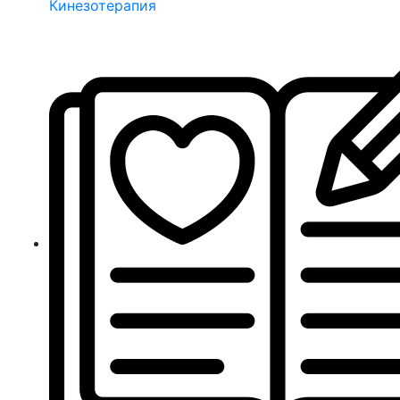
Кинезотерапия