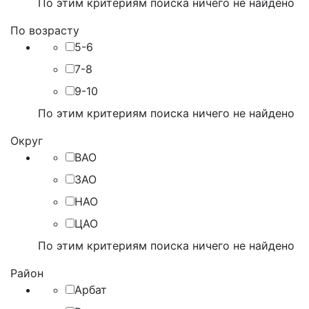
По этим критериям поиска ничего не найдено
По возрасту
5-6
7-8
9-10
По этим критериям поиска ничего не найдено
Округ
ВАО
ЗАО
НАО
ЦАО
По этим критериям поиска ничего не найдено
Район
Арбат