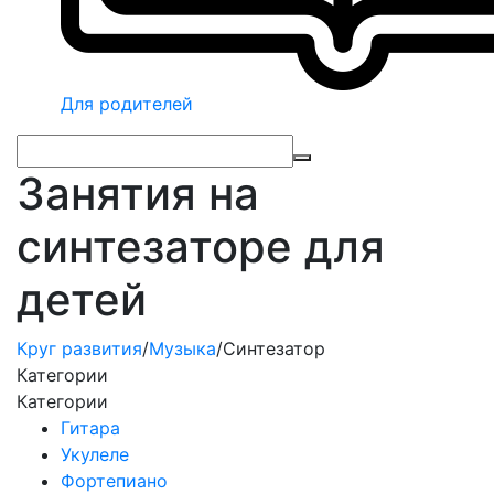
Для родителей
Занятия на
синтезаторе для
детей
Круг развития
/
Музыка
/
Синтезатор
Категории
Категории
Гитара
Укулеле
Фортепиано