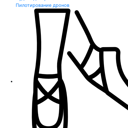
Пилотирование дронов