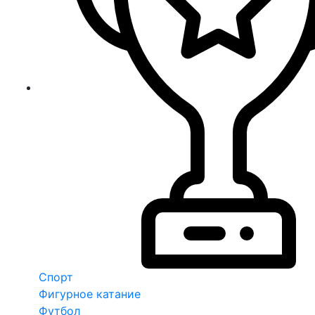
Спорт
Фигурное катание
Футбол