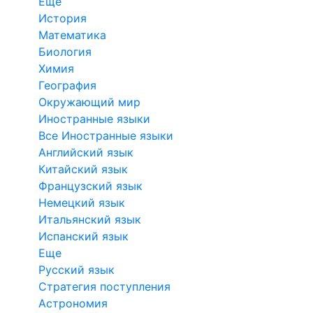
Еще
История
Математика
Биология
Химия
География
Окружающий мир
Иностранные языки
Все Иностранные языки
Английский язык
Китайский язык
Французский язык
Немецкий язык
Итальянский язык
Испанский язык
Еще
Русский язык
Стратегия поступления
Астрономия