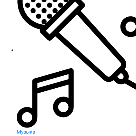
Музыка