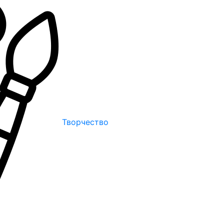
Творчество