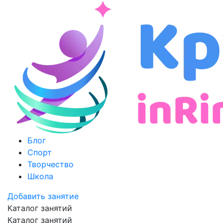
Блог
Спорт
Творчество
Школа
Добавить занятие
Каталог занятий
Каталог занятий