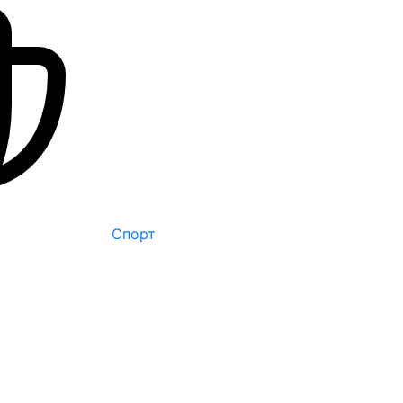
Спорт