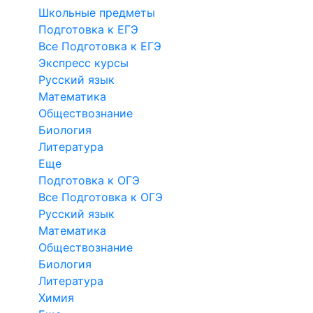
Школьные предметы
Подготовка к ЕГЭ
Все Подготовка к ЕГЭ
Экспресс курсы
Русский язык
Математика
Обществознание
Биология
Литература
Еще
Подготовка к ОГЭ
Все Подготовка к ОГЭ
Русский язык
Математика
Обществознание
Биология
Литература
Химия