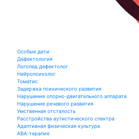
Особые дети
Дефектология
Логопед дефектолог
Нейропсихолог
Томатис
Задержка психического развития
Нарушение опорно-двигательного аппарата
Нарушение речевого развития
Умственная отсталость
Расстройства аутистического спектра
Адаптивная физическая культура
ABA-терапия