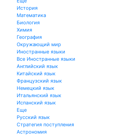
Еще
История
Математика
Биология
Химия
География
Окружающий мир
Иностранные языки
Все Иностранные языки
Английский язык
Китайский язык
Французский язык
Немецкий язык
Итальянский язык
Испанский язык
Еще
Русский язык
Стратегия поступления
Астрономия