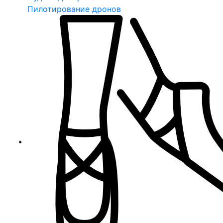
Пилотирование дронов