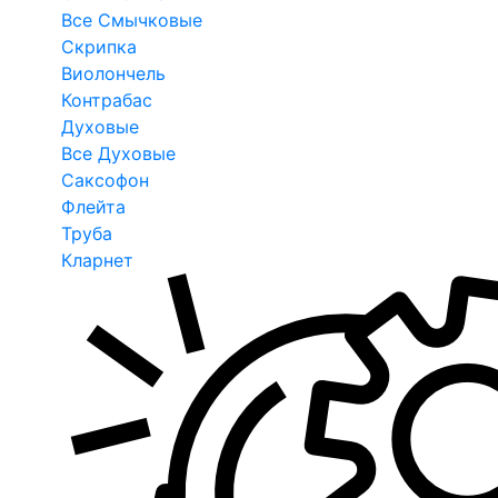
Все Смычковые
Скрипка
Виолончель
Контрабас
Духовые
Все Духовые
Саксофон
Флейта
Труба
Кларнет