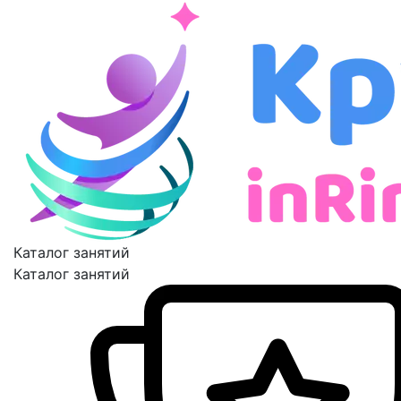
Каталог занятий
Каталог занятий