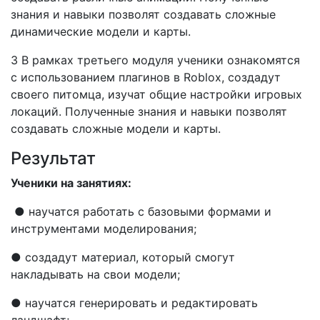
знания и навыки позволят создавать сложные
динамические модели и карты.
3 В рамках третьего модуля ученики ознакомятся
с использованием плагинов в Roblox, создадут
своего питомца, изучат общие настройки игровых
локаций. Полученные знания и навыки позволят
создавать сложные модели и карты.
Результат
Ученики на занятиях:
● научатся работать с базовыми формами и
инструментами моделирования;
● создадут материал, который смогут
накладывать на свои модели;
● научатся генерировать и редактировать