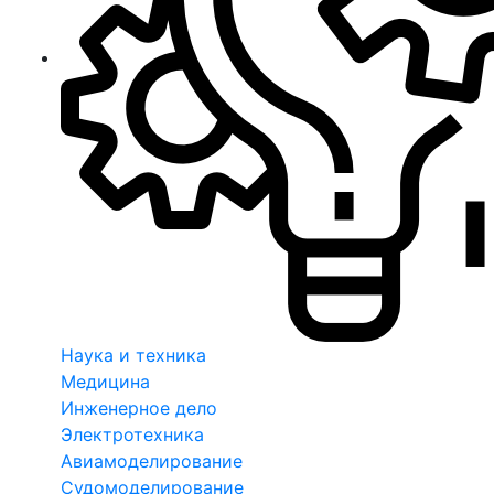
Наука и техника
Медицина
Инженерное дело
Электротехника
Авиамоделирование
Судомоделирование