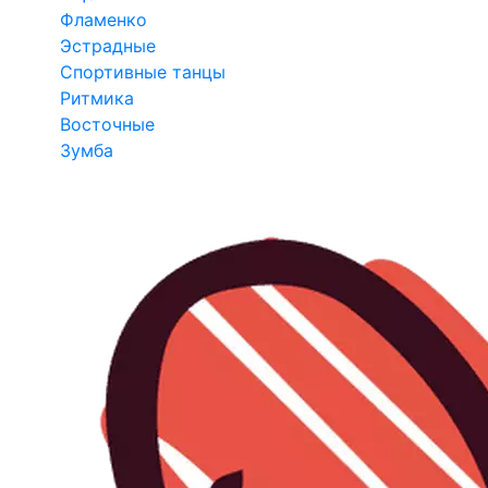
Фламенко
Эстрадные
Спортивные танцы
Ритмика
Восточные
Зумба