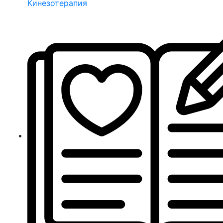
Кинезотерапия