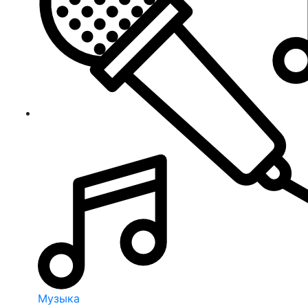
Музыка