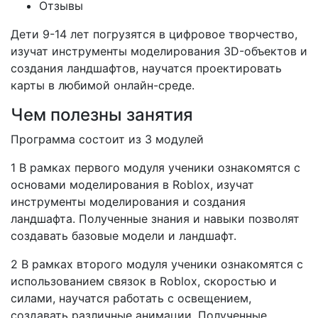
Отзывы
Дети 9-14 лет погрузятся в цифровое творчество,
изучат инструменты моделирования 3D-объектов и
создания ландшафтов, научатся проектировать
карты в любимой онлайн-среде.
Чем полезны занятия
Программа состоит из 3 модулей
1 В рамках первого модуля ученики ознакомятся с
основами моделирования в Roblox, изучат
инструменты моделирования и создания
ландшафта. Полученные знания и навыки позволят
создавать базовые модели и ландшафт.
2 В рамках второго модуля ученики ознакомятся с
использованием связок в Roblox, скоростью и
силами, научатся работать с освещением,
создавать различные анимации. Полученные