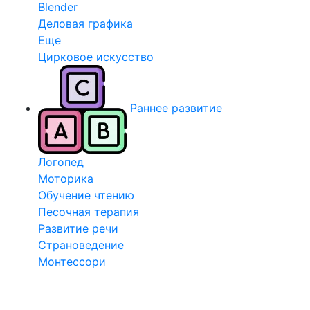
Blender
Деловая графика
Еще
Цирковое искусство
Раннее развитие
Логопед
Моторика
Обучение чтению
Песочная терапия
Развитие речи
Страноведение
Монтессори