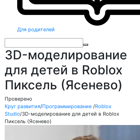
Для родителей
3D-моделирование
для детей в Roblox
Пиксель (Ясенево)
Проверено
Круг развития
/
Программирование
/
Roblox
Studio
/
3D-моделирование для детей в Roblox
Пиксель (Ясенево)