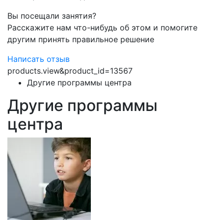
Вы посещали занятия?
Расскажите нам что-нибудь об этом и помогите
другим принять правильное решение
Написать отзыв
products.view&product_id=13567
Другие программы центра
Другие программы
центра