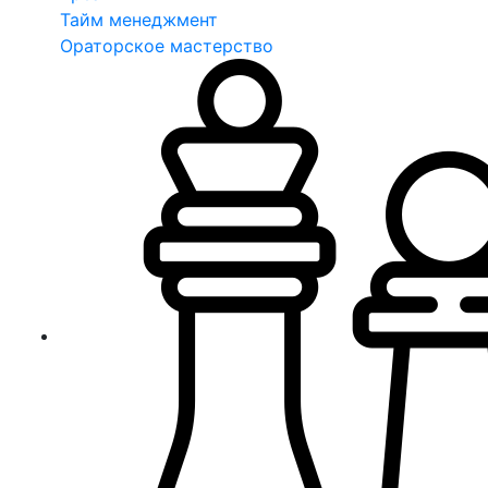
Тайм менеджмент
Ораторское мастерство