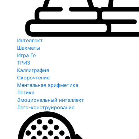
Интеллект
Шахматы
Игра Го
ТРИЗ
Каллиграфия
Скорочтение
Ментальная арифметика
Логика
Эмоциональный интеллект
Лего-конструирование