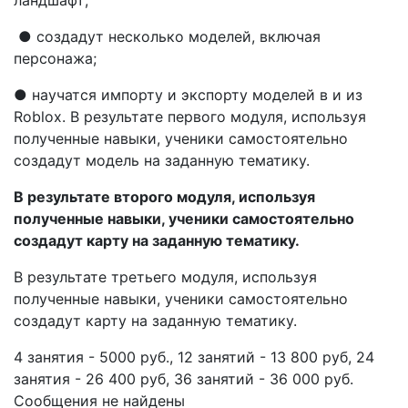
ландшафт;
● создадут несколько моделей, включая
персонажа;
● научатся импорту и экспорту моделей в и из
Roblox. В результате первого модуля, используя
полученные навыки, ученики самостоятельно
создадут модель на заданную тематику.
В результате второго модуля, используя
полученные навыки, ученики самостоятельно
создадут карту на заданную тематику.
В результате третьего модуля, используя
полученные навыки, ученики самостоятельно
создадут карту на заданную тематику.
4 занятия - 5000 руб., 12 занятий - 13 800 руб, 24
занятия - 26 400 руб, 36 занятий - 36 000 руб.
Сообщения не найдены