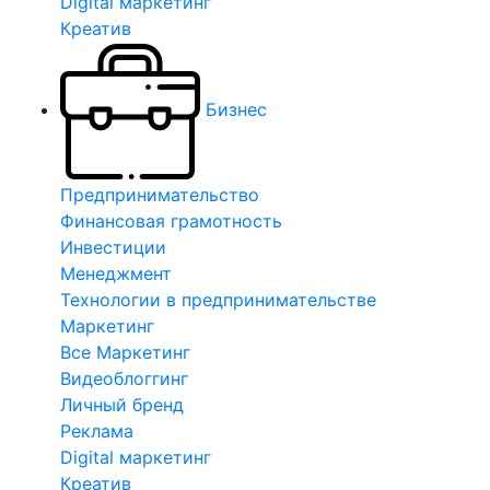
Digital маркетинг
Креатив
Бизнес
Предпринимательство
Финансовая грамотность
Инвестиции
Менеджмент
Технологии в предпринимательстве
Маркетинг
Все Маркетинг
Видеоблоггинг
Личный бренд
Реклама
Digital маркетинг
Креатив