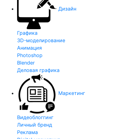
Дизайн
Графика
3D-моделирование
Анимация
Photoshop
Blender
Деловая графика
Маркетинг
Видеоблоггинг
Личный бренд
Реклама