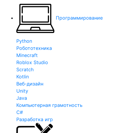
Программирование
Python
Робототехника
Minecraft
Roblox Studio
Scratch
Kotlin
Веб-дизайн
Unity
Java
Компьютерная грамотность
C#
Разработка игр