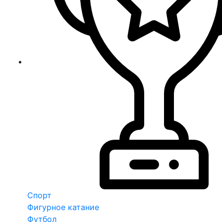
Спорт
Фигурное катание
Футбол