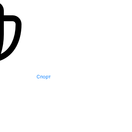
Спорт