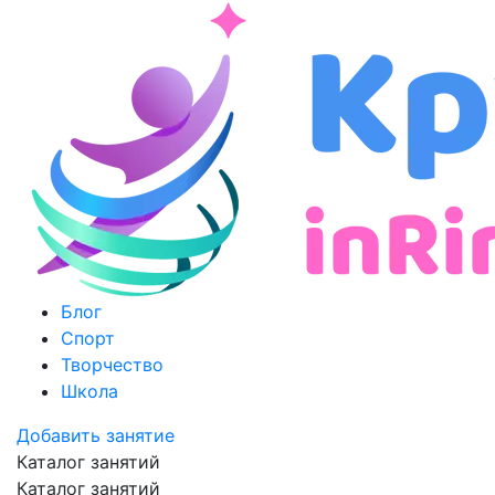
Блог
Спорт
Творчество
Школа
Добавить занятие
Каталог занятий
Каталог занятий