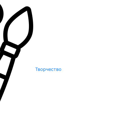
Творчество