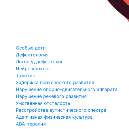
Особые дети
Дефектология
Логопед дефектолог
Нейропсихолог
Томатис
Задержка психического развития
Нарушение опорно-двигательного аппарата
Нарушение речевого развития
Умственная отсталость
Расстройства аутистического спектра
Адаптивная физическая культура
ABA-терапия