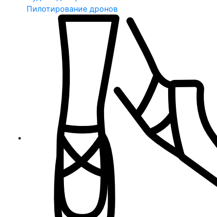
Пилотирование дронов