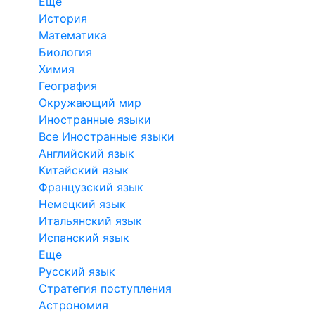
Еще
История
Математика
Биология
Химия
География
Окружающий мир
Иностранные языки
Все Иностранные языки
Английский язык
Китайский язык
Французский язык
Немецкий язык
Итальянский язык
Испанский язык
Еще
Русский язык
Стратегия поступления
Астрономия