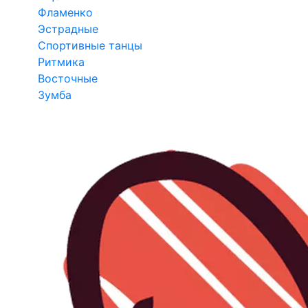
Фламенко
Эстрадные
Спортивные танцы
Ритмика
Восточные
Зумба