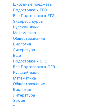
Школьные предметы
Подготовка к ЕГЭ
Все Подготовка к ЕГЭ
Экспресс курсы
Русский язык
Математика
Обществознание
Биология
Литература
Еще
Подготовка к ОГЭ
Все Подготовка к ОГЭ
Русский язык
Математика
Обществознание
Биология
Литература
Химия