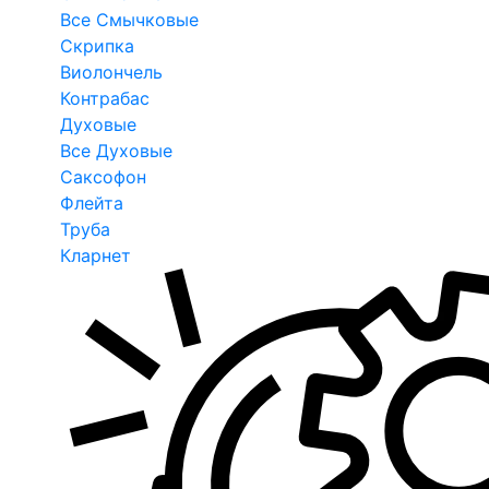
Все Смычковые
Скрипка
Виолончель
Контрабас
Духовые
Все Духовые
Саксофон
Флейта
Труба
Кларнет