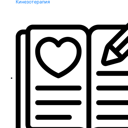
Кинезотерапия