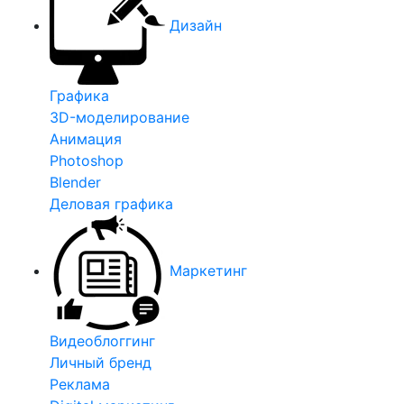
Дизайн
Графика
3D-моделирование
Анимация
Photoshop
Blender
Деловая графика
Маркетинг
Видеоблоггинг
Личный бренд
Реклама