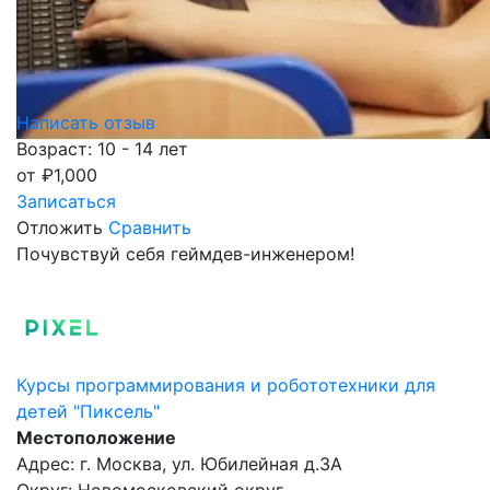
Написать отзыв
Возраст: 10 - 14 лет
от
₽
1,000
Записаться
Отложить
Сравнить
Почувствуй себя геймдев-инженером!
Курсы программирования и робототехники для
детей "Пиксель"
Местоположение
Адрес: г. Москва, ул. Юбилейная д.3А