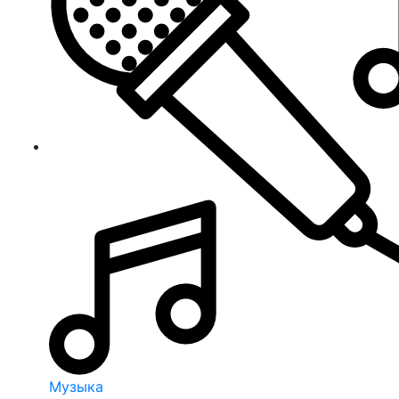
Музыка