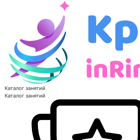
Каталог занятий
Каталог занятий