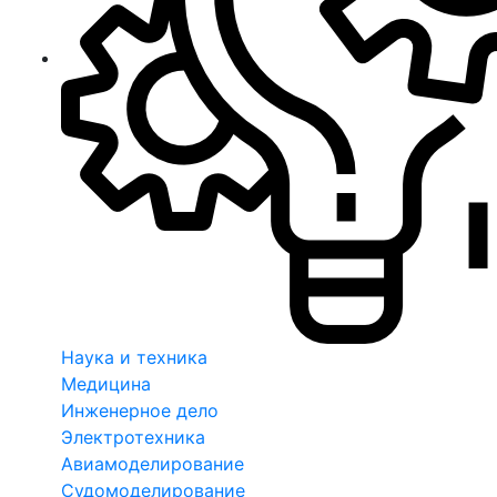
Наука и техника
Медицина
Инженерное дело
Электротехника
Авиамоделирование
Судомоделирование