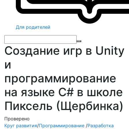
Для родителей
Создание игр в Unity
и
программирование
на языке C# в школе
Пиксель (Щербинка)
Проверено
Круг развития
/
Программирование
/
Разработка