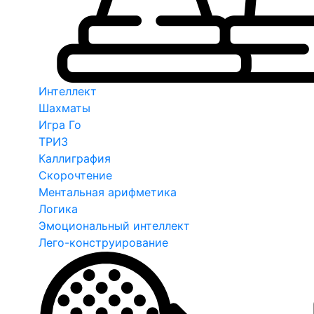
Интеллект
Шахматы
Игра Го
ТРИЗ
Каллиграфия
Скорочтение
Ментальная арифметика
Логика
Эмоциональный интеллект
Лего-конструирование