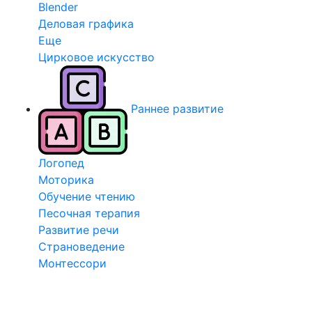
Blender
Деловая графика
Еще
Цирковое искусство
Раннее развитие
Логопед
Моторика
Обучение чтению
Песочная терапия
Развитие речи
Страноведение
Монтессори