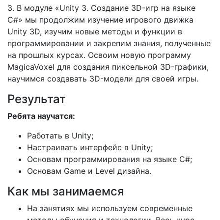
3. В модуле «Unity 3. Создание 3D-игр на языке
C#» мы продолжим изучение игрового движка
Unity 3D, изучим новые методы и функции в
программировании и закрепим знания, полученные
на прошлых курсах. Освоим новую программу
MagicaVoxel для создания пиксельной 3D-графики,
научимся создавать 3D-модели для своей игры.
Результат
Ребята научатся:
Работать в Unity;
Настраивать интерфейс в Unity;
Основам программирования на языке C#;
Основам Game и Level дизайна.
Как мы занимаемся
На занятиях мы используем современные