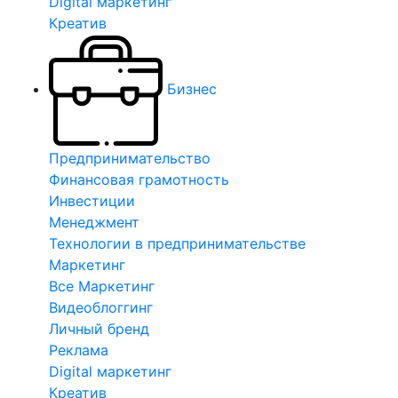
Digital маркетинг
Креатив
Бизнес
Предпринимательство
Финансовая грамотность
Инвестиции
Менеджмент
Технологии в предпринимательстве
Маркетинг
Все Маркетинг
Видеоблоггинг
Личный бренд
Реклама
Digital маркетинг
Креатив