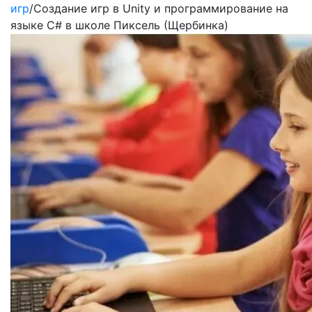
игр
/
Создание игр в Unity и программирование на
языке C# в школе Пиксель (Щербинка)