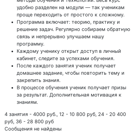
методы обучения и технологии. Весь курс
удобно разделен на модули — так ученикам
проще переходить от простого к сложному.
Программа включает: теорию, практику и
решение задач. Регулярно собираем обратную
связь и непрерывно улучшаем нашу
программу.
Каждому ученику открыт доступ в личный
кабинет, следите за успехами обучения.
После каждого занятия ученик получает
домашнее задание, чтобы повторить тему и
закрепить знания.
В процессе обучения ученик получает призы
за результат. Дополнительная мотивация к
знаниям.
4 занятия - 4000 руб., 12 - 10 800 руб, 24 - 20 400
руб, 36 - 28 800 руб
Сообщения не найдены