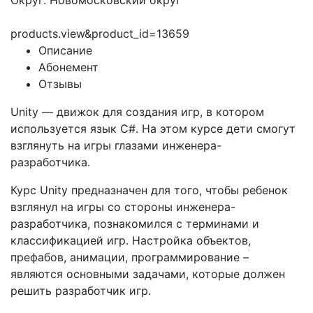
Округ: Новомосковский округ
products.view&product_id=13659
Описание
Абонемент
Отзывы
Unity — движок для создания игр, в котором
используется язык C#. На этом курсе дети смогут
взглянуть на игры глазами инженера-
разработчика.
Курс Unity предназначен для того, чтобы ребенок
взглянул на игры со стороны инженера-
разработчика, познакомился с терминами и
классификацией игр. Настройка объектов,
префабов, анимации, программирование –
являются основными задачами, которые должен
решить разработчик игр.