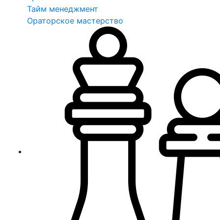
Тайм менеджмент
Ораторское мастерство