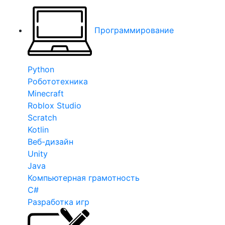
Программирование
Python
Робототехника
Minecraft
Roblox Studio
Scratch
Kotlin
Веб-дизайн
Unity
Java
Компьютерная грамотность
C#
Разработка игр