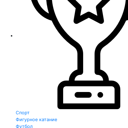
Спорт
Фигурное катание
Футбол