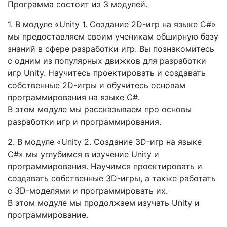
Программа состоит из 3 модулей.
1. В модуле «Unity 1. Создание 2D-игр на языке C#»
мы предоставляем своим ученикам обширную базу
знаний в сфере разработки игр. Вы познакомитесь
с одним из популярных движков для разработки
игр Unity. Научитесь проектировать и создавать
собственные 2D-игры и обучитесь основам
программирования на языке С#.
В этом модуле мы рассказываем про основы
разработки игр и программирования.
2. В модуле «Unity 2. Создание 3D-игр на языке
C#» мы углубимся в изучение Unity и
программирования. Научимся проектировать и
создавать собственные 3D-игры, а также работать
с 3D-моделями и программировать их.
В этом модуле мы продолжаем изучать Unity и
программирование.