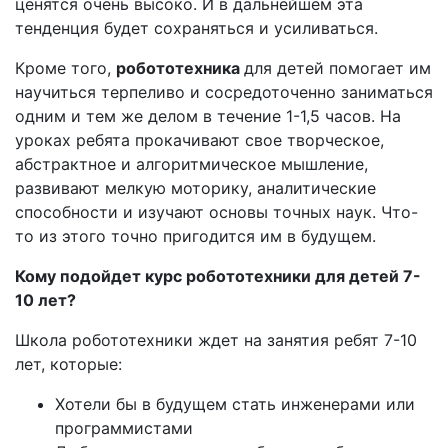
ценятся очень высоко. И в дальнейшем эта
тенденция будет сохраняться и усиливаться.
Кроме того,
робототехника
для детей помогает им
научиться терпеливо и сосредоточенно заниматься
одним и тем же делом в течение 1-1,5 часов. На
уроках ребята прокачивают свое творческое,
абстрактное и алгоритмическое мышление,
развивают мелкую моторику, аналитические
способности и изучают основы точных наук. Что-
то из этого точно пригодится им в будущем.
Кому подойдет курс робототехники для детей 7-
10 лет?
Школа робототехники ждет на занятия ребят 7-10
лет, которые:
Хотели бы в будущем стать инженерами или
программистами