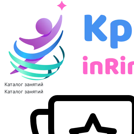
Каталог занятий
Каталог занятий