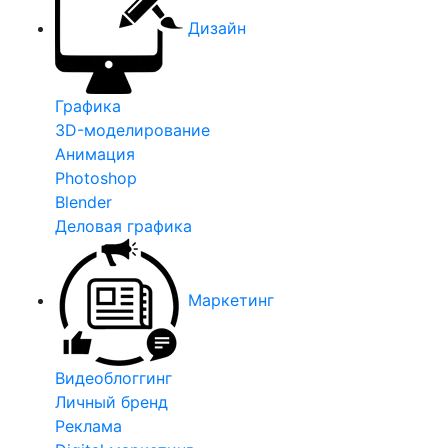
Дизайн
Графика
3D-моделирование
Анимация
Photoshop
Blender
Деловая графика
Маркетинг
Видеоблоггинг
Личный бренд
Реклама