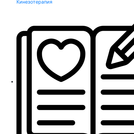
Кинезотерапия