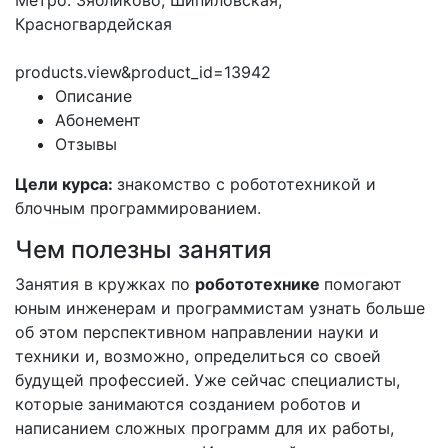
Метро: Зябликово, Шипиловская,
Красногвардейская
products.view&product_id=13942
Описание
Абонемент
Отзывы
Цели курса:
знакомство с робототехникой и
блочным программированием.
Чем полезны занятия
Занятия в кружках по
робототехнике
помогают
юным инженерам и программистам узнать больше
об этом перспективном направлении науки и
техники и, возможно, определиться со своей
будущей профессией. Уже сейчас специалисты,
которые занимаются созданием роботов и
написанием сложных программ для их работы,