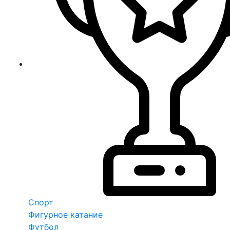
Спорт
Фигурное катание
Футбол