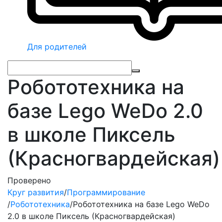
Для родителей
Робототехника на
базе Lego WeDo 2.0
в школе Пиксель
(Красногвардейская)
Проверено
Круг развития
/
Программирование
/
Робототехника
/
Робототехника на базе Lego WeDo
2.0 в школе Пиксель (Красногвардейская)