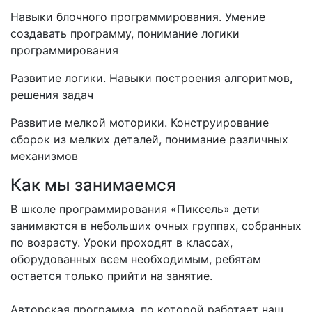
Навыки блочного программирования. Умение
создавать программу, понимание логики
программирования
Развитие логики. Навыки построения алгоритмов,
решения задач
Развитие мелкой моторики. Конструирование
сборок из мелких деталей, понимание различных
механизмов
Как мы занимаемся
В школе программирования «Пиксель» дети
занимаются в небольших очных группах, собранных
по возрасту. Уроки проходят в классах,
оборудованных всем необходимым, ребятам
остается только прийти на занятие.
Авторская программа, по которой работает наш