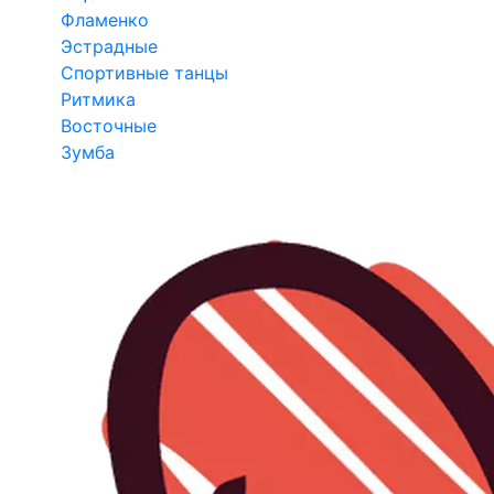
Фламенко
Эстрадные
Спортивные танцы
Ритмика
Восточные
Зумба