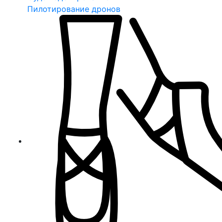
Пилотирование дронов