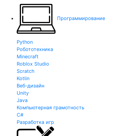
Программирование
Python
Робототехника
Minecraft
Roblox Studio
Scratch
Kotlin
Веб-дизайн
Unity
Java
Компьютерная грамотность
C#
Разработка игр