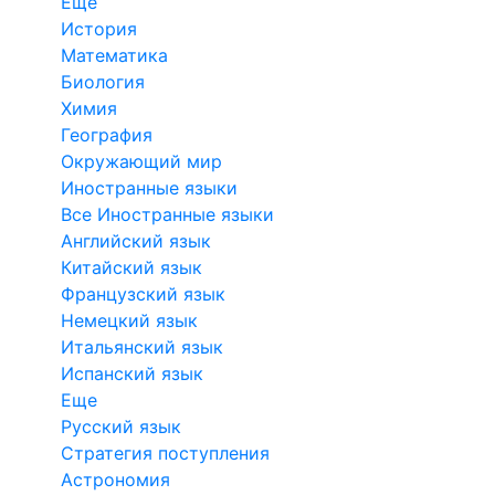
Еще
История
Математика
Биология
Химия
География
Окружающий мир
Иностранные языки
Все Иностранные языки
Английский язык
Китайский язык
Французский язык
Немецкий язык
Итальянский язык
Испанский язык
Еще
Русский язык
Стратегия поступления
Астрономия