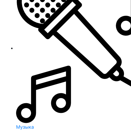
Музыка