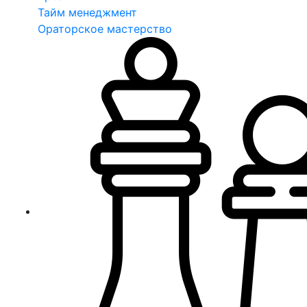
Тайм менеджмент
Ораторское мастерство