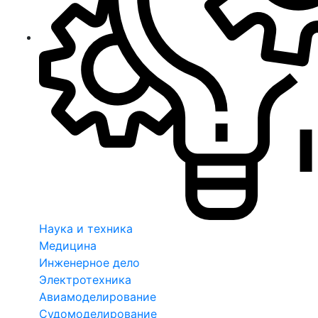
Наука и техника
Медицина
Инженерное дело
Электротехника
Авиамоделирование
Судомоделирование