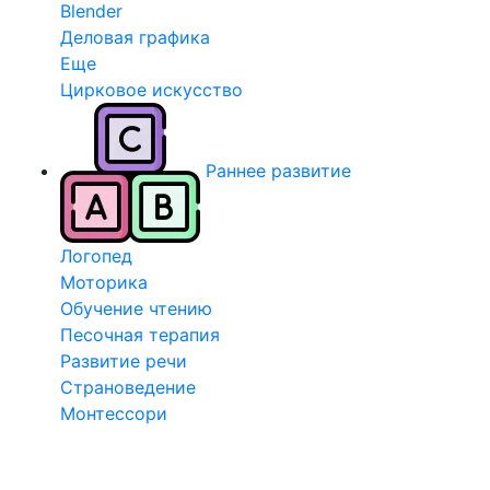
Blender
Деловая графика
Еще
Цирковое искусство
Раннее развитие
Логопед
Моторика
Обучение чтению
Песочная терапия
Развитие речи
Страноведение
Монтессори