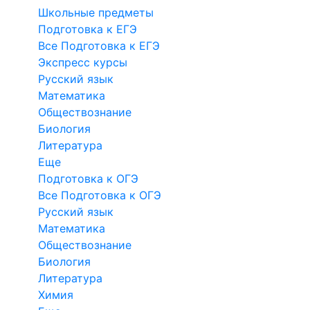
Школьные предметы
Подготовка к ЕГЭ
Все Подготовка к ЕГЭ
Экспресс курсы
Русский язык
Математика
Обществознание
Биология
Литература
Еще
Подготовка к ОГЭ
Все Подготовка к ОГЭ
Русский язык
Математика
Обществознание
Биология
Литература
Химия