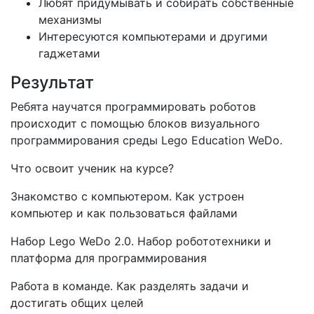
Любят придумывать и собирать собственные
механизмы
Интересуются компьютерами и другими
гаджетами
Результат
Ребята научатся программировать роботов
происходит с помощью блоков визуального
программирования среды Lego Education WeDo.
Что освоит ученик на курсе?
Знакомство с компьютером. Как устроен
компьютер и как пользоваться файлами
Набор Lego WeDo 2.0. Набор робототехники и
платформа для программирования
Работа в команде. Как разделять задачи и
достигать общих целей