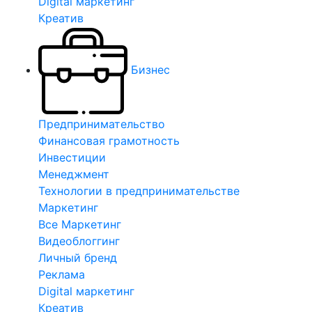
Digital маркетинг
Креатив
Бизнес
Предпринимательство
Финансовая грамотность
Инвестиции
Менеджмент
Технологии в предпринимательстве
Маркетинг
Все Маркетинг
Видеоблоггинг
Личный бренд
Реклама
Digital маркетинг
Креатив