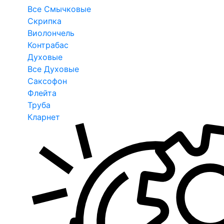
Все Смычковые
Скрипка
Виолончель
Контрабас
Духовые
Все Духовые
Саксофон
Флейта
Труба
Кларнет