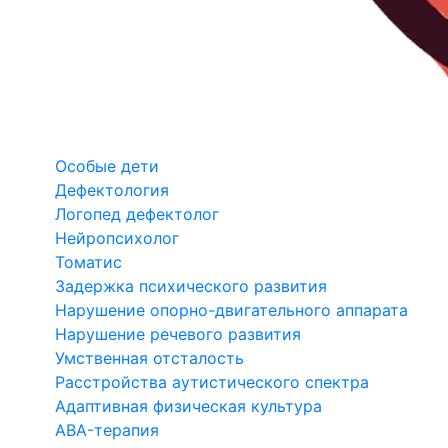
Особые дети
Дефектология
Логопед дефектолог
Нейропсихолог
Томатис
Задержка психического развития
Нарушение опорно-двигательного аппарата
Нарушение речевого развития
Умственная отсталость
Расстройства аутистического спектра
Адаптивная физическая культура
ABA-терапия