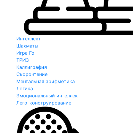
Интеллект
Шахматы
Игра Го
ТРИЗ
Каллиграфия
Скорочтение
Ментальная арифметика
Логика
Эмоциональный интеллект
Лего-конструирование