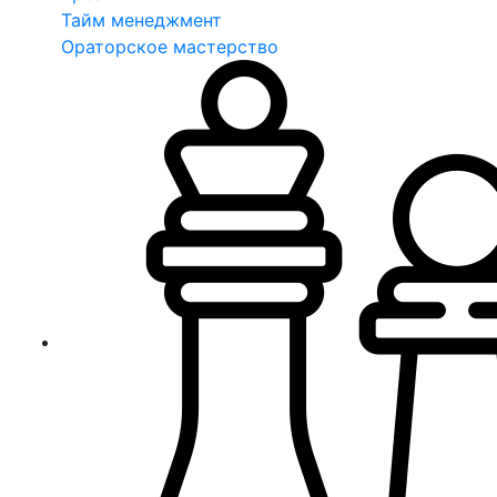
Тайм менеджмент
Ораторское мастерство