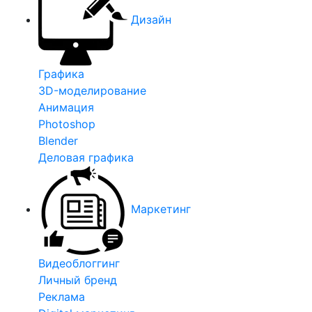
Дизайн
Графика
3D-моделирование
Анимация
Photoshop
Blender
Деловая графика
Маркетинг
Видеоблоггинг
Личный бренд
Реклама