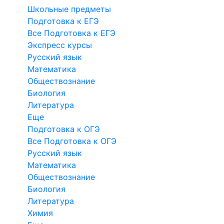
Школьные предметы
Подготовка к ЕГЭ
Все Подготовка к ЕГЭ
Экспресс курсы
Русский язык
Математика
Обществознание
Биология
Литература
Еще
Подготовка к ОГЭ
Все Подготовка к ОГЭ
Русский язык
Математика
Обществознание
Биология
Литература
Химия