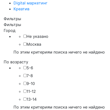
Digital маркетинг
Креатив
Фильтры
Фильтры
Город
Не указано
Москва
По этим критериям поиска ничего не найдено
По возрасту
5-6
7-8
9-10
11-12
13-14
По этим критериям поиска ничего не найдено