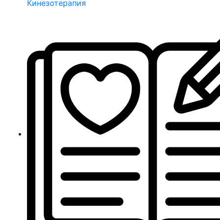
Кинезотерапия