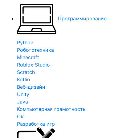
Программирование
Python
Робототехника
Minecraft
Roblox Studio
Scratch
Kotlin
Веб-дизайн
Unity
Java
Компьютерная грамотность
C#
Разработка игр