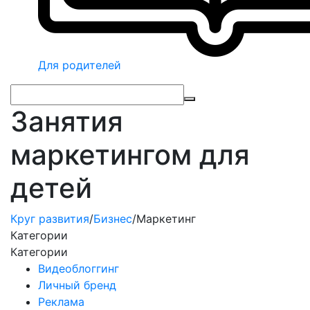
Для родителей
Занятия
маркетингом для
детей
Круг развития
/
Бизнес
/
Маркетинг
Категории
Категории
Видеоблоггинг
Личный бренд
Реклама