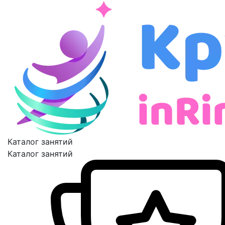
Каталог занятий
Каталог занятий