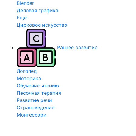
Blender
Деловая графика
Еще
Цирковое искусство
Раннее развитие
Логопед
Моторика
Обучение чтению
Песочная терапия
Развитие речи
Страноведение
Монтессори