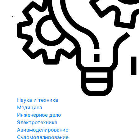
Наука и техника
Медицина
Инженерное дело
Электротехника
Авиамоделирование
Судомоделирование