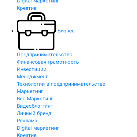
Digital маркетинг
Креатив
Бизнес
Предпринимательство
Финансовая грамотность
Инвестиции
Менеджмент
Технологии в предпринимательстве
Маркетинг
Все Маркетинг
Видеоблоггинг
Личный бренд
Реклама
Digital маркетинг
Креатив