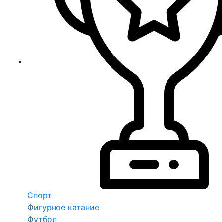
Спорт
Фигурное катание
Футбол