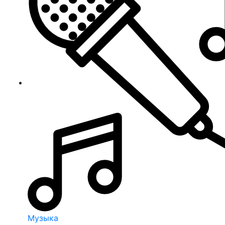
Музыка