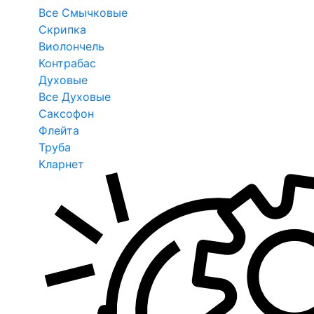
Все Смычковые
Скрипка
Виолончель
Контрабас
Духовые
Все Духовые
Саксофон
Флейта
Труба
Кларнет