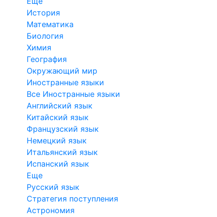
Еще
История
Математика
Биология
Химия
География
Окружающий мир
Иностранные языки
Все Иностранные языки
Английский язык
Китайский язык
Французский язык
Немецкий язык
Итальянский язык
Испанский язык
Еще
Русский язык
Стратегия поступления
Астрономия