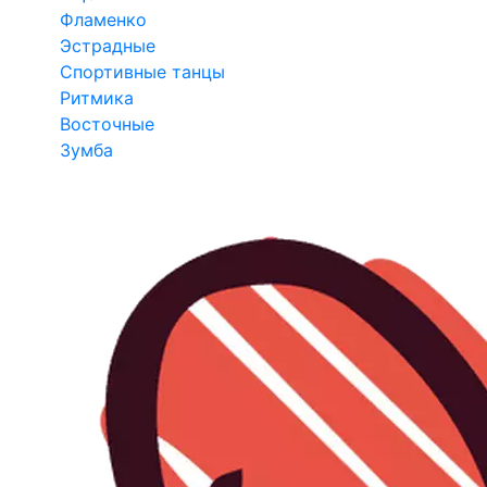
Фламенко
Эстрадные
Спортивные танцы
Ритмика
Восточные
Зумба