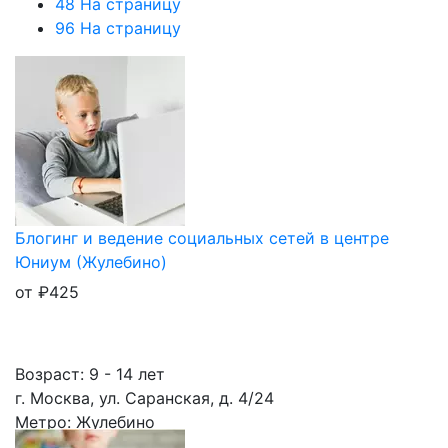
48 На страницу
96 На страницу
Блогинг и ведение социальных сетей в центре
Юниум (Жулебино)
от
₽
425
Возраст: 9 - 14 лет
г. Москва, ул. Саранская, д. 4/24
Метро: Жулебино