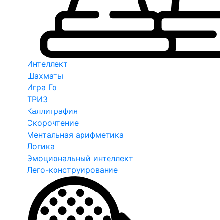
Интеллект
Шахматы
Игра Го
ТРИЗ
Каллиграфия
Скорочтение
Ментальная арифметика
Логика
Эмоциональный интеллект
Лего-конструирование