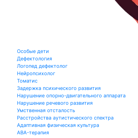
Особые дети
Дефектология
Логопед дефектолог
Нейропсихолог
Томатис
Задержка психического развития
Нарушение опорно-двигательного аппарата
Нарушение речевого развития
Умственная отсталость
Расстройства аутистического спектра
Адаптивная физическая культура
ABA-терапия