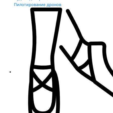
Пилотирование дронов