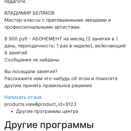
педагоги.
ВЛАДИМИР БЕЛЯКОВ
Мастер-классы с приглашенными звездами и
профессиональными артистами.
8 900 руб - АБОНЕМЕНТ на месяц (2 занятия в 1
день, периодичность: 1 раз в неделю), включающий
8 занятий
Сообщения не найдены
Вы посещали занятия?
Расскажите нам что-нибудь об этом и помогите
другим принять правильное решение
Написать отзыв
products.view&product_id=9123
Другие программы центра
Другие программы