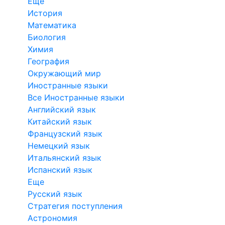
Еще
История
Математика
Биология
Химия
География
Окружающий мир
Иностранные языки
Все Иностранные языки
Английский язык
Китайский язык
Французский язык
Немецкий язык
Итальянский язык
Испанский язык
Еще
Русский язык
Стратегия поступления
Астрономия