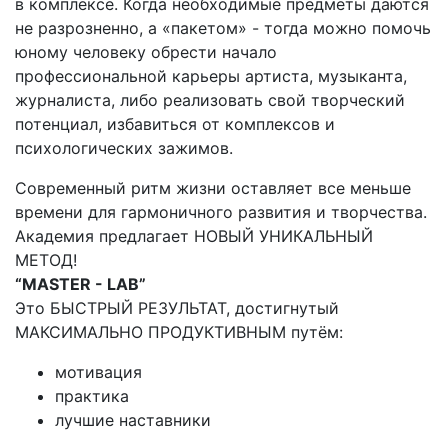
в комплексе. Когда необходимые предметы даются
не разрозненно, а «пакетом» - тогда можно помочь
юному человеку обрести начало
профессиональной карьеры артиста, музыканта,
журналиста, либо реализовать свой творческий
потенциал, избавиться от комплексов и
психологических зажимов.
Современный ритм жизни оставляет все меньше
времени для гармоничного развития и творчества.
Академия предлагает НОВЫЙ УНИКАЛЬНЫЙ
МЕТОД!
“МASTER - LAB”
Это БЫСТРЫЙ РЕЗУЛЬТАТ, достигнутый
МАКСИМАЛЬНО ПРОДУКТИВНЫМ путём:
мотивация
практика
лучшие наставники