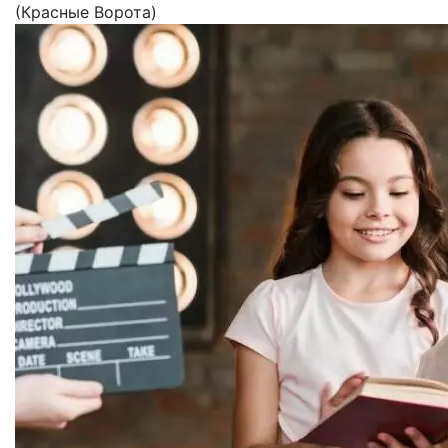
(Красные Ворота)