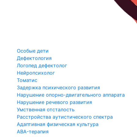
Особые дети
Дефектология
Логопед дефектолог
Нейропсихолог
Томатис
Задержка психического развития
Нарушение опорно-двигательного аппарата
Нарушение речевого развития
Умственная отсталость
Расстройства аутистического спектра
Адаптивная физическая культура
ABA-терапия