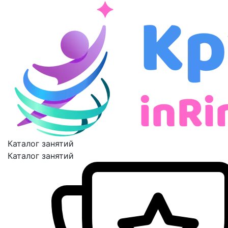
Каталог занятий
Каталог занятий