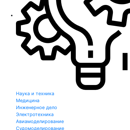
Наука и техника
Медицина
Инженерное дело
Электротехника
Авиамоделирование
Судомоделирование