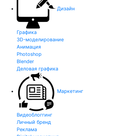
Дизайн
Графика
3D-моделирование
Анимация
Photoshop
Blender
Деловая графика
Маркетинг
Видеоблоггинг
Личный бренд
Реклама