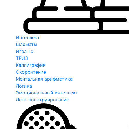
Интеллект
Шахматы
Игра Го
ТРИЗ
Каллиграфия
Скорочтение
Ментальная арифметика
Логика
Эмоциональный интеллект
Лего-конструирование