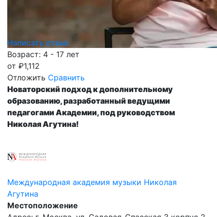
Написать отзыв
Возраст: 4 - 17 лет
от
₽
1,112
Отложить
Сравнить
Новаторский подход к дополнительному
образованию, разработанный ведущими
педагогами Академии, под руководством
Николая Агутина!
Международная академия музыки Николая
Агутина
Местоположение