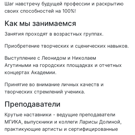
Шаг навстречу будущей профессии и раскрытию
своих способностей на 100%!
Как мы занимаемся
Занятия проходят в возрастных группах.
Приобретение творческих и сценических навыков.
Выступление с Леонидом и Николаем
Агутиными на городских площадках и отчетных
концертах Академии.
Принятие во внимание личных качеств и
творческих стремлений ученика.
Преподаватели
Крутые наставники - ведущие преподаватели
МГИКА, выпускники и коллеги Ларисы Долиной,
практикующие артисты и сертифицированные