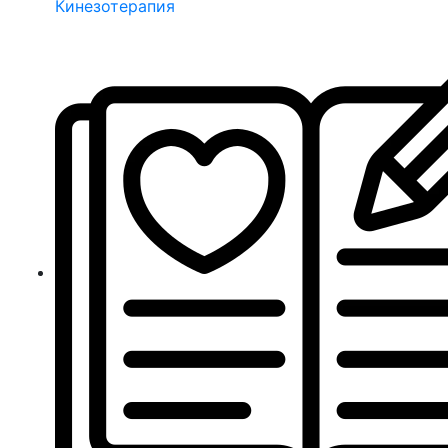
Кинезотерапия