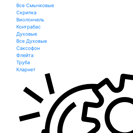
Все Смычковые
Скрипка
Виолончель
Контрабас
Духовые
Все Духовые
Саксофон
Флейта
Труба
Кларнет