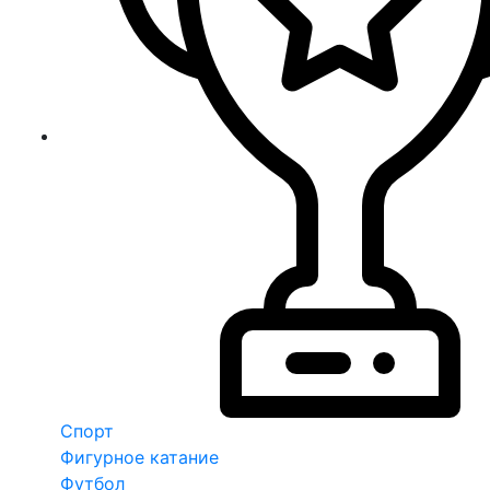
Спорт
Фигурное катание
Футбол