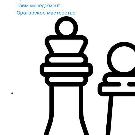
Тайм менеджмент
Ораторское мастерство