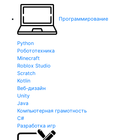
Программирование
Python
Робототехника
Minecraft
Roblox Studio
Scratch
Kotlin
Веб-дизайн
Unity
Java
Компьютерная грамотность
C#
Разработка игр