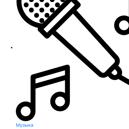
Музыка