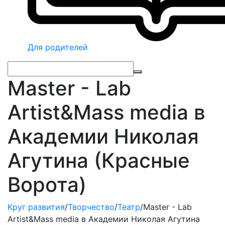
Для родителей
Master - Lab
Artist&Mass media в
Академии Николая
Агутина (Красные
Ворота)
Круг развития
/
Творчество
/
Театр
/
Master - Lab
Artist&Mass media в Академии Николая Агутина