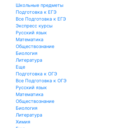
Школьные предметы
Подготовка к ЕГЭ
Все Подготовка к ЕГЭ
Экспресс курсы
Русский язык
Математика
Обществознание
Биология
Литература
Еще
Подготовка к ОГЭ
Все Подготовка к ОГЭ
Русский язык
Математика
Обществознание
Биология
Литература
Химия