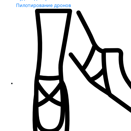
Пилотирование дронов