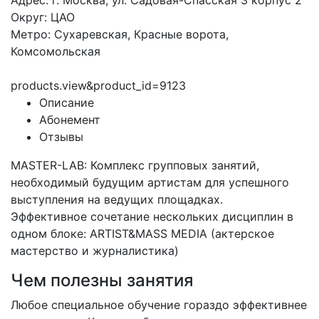
Адрес: г. Москва, ул. Садовая-Спасская 3 корпус 2
Округ: ЦАО
Метро: Сухаревская, Красные ворота,
Комсомольская
products.view&product_id=9123
Описание
Абонемент
Отзывы
MASTER-LAB: Комплекс групповых занятий,
необходимый будущим артистам для успешного
выступления на ведущих площадках.
Эффективное сочетание нескольких дисциплин в
одном блоке: ARTIST&MASS MEDIA (актерское
мастерство и журналистика)
Чем полезны занятия
Любое специальное обучение гораздо эффективнее