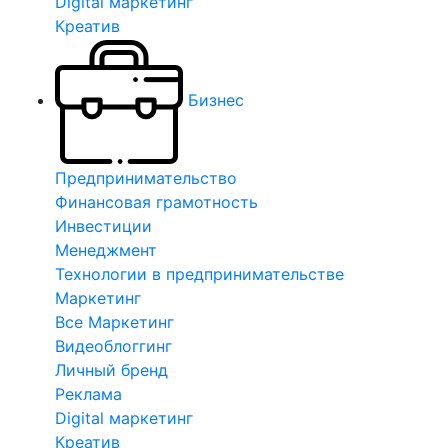
Digital маркетинг
Креатив
Бизнес
Предпринимательство
Финансовая грамотность
Инвестиции
Менеджмент
Технологии в предпринимательстве
Маркетинг
Все Маркетинг
Видеоблоггинг
Личный бренд
Реклама
Digital маркетинг
Креатив