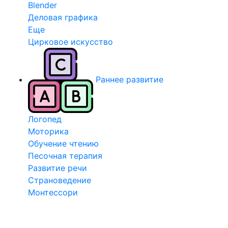
Blender
Деловая графика
Еще
Цирковое искусство
Раннее развитие
Логопед
Моторика
Обучение чтению
Песочная терапия
Развитие речи
Страноведение
Монтессори