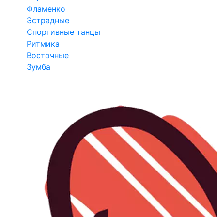
Фламенко
Эстрадные
Спортивные танцы
Ритмика
Восточные
Зумба