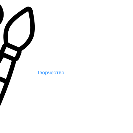
Творчество