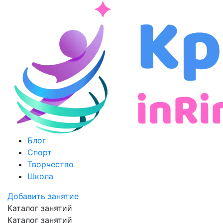
Блог
Спорт
Творчество
Школа
Добавить занятие
Каталог занятий
Каталог занятий