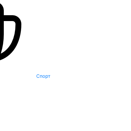
Спорт