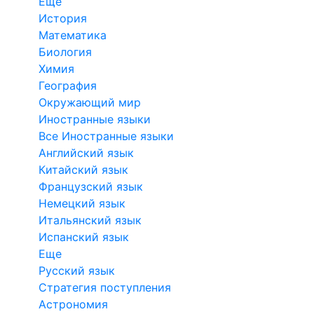
Еще
История
Математика
Биология
Химия
География
Окружающий мир
Иностранные языки
Все Иностранные языки
Английский язык
Китайский язык
Французский язык
Немецкий язык
Итальянский язык
Испанский язык
Еще
Русский язык
Стратегия поступления
Астрономия