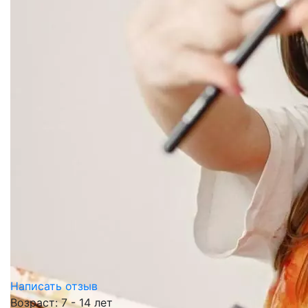
Написать отзыв
Возраст: 7 - 14 лет