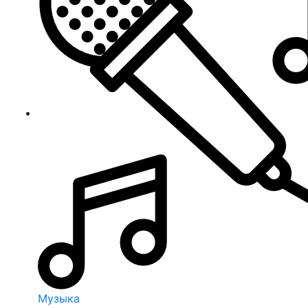
Музыка