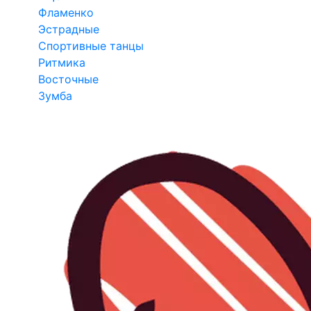
Фламенко
Эстрадные
Спортивные танцы
Ритмика
Восточные
Зумба