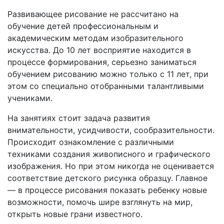
Развивающее рисование не рассчитано на
обучение детей профессиональным и
академическим методам изобразительного
искусства. До 10 лет восприятие находится в
процессе формирования, серьезно заниматься
обучением рисованию можно только с 11 лет, при
этом со специально отобранными талантливыми
учениками.
На занятиях стоит задача развития
внимательности, усидчивости, сообразительности.
Происходит ознакомление с различными
техниками создания живописного и графического
изображения. Но при этом никогда не оценивается
соответствие детского рисунка образцу. Главное
— в процессе рисования показать ребенку новые
возможности, помочь шире взглянуть на мир,
открыть новые грани известного.