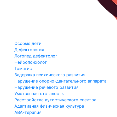
Особые дети
Дефектология
Логопед дефектолог
Нейропсихолог
Томатис
Задержка психического развития
Нарушение опорно-двигательного аппарата
Нарушение речевого развития
Умственная отсталость
Расстройства аутистического спектра
Адаптивная физическая культура
ABA-терапия