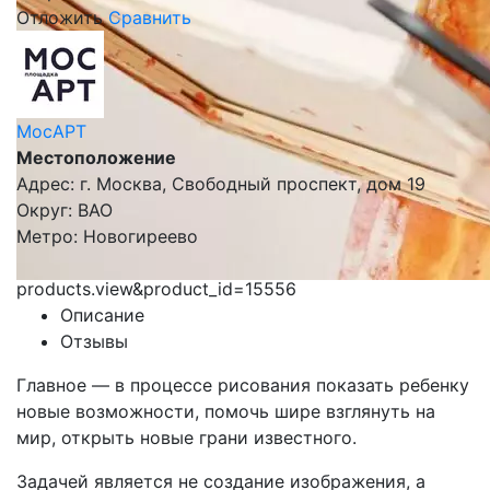
Отложить
Сравнить
МосАРТ
Местоположение
Адрес: г. Москва, Свободный проспект, дом 19
Округ: ВАО
Метро: Новогиреево
products.view&product_id=15556
Описание
Отзывы
Главное — в процессе рисования показать ребенку
новые возможности, помочь шире взглянуть на
мир, открыть новые грани известного.
Задачей является не создание изображения, а