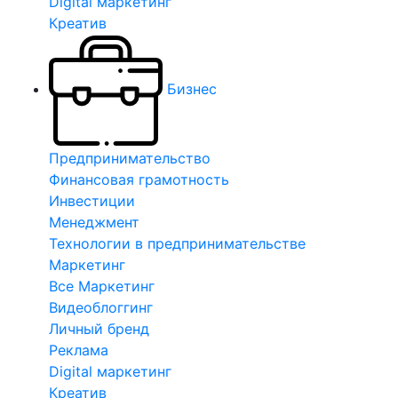
Digital маркетинг
Креатив
Бизнес
Предпринимательство
Финансовая грамотность
Инвестиции
Менеджмент
Технологии в предпринимательстве
Маркетинг
Все Маркетинг
Видеоблоггинг
Личный бренд
Реклама
Digital маркетинг
Креатив