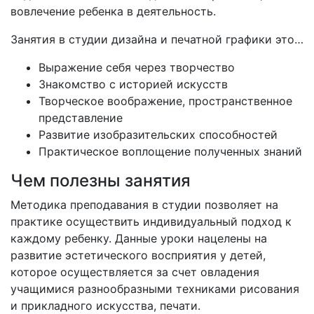
вовлечение ребенка в деятельность.
Занятия в студии дизайна и печатной графики это…
Выражение себя через творчество
Знакомство с историей искусств
Творческое воображение, пространственное
представление
Развитие изобразительских способностей
Практическое воплощение полученных знаний
Чем полезны занятия
Методика преподавания в студии позволяет на
практике осуществить индивидуальный подход к
каждому ребенку. Данные уроки нацелены на
развитие эстетического восприятия у детей,
которое осуществляется за счет овладения
учащимися разнообразными техниками рисования
и прикладного искусства, печати.