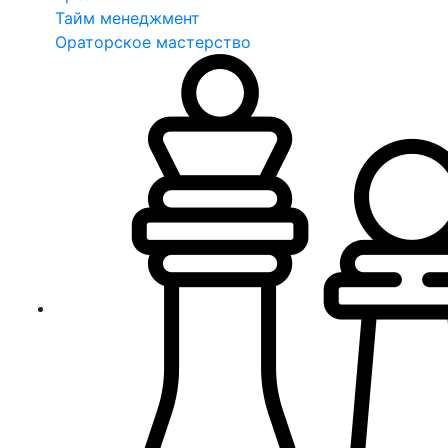
Тайм менеджмент
Ораторское мастерство