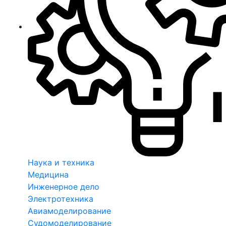
Наука и техника
Медицина
Инженерное дело
Электротехника
Авиамоделирование
Судомоделирование