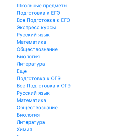
Школьные предметы
Подготовка к ЕГЭ
Все Подготовка к ЕГЭ
Экспресс курсы
Русский язык
Математика
Обществознание
Биология
Литература
Еще
Подготовка к ОГЭ
Все Подготовка к ОГЭ
Русский язык
Математика
Обществознание
Биология
Литература
Химия