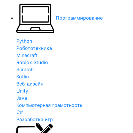
Программирование
Python
Робототехника
Minecraft
Roblox Studio
Scratch
Kotlin
Веб-дизайн
Unity
Java
Компьютерная грамотность
C#
Разработка игр