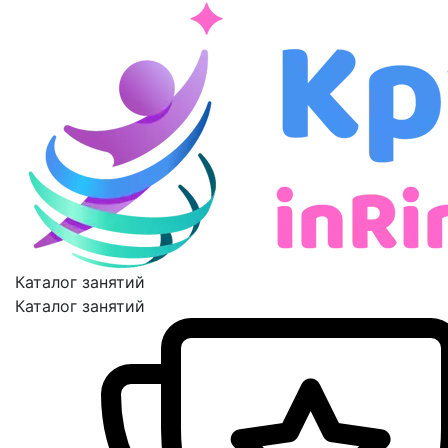
Каталог занятий
Каталог занятий