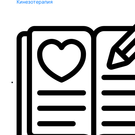
Кинезотерапия