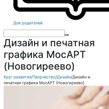
Для родителей
Дизайн и печатная
графика МосАРТ
(Новогиреево)
Круг развития
/
Творчество
/
Дизайн
/
Дизайн и
печатная графика МосАРТ (Новогиреево)