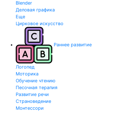
Blender
Деловая графика
Еще
Цирковое искусство
Раннее развитие
Логопед
Моторика
Обучение чтению
Песочная терапия
Развитие речи
Страноведение
Монтессори