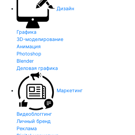
Дизайн
Графика
3D-моделирование
Анимация
Photoshop
Blender
Деловая графика
Маркетинг
Видеоблоггинг
Личный бренд
Реклама