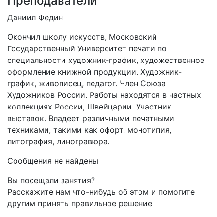
Преподаватели
Даниил Федин
Окончил школу искусств, Московский
Государственный Университет печати по
специальности художник-график, художественное
оформление книжной продукции. Художник-
график, живописец, педагог. Член Союза
Художников России. Работы находятся в частных
коллекциях России, Швейцарии. Участник
выставок. Владеет различными печатными
техниками, такими как офорт, монотипия,
литография, линогравюра.
Сообщения не найдены
Вы посещали занятия?
Расскажите нам что-нибудь об этом и помогите
другим принять правильное решение