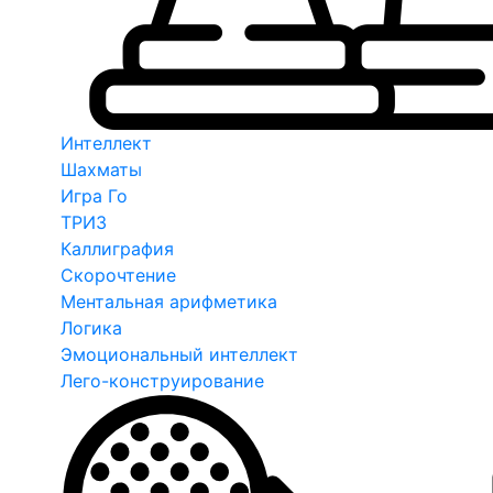
Интеллект
Шахматы
Игра Го
ТРИЗ
Каллиграфия
Скорочтение
Ментальная арифметика
Логика
Эмоциональный интеллект
Лего-конструирование