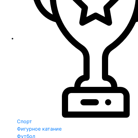
Спорт
Фигурное катание
Футбол