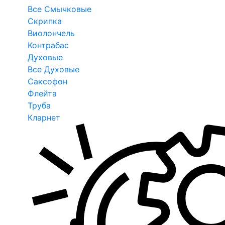
Все Смычковые
Скрипка
Виолончель
Контрабас
Духовые
Все Духовые
Саксофон
Флейта
Труба
Кларнет