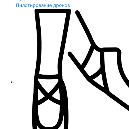
Пилотирование дронов