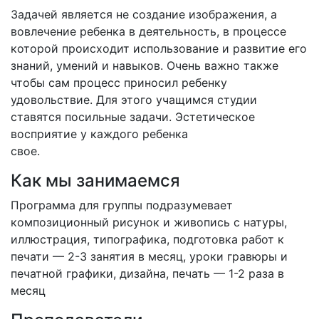
Задачей является не создание изображения, а
вовлечение ребенка в деятельность, в процессе
которой происходит использование и развитие его
знаний, умений и навыков. Очень важно также
чтобы сам процесс приносил ребенку
удовольствие. Для этого учащимся студии
ставятся посильные задачи. Эстетическое
восприятие у каждого ребенка
свое.
Как мы занимаемся
Программа для группы подразумевает
композиционный рисунок и живопись с натуры,
иллюстрация, типографика, подготовка работ к
печати — 2-3 занятия в месяц, уроки гравюры и
печатной графики, дизайна, печать — 1-2 раза в
месяц