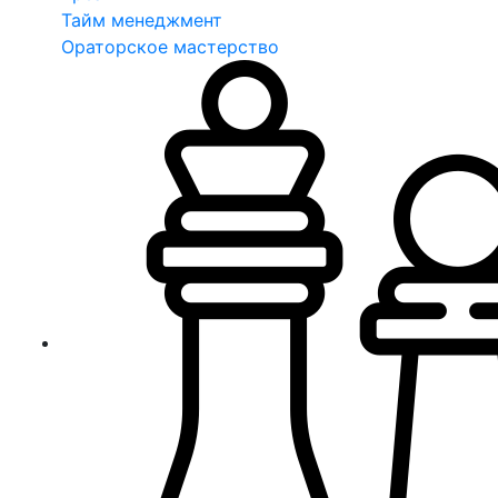
Тайм менеджмент
Ораторское мастерство