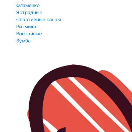
Фламенко
Эстрадные
Спортивные танцы
Ритмика
Восточные
Зумба