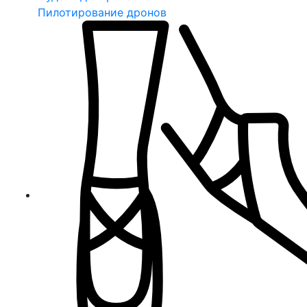
Пилотирование дронов