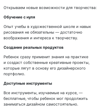
Открываем новые возможности для творчества:
Обучение с нуля
Опыт учебы в художественной школе и навык
рисования не обязательны — достаточно
воображения и интереса к творчеству.
Создание реальных продуктов
Ребенок сразу применит знания на практике
и создаст собственные креативные проекты,
которые лягут в основу его дизайнерского
портфолио.
Доступные инструменты
Все инструменты, изучаемые на курсе, —
бесплатные, чтобы ребенок мог продолжить
заниматься дизайном самостоятельно.