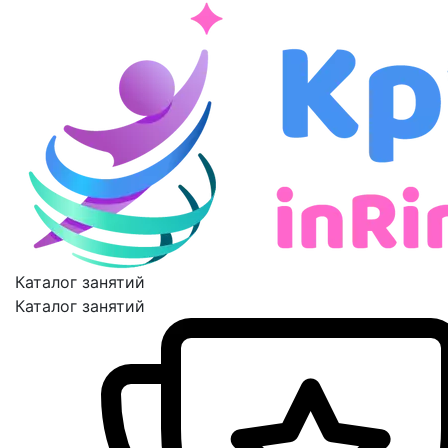
Каталог занятий
Каталог занятий