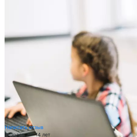
Написать отзыв
Возраст: 9 - 14 лет