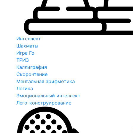
Интеллект
Шахматы
Игра Го
ТРИЗ
Каллиграфия
Скорочтение
Ментальная арифметика
Логика
Эмоциональный интеллект
Лего-конструирование