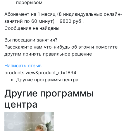
перерывом
Абонемент на 1 месяц (8 индивидуальных онлайн-
занятий по 60 минут) - 9800 руб .
Сообщения не найдены
Вы посещали занятия?
Расскажите нам что-нибудь об этом и помогите
другим принять правильное решение
Написать отзыв
products.view&product_id=1894
Другие программы центра
Другие программы
центра