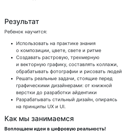
Результат
Ребенок научится:
Использовать на практике знания
о композиции, цвете, свете и ритме
Создавать растровую, трехмерную
и векторную графику, составлять коллажи,
обрабатывать фотографии и рисовать людей
Решать реальные задачи, стоящие перед
графическими дизайнерами: от книжной
верстки до разработки айдентики
Разрабатывать стильный дизайн, опираясь
на принципы UX и UI.
Как мы занимаемся
Воплощаем идеи в цифровую реальность!