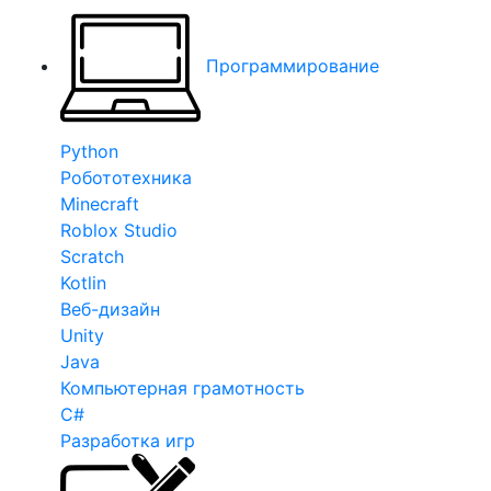
Программирование
Python
Робототехника
Minecraft
Roblox Studio
Scratch
Kotlin
Веб-дизайн
Unity
Java
Компьютерная грамотность
C#
Разработка игр