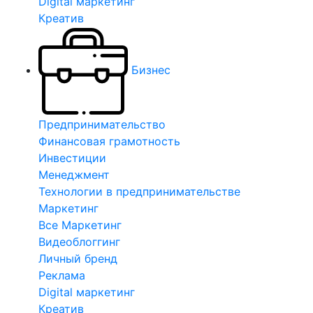
Digital маркетинг
Креатив
Бизнес
Предпринимательство
Финансовая грамотность
Инвестиции
Менеджмент
Технологии в предпринимательстве
Маркетинг
Все Маркетинг
Видеоблоггинг
Личный бренд
Реклама
Digital маркетинг
Креатив