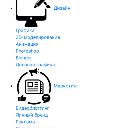
Дизайн
Графика
3D-моделирование
Анимация
Photoshop
Blender
Деловая графика
Маркетинг
Видеоблоггинг
Личный бренд
Реклама