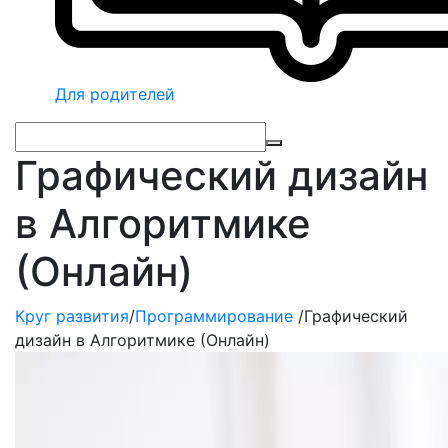
Для родителей
Графический дизайн
в Алгоритмике
(Онлайн)
Круг развития
/
Программирование
/
Графический
дизайн в Алгоритмике (Онлайн)