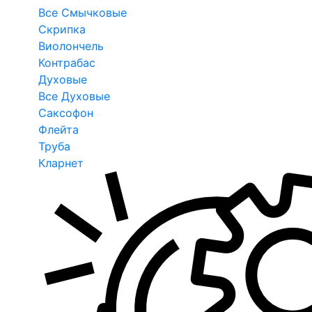
Все Смычковые
Скрипка
Виолончель
Контрабас
Духовые
Все Духовые
Саксофон
Флейта
Труба
Кларнет