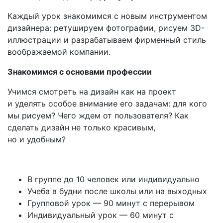
Каждый урок знакомимся с новым инструментом
дизайнера: ретушируем фотографии, рисуем 3D-
иллюстрации и разрабатываем фирменный стиль
воображаемой компании.
Знакомимся с основами профессии
Учимся смотреть на дизайн как на проект
и уделять особое внимание его задачам: для кого
мы рисуем? Чего ждем от пользователя? Как
сделать дизайн не только красивым,
но и удобным?
В группе до 10 человек или индивидуально
Учеба в будни после школы или на выходных
Групповой урок — 90 минут с перерывом
Индивидуальный урок — 60 минут с