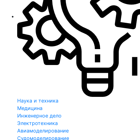
Наука и техника
Медицина
Инженерное дело
Электротехника
Авиамоделирование
Судомоделирование