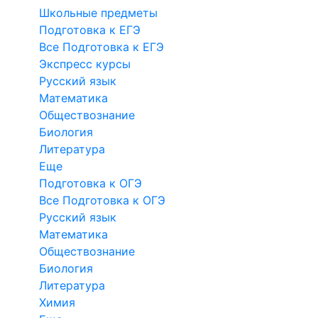
Школьные предметы
Подготовка к ЕГЭ
Все Подготовка к ЕГЭ
Экспресс курсы
Русский язык
Математика
Обществознание
Биология
Литература
Еще
Подготовка к ОГЭ
Все Подготовка к ОГЭ
Русский язык
Математика
Обществознание
Биология
Литература
Химия