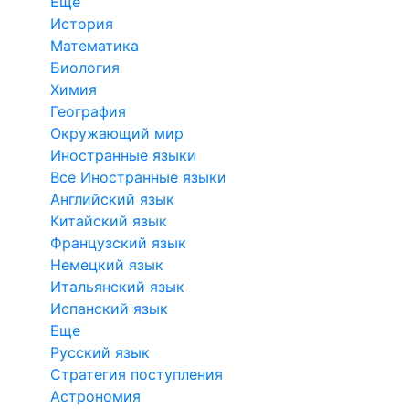
Еще
История
Математика
Биология
Химия
География
Окружающий мир
Иностранные языки
Все Иностранные языки
Английский язык
Китайский язык
Французский язык
Немецкий язык
Итальянский язык
Испанский язык
Еще
Русский язык
Стратегия поступления
Астрономия