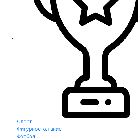
Спорт
Фигурное катание
Футбол