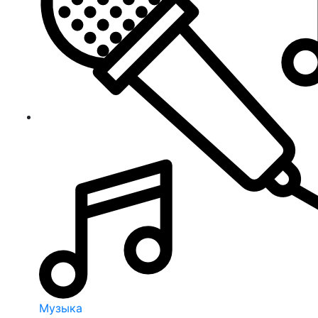
Музыка