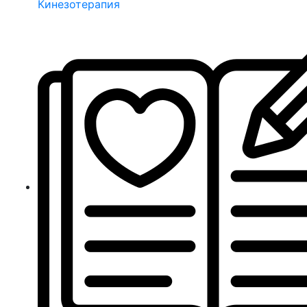
Кинезотерапия