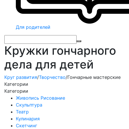
Для родителей
Кружки гончарного
дела для детей
Круг развития
/
Творчество
/
Гончарные мастерские
Категории
Категории
Живопись Рисование
Скульптура
Театр
Кулинария
Скетчинг