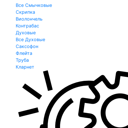
Все Смычковые
Скрипка
Виолончель
Контрабас
Духовые
Все Духовые
Саксофон
Флейта
Труба
Кларнет