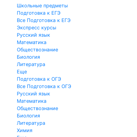
Школьные предметы
Подготовка к ЕГЭ
Все Подготовка к ЕГЭ
Экспресс курсы
Русский язык
Математика
Обществознание
Биология
Литература
Еще
Подготовка к ОГЭ
Все Подготовка к ОГЭ
Русский язык
Математика
Обществознание
Биология
Литература
Химия