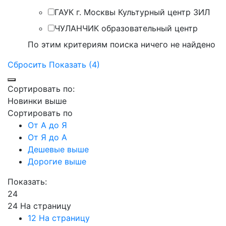
ГАУК г. Москвы Культурный центр ЗИЛ
ЧУЛАНЧИК образовательный центр
По этим критериям поиска ничего не найдено
Сбросить
Показать (4)
Сортировать по:
Новинки выше
Сортировать по
От А до Я
От Я до А
Дешевые выше
Дорогие выше
Показать:
24
24 На страницу
12 На страницу