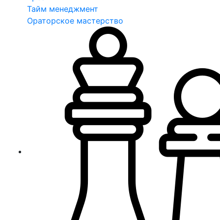
Тайм менеджмент
Ораторское мастерство