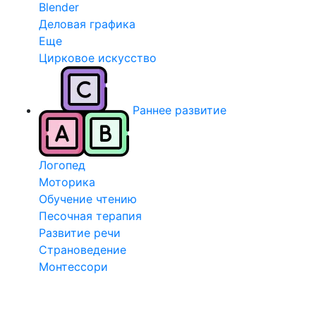
Blender
Деловая графика
Еще
Цирковое искусство
Раннее развитие
Логопед
Моторика
Обучение чтению
Песочная терапия
Развитие речи
Страноведение
Монтессори