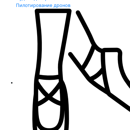
Пилотирование дронов