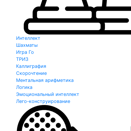
Интеллект
Шахматы
Игра Го
ТРИЗ
Каллиграфия
Скорочтение
Ментальная арифметика
Логика
Эмоциональный интеллект
Лего-конструирование