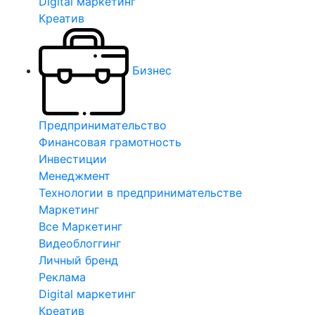
Digital маркетинг
Креатив
Бизнес
Предпринимательство
Финансовая грамотность
Инвестиции
Менеджмент
Технологии в предпринимательстве
Маркетинг
Все Маркетинг
Видеоблоггинг
Личный бренд
Реклама
Digital маркетинг
Креатив