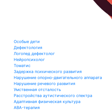
Особые дети
Дефектология
Логопед дефектолог
Нейропсихолог
Томатис
Задержка психического развития
Нарушение опорно-двигательного аппарата
Нарушение речевого развития
Умственная отсталость
Расстройства аутистического спектра
Адаптивная физическая культура
ABA-терапия