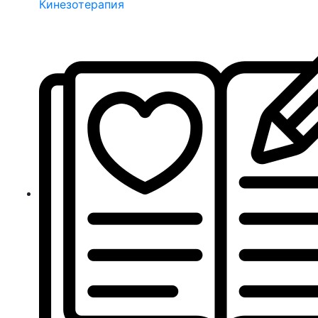
Кинезотерапия