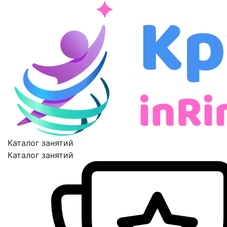
Каталог занятий
Каталог занятий