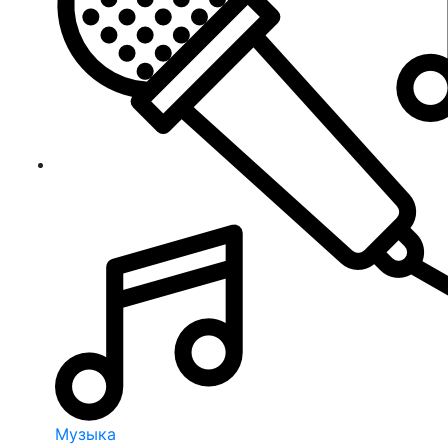
Музыка