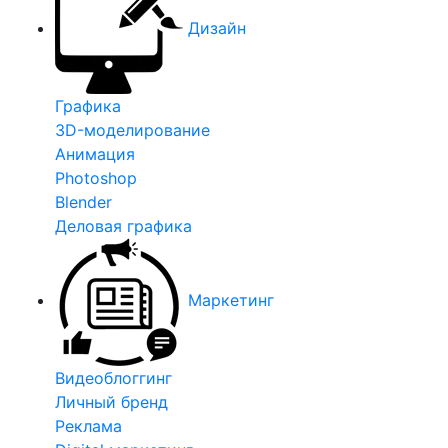
Дизайн
Графика
3D-моделирование
Анимация
Photoshop
Blender
Деловая графика
Маркетинг
Видеоблоггинг
Личный бренд
Реклама