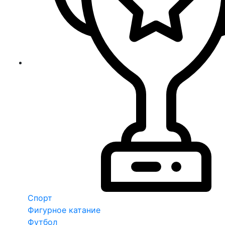
Спорт
Фигурное катание
Футбол