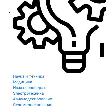
Наука и техника
Медицина
Инженерное дело
Электротехника
Авиамоделирование
Судомоделирование