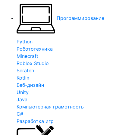
Программирование
Python
Робототехника
Minecraft
Roblox Studio
Scratch
Kotlin
Веб-дизайн
Unity
Java
Компьютерная грамотность
C#
Разработка игр