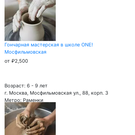
Гончарная мастерская в школе ONE!
Мосфильмовская
от
₽
2,500
Возраст: 6 - 9 лет
г. Москва, Мосфильмовская ул., 88, корп. 3
Метро: Раменки