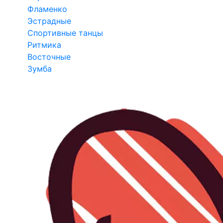
Фламенко
Эстрадные
Спортивные танцы
Ритмика
Восточные
Зумба