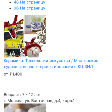
48 На страницу
96 На страницу
Керамика. Технологии искусства / Мастерские
художественного проектирования в КЦ ЗИЛ
от
₽
1,400
Возраст: 7 - 12 лет
г. Москва, ул. Восточная, д.4, корп.1