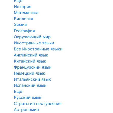
Еще
История
Математика
Биология
Химия
География
Окружающий мир
Иностранные языки
Все Иностранные языки
Английский язык
Китайский язык
Французский язык
Немецкий язык
Итальянский язык
Испанский язык
Еще
Русский язык
Стратегия поступления
Астрономия