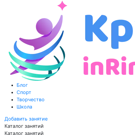
Блог
Спорт
Творчество
Школа
Добавить занятие
Каталог занятий
Каталог занятий