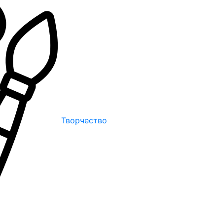
Творчество