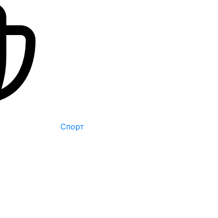
Спорт