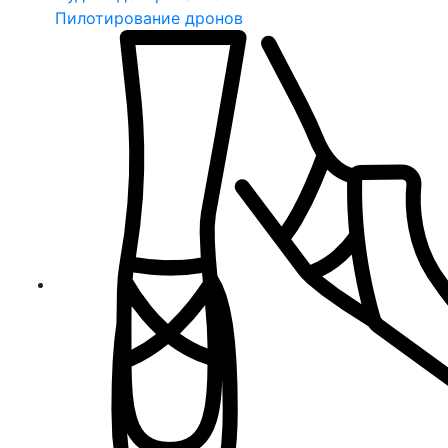
Пилотирование дронов