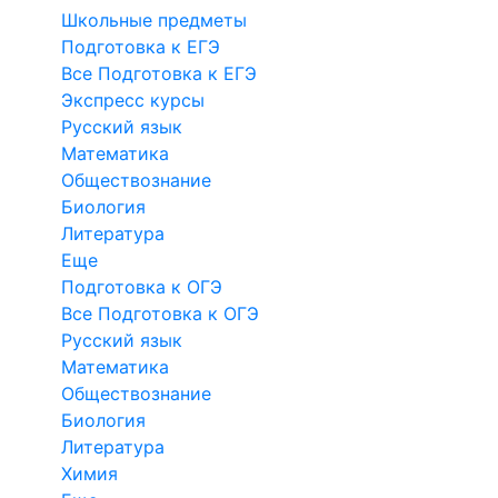
Школьные предметы
Подготовка к ЕГЭ
Все Подготовка к ЕГЭ
Экспресс курсы
Русский язык
Математика
Обществознание
Биология
Литература
Еще
Подготовка к ОГЭ
Все Подготовка к ОГЭ
Русский язык
Математика
Обществознание
Биология
Литература
Химия