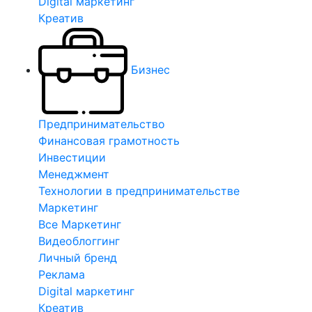
Digital маркетинг
Креатив
Бизнес
Предпринимательство
Финансовая грамотность
Инвестиции
Менеджмент
Технологии в предпринимательстве
Маркетинг
Все Маркетинг
Видеоблоггинг
Личный бренд
Реклама
Digital маркетинг
Креатив