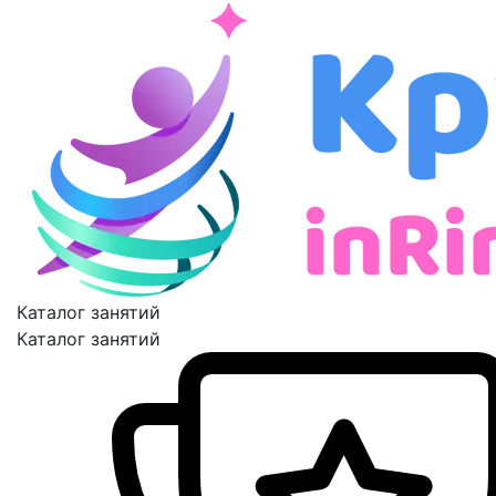
Каталог занятий
Каталог занятий