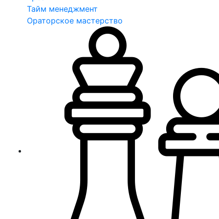
Тайм менеджмент
Ораторское мастерство