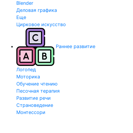
Blender
Деловая графика
Еще
Цирковое искусство
Раннее развитие
Логопед
Моторика
Обучение чтению
Песочная терапия
Развитие речи
Страноведение
Монтессори