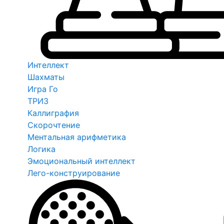
Интеллект
Шахматы
Игра Го
ТРИЗ
Каллиграфия
Скорочтение
Ментальная арифметика
Логика
Эмоциональный интеллект
Лего-конструирование