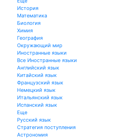
Еще
История
Математика
Биология
Химия
География
Окружающий мир
Иностранные языки
Все Иностранные языки
Английский язык
Китайский язык
Французский язык
Немецкий язык
Итальянский язык
Испанский язык
Еще
Русский язык
Стратегия поступления
Астрономия