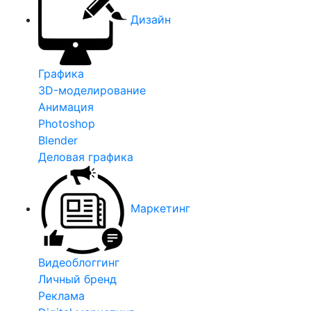
Дизайн
Графика
3D-моделирование
Анимация
Photoshop
Blender
Деловая графика
Маркетинг
Видеоблоггинг
Личный бренд
Реклама