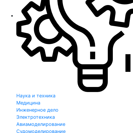
Наука и техника
Медицина
Инженерное дело
Электротехника
Авиамоделирование
Судомоделирование