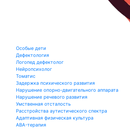
Особые дети
Дефектология
Логопед дефектолог
Нейропсихолог
Томатис
Задержка психического развития
Нарушение опорно-двигательного аппарата
Нарушение речевого развития
Умственная отсталость
Расстройства аутистического спектра
Адаптивная физическая культура
ABA-терапия