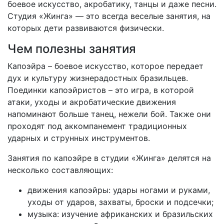
боевое искусство, акробатику, танцы и даже песни.
Студия «Жинга» — это всегда веселые занятия, на
которых дети развиваются физически.
Чем полезны занятия
Капоэйра – боевое искусство, которое передает
дух и культуру жизнерадостных бразильцев.
Поединки капоэйристов – это игра, в которой
атаки, уходы и акробатические движения
напоминают больше танец, нежели бой. Также они
проходят под аккомпанемент традиционных
ударных и струнных инструментов.
Занятия по капоэйре в студии «Жинга» делятся на
несколько составляющих:
движения капоэйры: удары ногами и руками,
уходы от ударов, захваты, броски и подсечки;
музыка: изучение африканских и бразильских