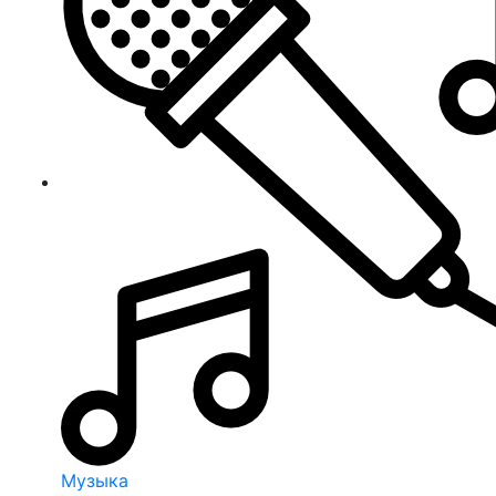
Музыка