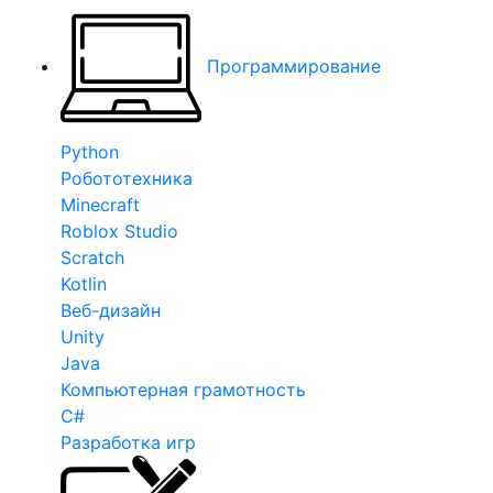
Программирование
Python
Робототехника
Minecraft
Roblox Studio
Scratch
Kotlin
Веб-дизайн
Unity
Java
Компьютерная грамотность
C#
Разработка игр