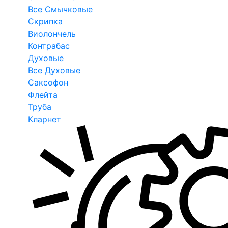
Все Смычковые
Скрипка
Виолончель
Контрабас
Духовые
Все Духовые
Саксофон
Флейта
Труба
Кларнет