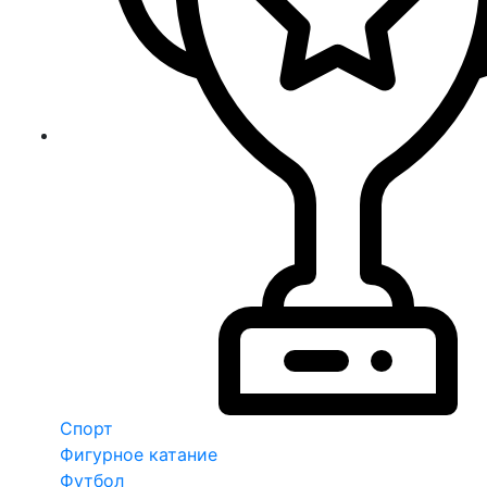
Спорт
Фигурное катание
Футбол