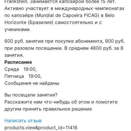
Frankstein. Занимается капоэйрой более 15 лет.
Активно участвует в международных чемпионатах
по капоэйре (Mundial de Capoeira FICAG) в Belo
Horizonte (Бразилия) самостоятельно и с
учениками.
600 руб. занятие при покупке абонемента, 900 руб.
при разовом посещении. В среднем 4800 руб. за 8
занятия.
Расписание
Среда 19:00,
Пятница 19:00,
Сообщения не найдены
Вы посещали занятия?
Расскажите нам что-нибудь об этом и помогите
другим принять правильное решение
Написать отзыв
products.view&product_id=11416