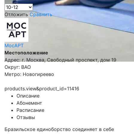
Отложить
Сравнить
МосАРТ
Местоположение
Адрес: г. Москва, Свободный проспект, дом 19
Округ: ВАО
Метро: Новогиреево
products.view&product_id=11416
Описание
Абонемент
Расписание
Отзывы
Бразильское единоборство соединяет в себе