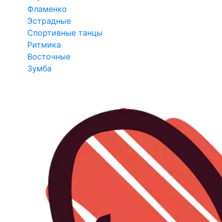
Фламенко
Эстрадные
Спортивные танцы
Ритмика
Восточные
Зумба