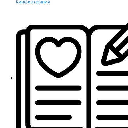
Кинезотерапия