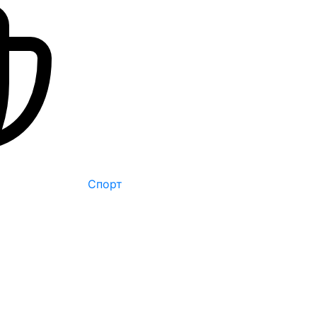
Спорт