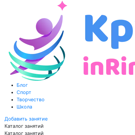
Блог
Спорт
Творчество
Школа
Добавить занятие
Каталог занятий
Каталог занятий