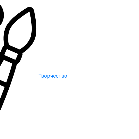
Творчество