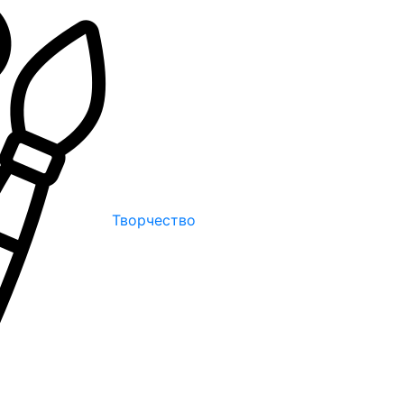
Творчество