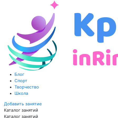
Блог
Спорт
Творчество
Школа
Добавить занятие
Каталог занятий
Каталог занятий