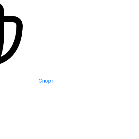
Спорт