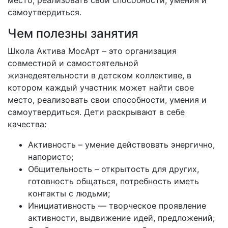
место, реализовать свои способности, умения и
самоутвердиться.
Чем полезны занятия
Школа Актива МосАрт – это организация
совместной и самостоятельной
жизнедеятельности в детском коллективе, в
котором каждый участник может найти свое
место, реализовать свои способности, умения и
самоутвердиться. Дети раскрывают в себе
качества:
Активность – умение действовать энергично,
напористо;
Общительность – открытость для других,
готовность общаться, потребность иметь
контакты с людьми;
Инициативность — творческое проявление
активности, выдвижение идей, предложений;