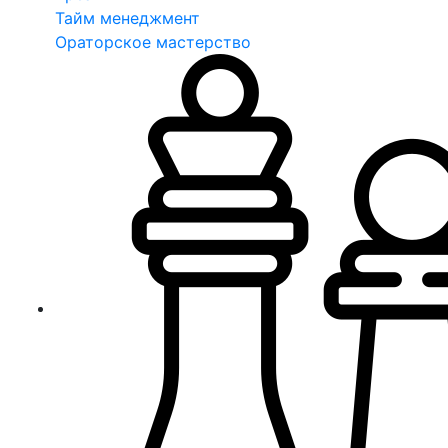
Тайм менеджмент
Ораторское мастерство