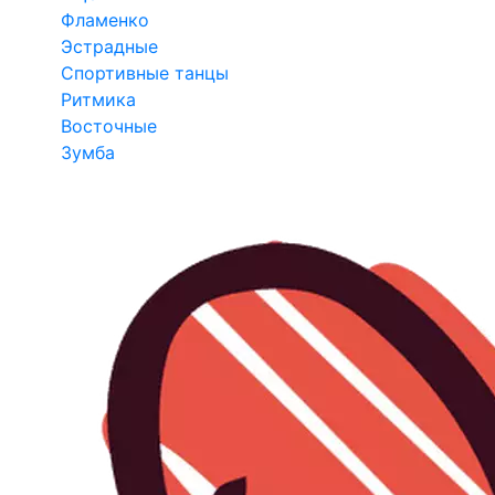
Фламенко
Эстрадные
Спортивные танцы
Ритмика
Восточные
Зумба