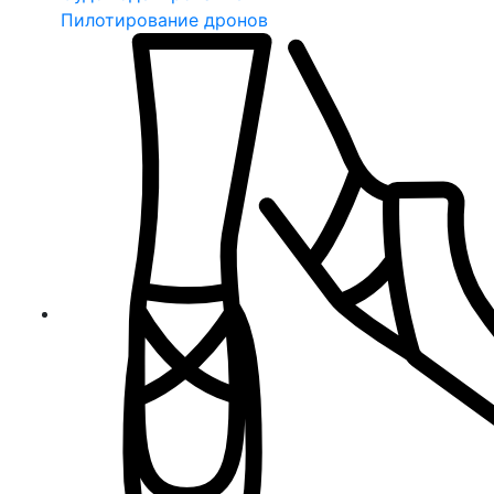
Пилотирование дронов