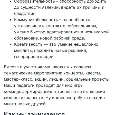
Сообразительность – способность доходить
до сущности явлений, видеть их причины и
следствия.
Коммуникабельность – способность
устанавливать контакт с собеседником,
умение быстро адаптироваться в незнакомой
обстановке, новой рабочей среде.
Креативность — это умение нешаблонно
мыслить, находить новые решения,
генерировать идеи.
Вместе с участниками школы мы создаем
тематические мероприятия: концерты, квесты,
мастер-класс, акции, лекции, социальные проекты.
Наши педагоги проводят для них игры
командоформирования и тренинги на выявления
лидерских качеств. Ну и конечно ребята находят
много новых друзей.
Как мы занимаемся