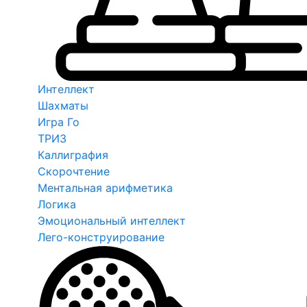
Интеллект
Шахматы
Игра Го
ТРИЗ
Каллиграфия
Скорочтение
Ментальная арифметика
Логика
Эмоциональный интеллект
Лего-конструирование