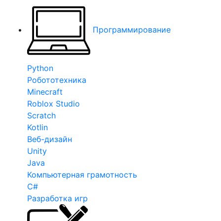
Программирование
Python
Робототехника
Minecraft
Roblox Studio
Scratch
Kotlin
Веб-дизайн
Unity
Java
Компьютерная грамотность
C#
Разработка игр