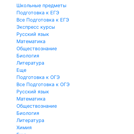
Школьные предметы
Подготовка к ЕГЭ
Все Подготовка к ЕГЭ
Экспресс курсы
Русский язык
Математика
Обществознание
Биология
Литература
Еще
Подготовка к ОГЭ
Все Подготовка к ОГЭ
Русский язык
Математика
Обществознание
Биология
Литература
Химия