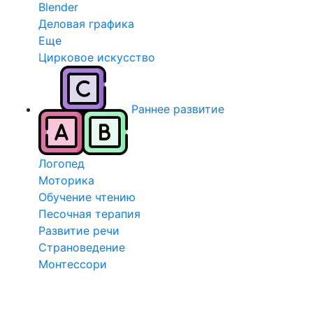
Blender
Деловая графика
Еще
Цирковое искусство
Раннее развитие
Логопед
Моторика
Обучение чтению
Песочная терапия
Развитие речи
Страноведение
Монтессори