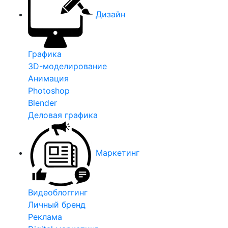
Дизайн
Графика
3D-моделирование
Анимация
Photoshop
Blender
Деловая графика
Маркетинг
Видеоблоггинг
Личный бренд
Реклама