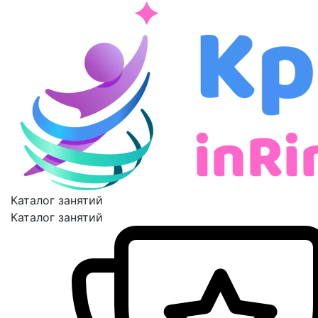
Каталог занятий
Каталог занятий