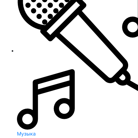
Музыка