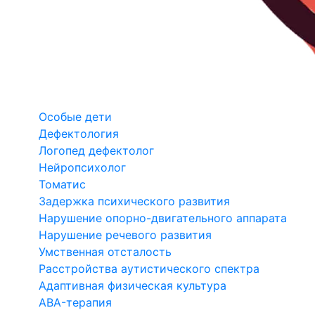
Особые дети
Дефектология
Логопед дефектолог
Нейропсихолог
Томатис
Задержка психического развития
Нарушение опорно-двигательного аппарата
Нарушение речевого развития
Умственная отсталость
Расстройства аутистического спектра
Адаптивная физическая культура
ABA-терапия