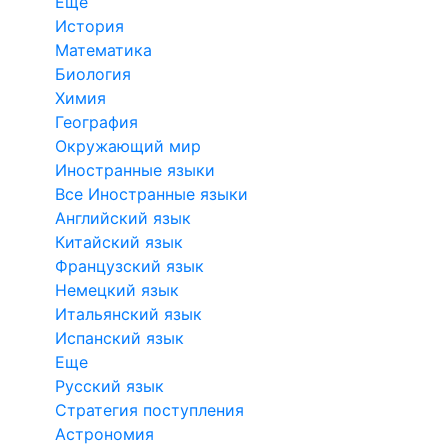
Еще
История
Математика
Биология
Химия
География
Окружающий мир
Иностранные языки
Все Иностранные языки
Английский язык
Китайский язык
Французский язык
Немецкий язык
Итальянский язык
Испанский язык
Еще
Русский язык
Стратегия поступления
Астрономия