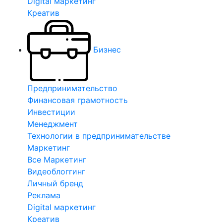
Digital маркетинг
Креатив
Бизнес
Предпринимательство
Финансовая грамотность
Инвестиции
Менеджмент
Технологии в предпринимательстве
Маркетинг
Все Маркетинг
Видеоблоггинг
Личный бренд
Реклама
Digital маркетинг
Креатив