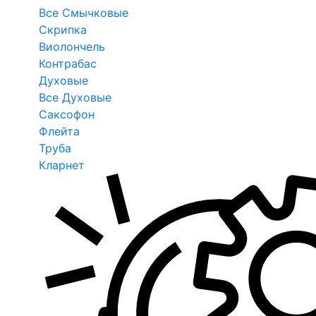
Все Смычковые
Скрипка
Виолончель
Контрабас
Духовые
Все Духовые
Саксофон
Флейта
Труба
Кларнет