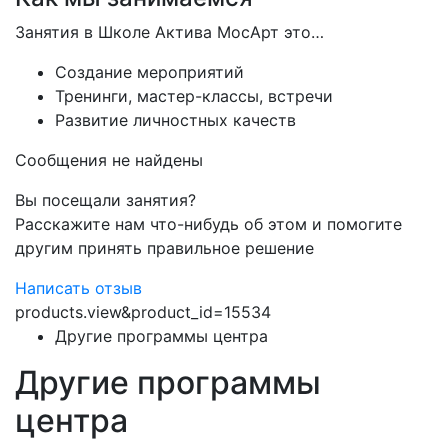
Занятия в Школе Актива МосАрт это…
Создание мероприятий
Тренинги, мастер-классы, встречи
Развитие личностных качеств
Сообщения не найдены
Вы посещали занятия?
Расскажите нам что-нибудь об этом и помогите
другим принять правильное решение
Написать отзыв
products.view&product_id=15534
Другие программы центра
Другие программы
центра