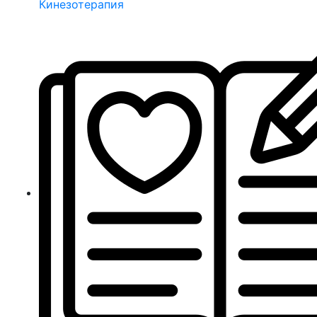
Кинезотерапия