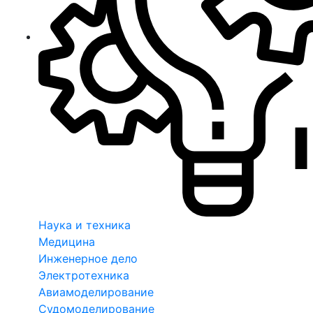
Наука и техника
Медицина
Инженерное дело
Электротехника
Авиамоделирование
Судомоделирование