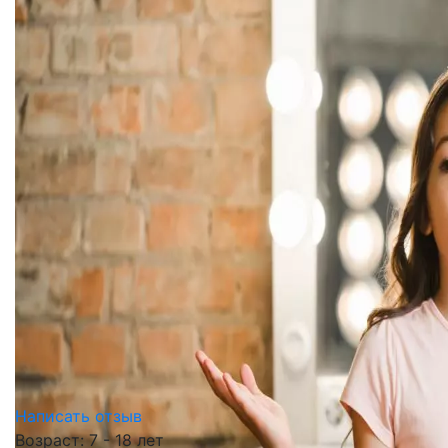
Написать отзыв
Возраст: 7 - 18 лет