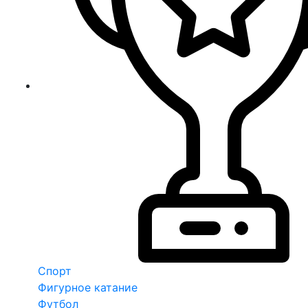
Спорт
Фигурное катание
Футбол