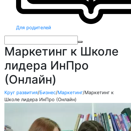
Для родителей
Маркетинг к Школе
лидера ИнПро
(Онлайн)
Круг развития
/
Бизнес
/
Маркетинг
/
Маркетинг к
Школе лидера ИнПро (Онлайн)