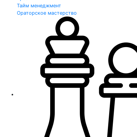
Тайм менеджмент
Ораторское мастерство