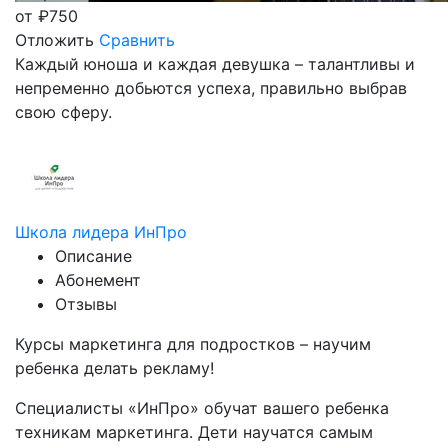
от
₽
750
Отложить
Сравнить
Каждый юноша и каждая девушка – талантливы и
непременно добьются успеха, правильно выбрав
свою сферу.
Школа лидера ИнПро
Описание
Абонемент
Отзывы
Курсы маркетинга для подростков – научим
ребенка делать рекламу!
Специалисты «ИнПро» обучат вашего ребенка
техникам маркетинга. Дети научатся самым