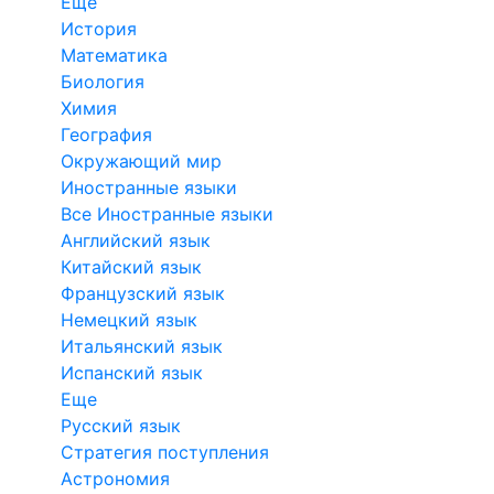
Еще
История
Математика
Биология
Химия
География
Окружающий мир
Иностранные языки
Все Иностранные языки
Английский язык
Китайский язык
Французский язык
Немецкий язык
Итальянский язык
Испанский язык
Еще
Русский язык
Стратегия поступления
Астрономия