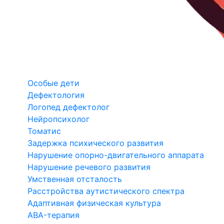
Особые дети
Дефектология
Логопед дефектолог
Нейропсихолог
Томатис
Задержка психического развития
Нарушение опорно-двигательного аппарата
Нарушение речевого развития
Умственная отсталость
Расстройства аутистического спектра
Адаптивная физическая культура
ABA-терапия