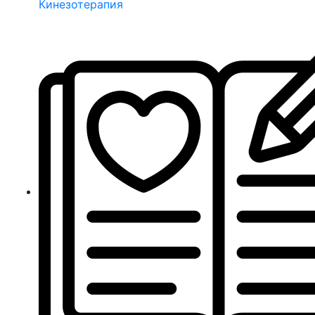
Кинезотерапия