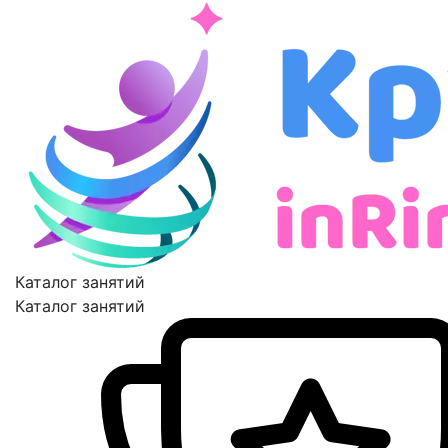
Каталог занятий
Каталог занятий