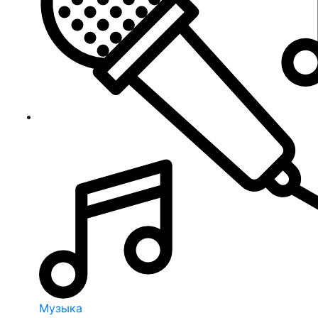
Музыка