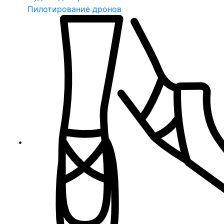
Пилотирование дронов