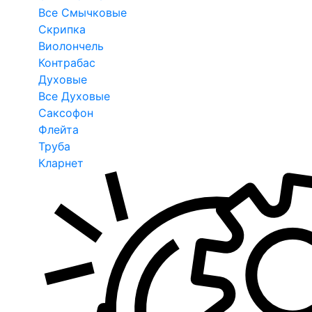
Все Смычковые
Скрипка
Виолончель
Контрабас
Духовые
Все Духовые
Саксофон
Флейта
Труба
Кларнет