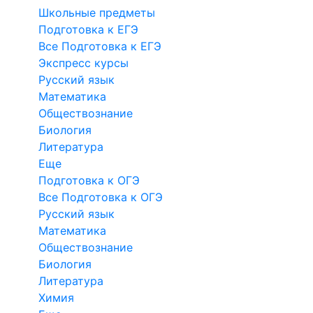
Школьные предметы
Подготовка к ЕГЭ
Все Подготовка к ЕГЭ
Экспресс курсы
Русский язык
Математика
Обществознание
Биология
Литература
Еще
Подготовка к ОГЭ
Все Подготовка к ОГЭ
Русский язык
Математика
Обществознание
Биология
Литература
Химия