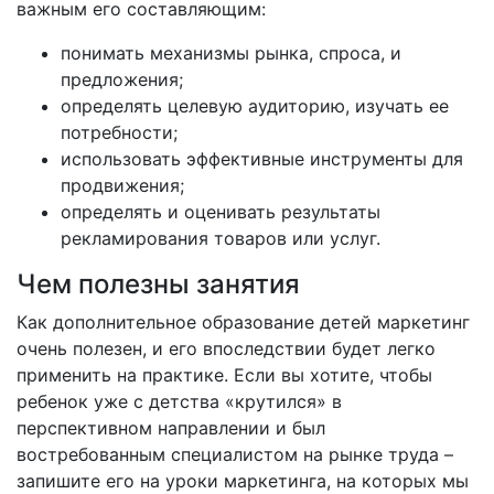
важным его составляющим:
понимать механизмы рынка, спроса, и
предложения;
определять целевую аудиторию, изучать ее
потребности;
использовать эффективные инструменты для
продвижения;
определять и оценивать результаты
рекламирования товаров или услуг.
Чем полезны занятия
Как дополнительное образование детей маркетинг
очень полезен, и его впоследствии будет легко
применить на практике. Если вы хотите, чтобы
ребенок уже с детства «крутился» в
перспективном направлении и был
востребованным специалистом на рынке труда –
запишите его на уроки маркетинга, на которых мы