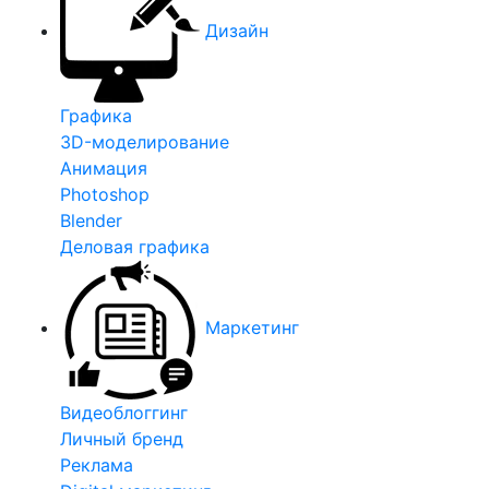
Дизайн
Графика
3D-моделирование
Анимация
Photoshop
Blender
Деловая графика
Маркетинг
Видеоблоггинг
Личный бренд
Реклама