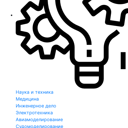
Наука и техника
Медицина
Инженерное дело
Электротехника
Авиамоделирование
Судомоделирование