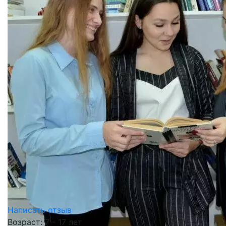
Написать отзыв
Возраст: 7 - 17 лет