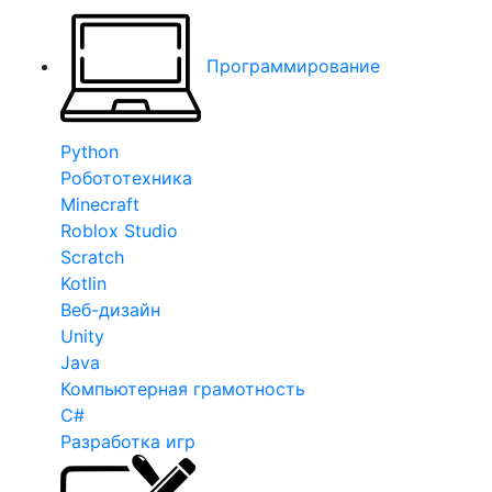
Программирование
Python
Робототехника
Minecraft
Roblox Studio
Scratch
Kotlin
Веб-дизайн
Unity
Java
Компьютерная грамотность
C#
Разработка игр