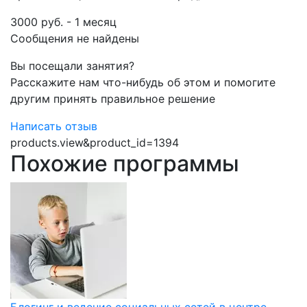
3000 руб. - 1 месяц
Сообщения не найдены
Вы посещали занятия?
Расскажите нам что-нибудь об этом и помогите
другим принять правильное решение
Написать отзыв
products.view&product_id=1394
Похожие программы