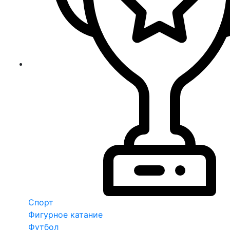
Спорт
Фигурное катание
Футбол