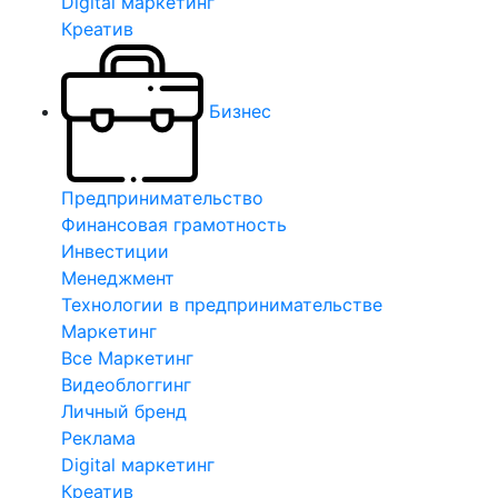
Digital маркетинг
Креатив
Бизнес
Предпринимательство
Финансовая грамотность
Инвестиции
Менеджмент
Технологии в предпринимательстве
Маркетинг
Все Маркетинг
Видеоблоггинг
Личный бренд
Реклама
Digital маркетинг
Креатив