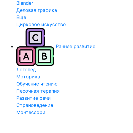
Blender
Деловая графика
Еще
Цирковое искусство
Раннее развитие
Логопед
Моторика
Обучение чтению
Песочная терапия
Развитие речи
Страноведение
Монтессори