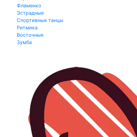
Фламенко
Эстрадные
Спортивные танцы
Ритмика
Восточные
Зумба