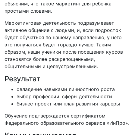
объясним, что такое маркетинг для ребенка
простыми словами.
Маркетинговая деятельность подразумевает
активное общение с людьми, и, если подросток
будет обучаться по нашему направлению, у него
это получаться будет гораздо лучше. Таким
образом, наши ученики после посещения курсов
становятся более раскрепощенными,
общительными и целеустремленными.
Результат
овладение навыками личностного роста
выбор профессии, сферы деятельности
бизнес-проект или план развития карьеры
Обучение подтверждается сертификатом
Федерального образовательного сервиса «ИнПро».