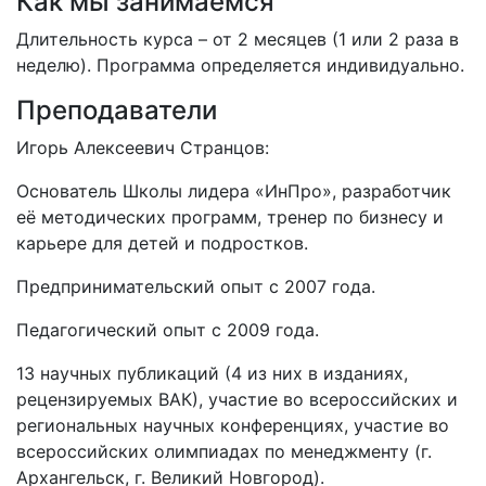
Как мы занимаемся
Длительность курса – от 2 месяцев (1 или 2 раза в
неделю). Программа определяется индивидуально.
Преподаватели
Игорь Алексеевич Странцов:
Основатель Школы лидера «ИнПро», разработчик
её методических программ, тренер по бизнесу и
карьере для детей и подростков.
Предпринимательский опыт с 2007 года.
Педагогический опыт с 2009 года.
13 научных публикаций (4 из них в изданиях,
рецензируемых ВАК), участие во всероссийских и
региональных научных конференциях, участие во
всероссийских олимпиадах по менеджменту (г.
Архангельск, г. Великий Новгород).