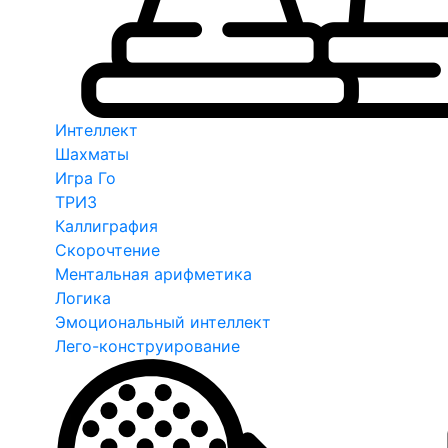
Интеллект
Шахматы
Игра Го
ТРИЗ
Каллиграфия
Скорочтение
Ментальная арифметика
Логика
Эмоциональный интеллект
Лего-конструирование