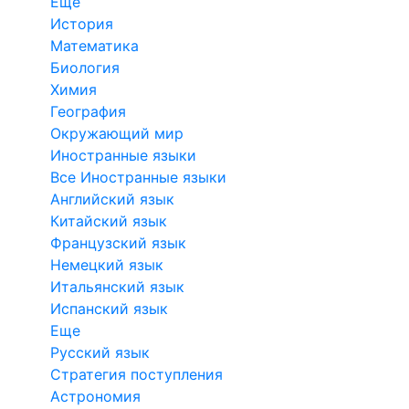
Еще
История
Математика
Биология
Химия
География
Окружающий мир
Иностранные языки
Все Иностранные языки
Английский язык
Китайский язык
Французский язык
Немецкий язык
Итальянский язык
Испанский язык
Еще
Русский язык
Стратегия поступления
Астрономия