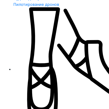
Пилотирование дронов