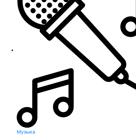
Музыка