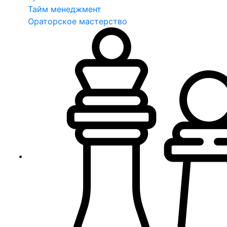
Тайм менеджмент
Ораторское мастерство