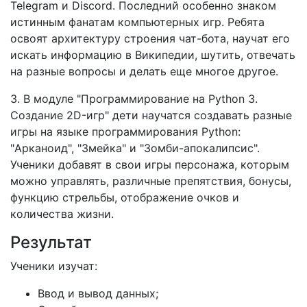
Telegram и Discord. Последний особенно знаком
истинным фанатам компьютерных игр. Ребята
освоят архитектуру строения чат-бота, научат его
искать информацию в Википедии, шутить, отвечать
на разные вопросы и делать еще многое другое.
3. В модуле "Программирование на Python 3.
Создание 2D-игр" дети научатся создавать разные
игры на языке программирования Python:
"Арканоид", "Змейка" и "Зомби-апокалипсис".
Ученики добавят в свои игры персонажа, которым
можно управлять, различные препятствия, бонусы,
функцию стрельбы, отображение очков и
количества жизни.
Результат
Ученики изучат:
Ввод и вывод данных;