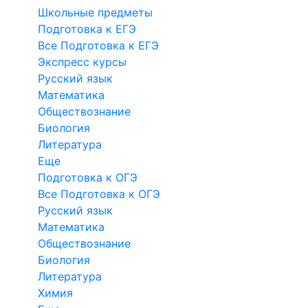
Школьные предметы
Подготовка к ЕГЭ
Все Подготовка к ЕГЭ
Экспресс курсы
Русский язык
Математика
Обществознание
Биология
Литература
Еще
Подготовка к ОГЭ
Все Подготовка к ОГЭ
Русский язык
Математика
Обществознание
Биология
Литература
Химия