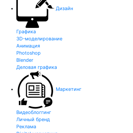
Дизайн
Графика
3D-моделирование
Анимация
Photoshop
Blender
Деловая графика
Маркетинг
Видеоблоггинг
Личный бренд
Реклама