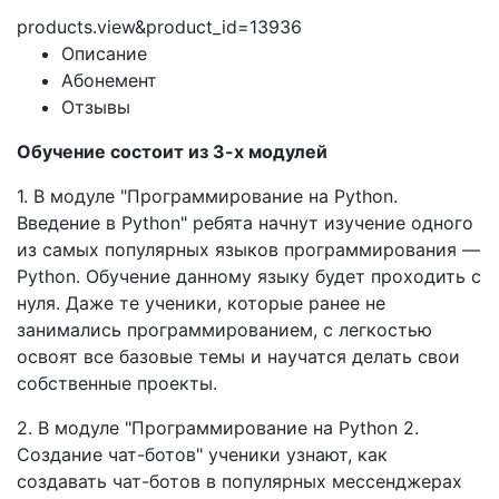
products.view&product_id=13936
Описание
Абонемент
Отзывы
Обучение состоит из 3-х модулей
1. В модуле "Программирование на Python.
Введение в Python" ребята начнут изучение одного
из самых популярных языков программирования —
Python. Обучение данному языку будет проходить с
нуля. Даже те ученики, которые ранее не
занимались программированием, с легкостью
освоят все базовые темы и научатся делать свои
собственные проекты.
2. В модуле "Программирование на Python 2.
Создание чат-ботов" ученики узнают, как
создавать чат-ботов в популярных мессенджерах