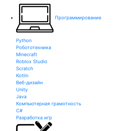
Программирование
Python
Робототехника
Minecraft
Roblox Studio
Scratch
Kotlin
Веб-дизайн
Unity
Java
Компьютерная грамотность
C#
Разработка игр