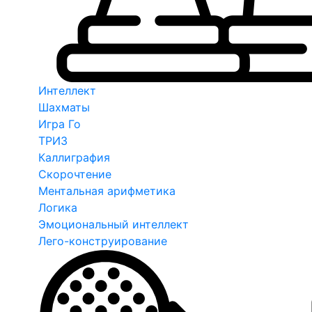
Интеллект
Шахматы
Игра Го
ТРИЗ
Каллиграфия
Скорочтение
Ментальная арифметика
Логика
Эмоциональный интеллект
Лего-конструирование