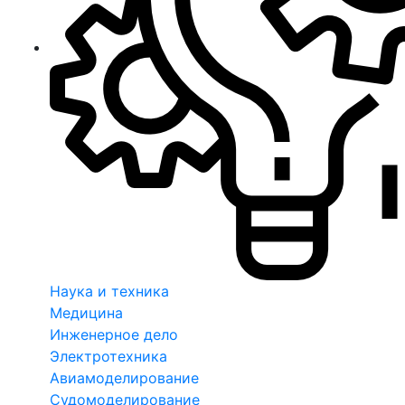
Наука и техника
Медицина
Инженерное дело
Электротехника
Авиамоделирование
Судомоделирование