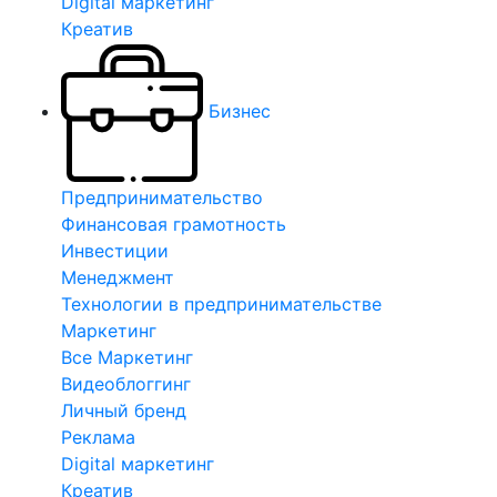
Digital маркетинг
Креатив
Бизнес
Предпринимательство
Финансовая грамотность
Инвестиции
Менеджмент
Технологии в предпринимательстве
Маркетинг
Все Маркетинг
Видеоблоггинг
Личный бренд
Реклама
Digital маркетинг
Креатив