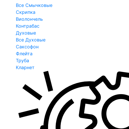
Все Смычковые
Скрипка
Виолончель
Контрабас
Духовые
Все Духовые
Саксофон
Флейта
Труба
Кларнет