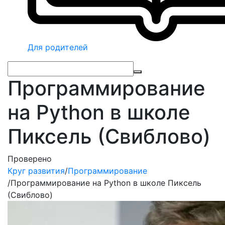
Для родителей
Программирование
на Python в школе
Пиксель (Свиблово)
Проверено
Круг развития
/
Программирование
/
Программирование на Python в школе Пиксель
(Свиблово)