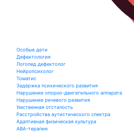
Особые дети
Дефектология
Логопед дефектолог
Нейропсихолог
Томатис
Задержка психического развития
Нарушение опорно-двигательного аппарата
Нарушение речевого развития
Умственная отсталость
Расстройства аутистического спектра
Адаптивная физическая культура
ABA-терапия