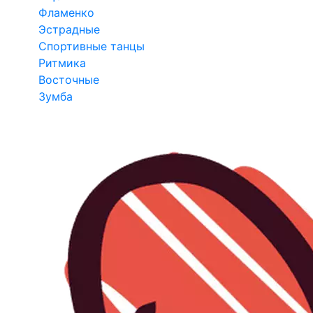
Фламенко
Эстрадные
Спортивные танцы
Ритмика
Восточные
Зумба