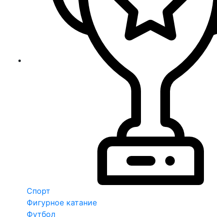
Спорт
Фигурное катание
Футбол