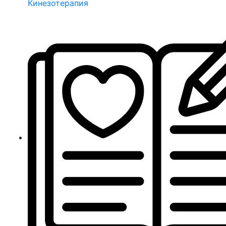
Кинезотерапия