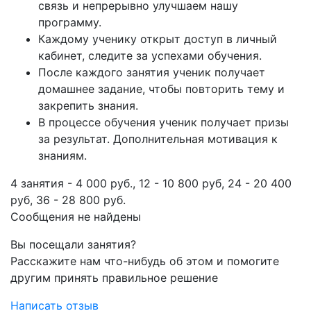
связь и непрерывно улучшаем нашу
программу.
Каждому ученику открыт доступ в личный
кабинет, следите за успехами обучения.
После каждого занятия ученик получает
домашнее задание, чтобы повторить тему и
закрепить знания.
В процессе обучения ученик получает призы
за результат. Дополнительная мотивация к
знаниям.
4 занятия - 4 000 руб., 12 - 10 800 руб, 24 - 20 400
руб, 36 - 28 800 руб.
Сообщения не найдены
Вы посещали занятия?
Расскажите нам что-нибудь об этом и помогите
другим принять правильное решение
Написать отзыв