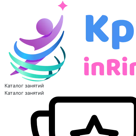
Каталог занятий
Каталог занятий