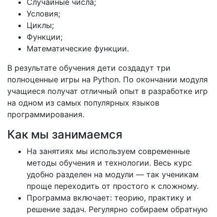
Случайные числа;
Условия;
Циклы;
Функции;
Математические функции.
В результате обучения дети создадут три
полноценные игры на Python. По окончании модуля
учащиеся получат отличный опыт в разработке игр
на одном из самых популярных языков
программирования.
Как мы занимаемся
На занятиях мы используем современные
методы обучения и технологии. Весь курс
удобно разделен на модули — так ученикам
проще переходить от простого к сложному.
Программа включает: теорию, практику и
решение задач. Регулярно собираем обратную