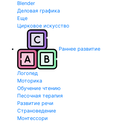
Blender
Деловая графика
Еще
Цирковое искусство
Раннее развитие
Логопед
Моторика
Обучение чтению
Песочная терапия
Развитие речи
Страноведение
Монтессори