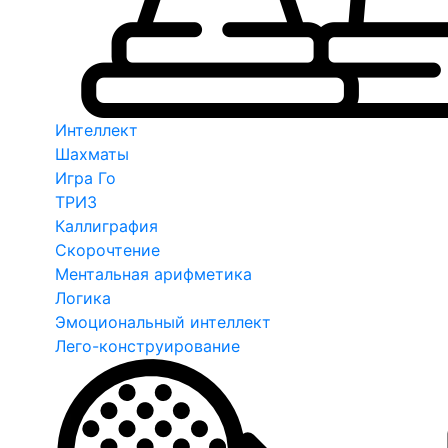
Интеллект
Шахматы
Игра Го
ТРИЗ
Каллиграфия
Скорочтение
Ментальная арифметика
Логика
Эмоциональный интеллект
Лего-конструирование