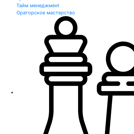
Тайм менеджмент
Ораторское мастерство