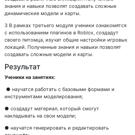
знания и навыки позволят создавать сложные
динамические модели и карты.
3 В рамках третьего модуля ученики ознакомятся
с использованием плагинов в Roblox, создадут
своего питомца, изучат общие настройки игровых
локаций. Полученные знания и навыки позволят
создавать сложные модели и карты.
Результат
Ученики на занятиях:
● научатся работать с базовыми формами и
инструментами моделирования;
● создадут материал, который смогут
накладывать на свои модели;
● научатся генерировать и редактировать