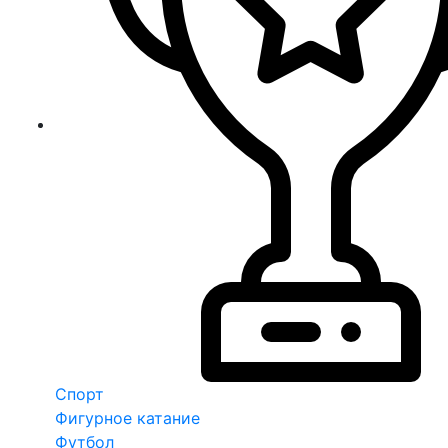
Спорт
Фигурное катание
Футбол