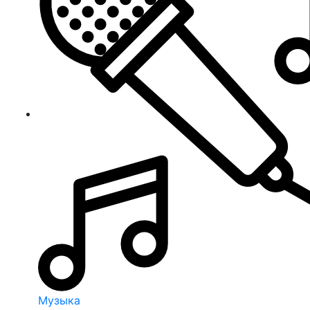
Музыка