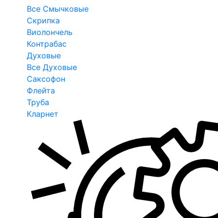
Все Смычковые
Скрипка
Виолончель
Контрабас
Духовые
Все Духовые
Саксофон
Флейта
Труба
Кларнет