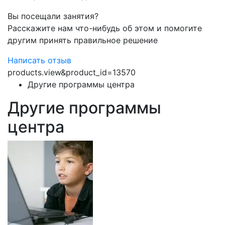
Вы посещали занятия?
Расскажите нам что-нибудь об этом и помогите
другим принять правильное решение
Написать отзыв
products.view&product_id=13570
Другие программы центра
Другие программы
центра