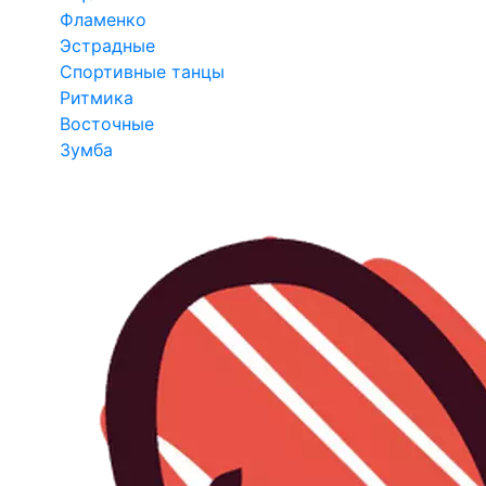
Фламенко
Эстрадные
Спортивные танцы
Ритмика
Восточные
Зумба