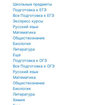
Школьные предметы
Подготовка к ЕГЭ
Все Подготовка к ЕГЭ
Экспресс курсы
Русский язык
Математика
Обществознание
Биология
Литература
Еще
Подготовка к ОГЭ
Все Подготовка к ОГЭ
Русский язык
Математика
Обществознание
Биология
Литература
Химия