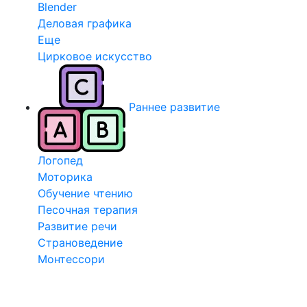
Blender
Деловая графика
Еще
Цирковое искусство
Раннее развитие
Логопед
Моторика
Обучение чтению
Песочная терапия
Развитие речи
Страноведение
Монтессори