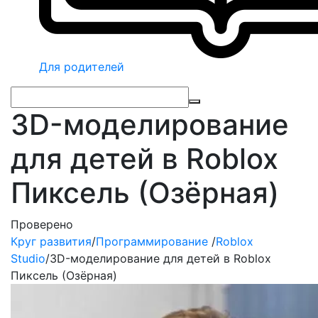
Для родителей
3D-моделирование
для детей в Roblox
Пиксель (Озёрная)
Проверено
Круг развития
/
Программирование
/
Roblox
Studio
/
3D-моделирование для детей в Roblox
Пиксель (Озёрная)