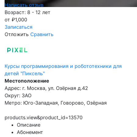
Написать отзыв
Возраст: 8 - 12 лет
от
₽
1,000
Записаться
Отложить
Сравнить
Курсы программирования и робототехники для
детей "Пиксель"
Местоположение
Адрес: г. Москва, ул. Озёрная д.42
Округ: ЗАО
Метро: Юго-Западная, Говорово, Озёрная
products.view&product_id=13570
Описание
Абонемент