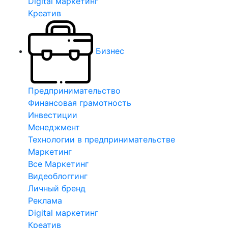
Digital маркетинг
Креатив
Бизнес
Предпринимательство
Финансовая грамотность
Инвестиции
Менеджмент
Технологии в предпринимательстве
Маркетинг
Все Маркетинг
Видеоблоггинг
Личный бренд
Реклама
Digital маркетинг
Креатив