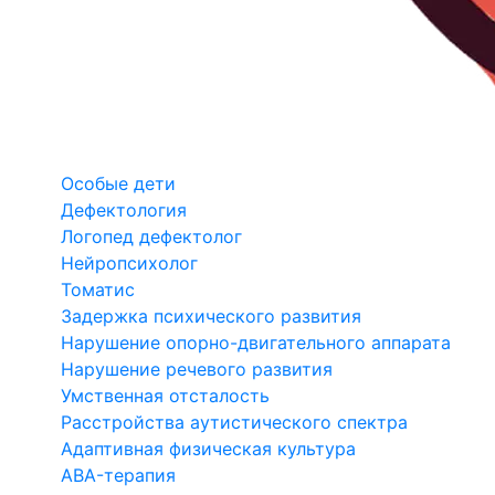
Особые дети
Дефектология
Логопед дефектолог
Нейропсихолог
Томатис
Задержка психического развития
Нарушение опорно-двигательного аппарата
Нарушение речевого развития
Умственная отсталость
Расстройства аутистического спектра
Адаптивная физическая культура
ABA-терапия