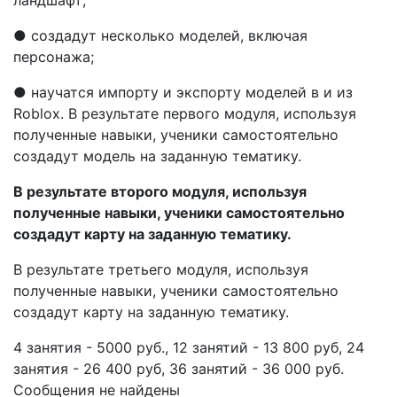
ландшафт;
● создадут несколько моделей, включая
персонажа;
● научатся импорту и экспорту моделей в и из
Roblox. В результате первого модуля, используя
полученные навыки, ученики самостоятельно
создадут модель на заданную тематику.
В результате второго модуля, используя
полученные навыки, ученики самостоятельно
создадут карту на заданную тематику.
В результате третьего модуля, используя
полученные навыки, ученики самостоятельно
создадут карту на заданную тематику.
4 занятия - 5000 руб., 12 занятий - 13 800 руб, 24
занятия - 26 400 руб, 36 занятий - 36 000 руб.
Сообщения не найдены