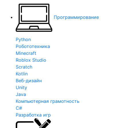
Программирование
Python
Робототехника
Minecraft
Roblox Studio
Scratch
Kotlin
Веб-дизайн
Unity
Java
Компьютерная грамотность
C#
Разработка игр