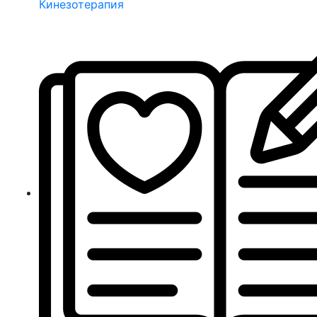
Кинезотерапия