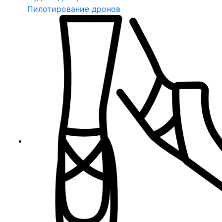
Пилотирование дронов