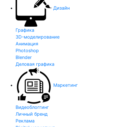
Дизайн
Графика
3D-моделирование
Анимация
Photoshop
Blender
Деловая графика
Маркетинг
Видеоблоггинг
Личный бренд
Реклама