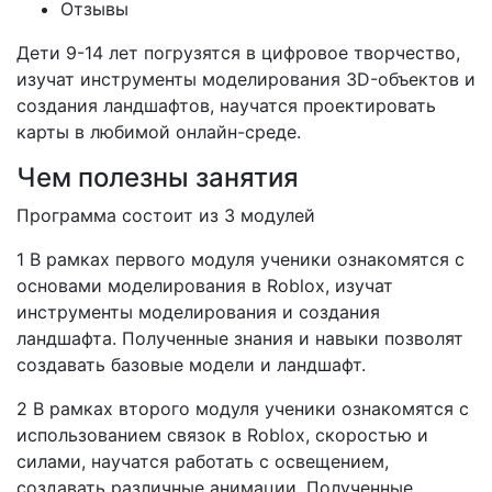
Отзывы
Дети 9-14 лет погрузятся в цифровое творчество,
изучат инструменты моделирования 3D-объектов и
создания ландшафтов, научатся проектировать
карты в любимой онлайн-среде.
Чем полезны занятия
Программа состоит из 3 модулей
1 В рамках первого модуля ученики ознакомятся с
основами моделирования в Roblox, изучат
инструменты моделирования и создания
ландшафта. Полученные знания и навыки позволят
создавать базовые модели и ландшафт.
2 В рамках второго модуля ученики ознакомятся с
использованием связок в Roblox, скоростью и
силами, научатся работать с освещением,
создавать различные анимации. Полученные