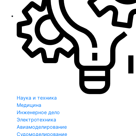
Наука и техника
Медицина
Инженерное дело
Электротехника
Авиамоделирование
Судомоделирование