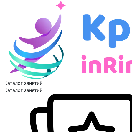
Каталог занятий
Каталог занятий