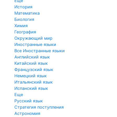
Еще
История
Математика
Биология
Химия
География
Окружающий мир
Иностранные языки
Все Иностранные языки
Английский язык
Китайский язык
Французский язык
Немецкий язык
Итальянский язык
Испанский язык
Еще
Русский язык
Стратегия поступления
Астрономия